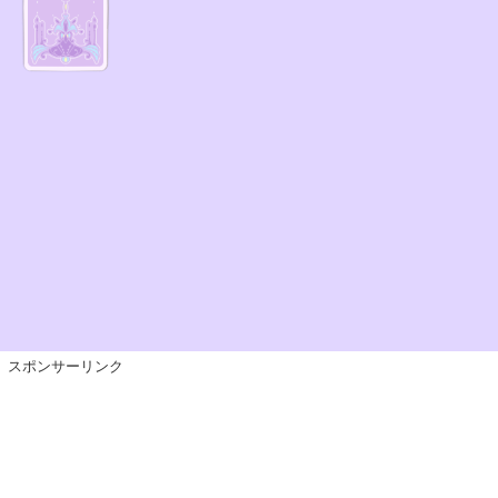
スポンサーリンク