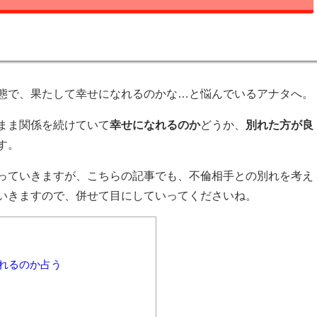
態で、果たして幸せになれるのかな…と悩んでいるアナタへ。
まま関係を続けていて
幸せになれるのか
どうか、
別れた方が良
す。
っていきますが、こちらの記事でも、不倫相手との別れを考え
いきますので、併せて目にしていってくださいね。
れるのか占う