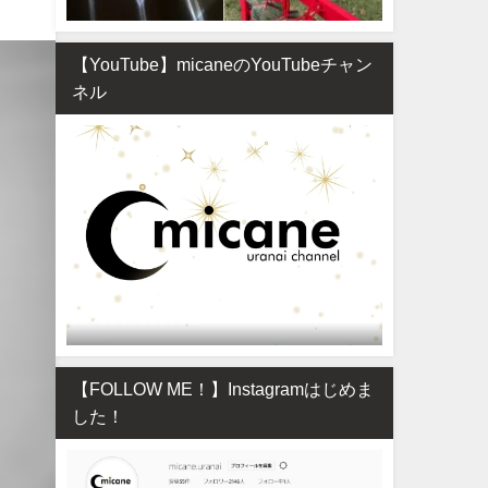
【YouTube】micaneのYouTubeチャン
ネル
【FOLLOW ME！】Instagramはじめま
した！