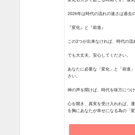
2026年は時代の流れの速さは過
『変化』と『前進』
この2つが出来なければ、時代の流
でも大丈夫。安心してください。
あなたに必要な「変化」と「前進
さい。
神の声を聞けば、時代を味方につ
心を開き、真実を受け入れれば、
を胸にあなたが幸せになる為の「