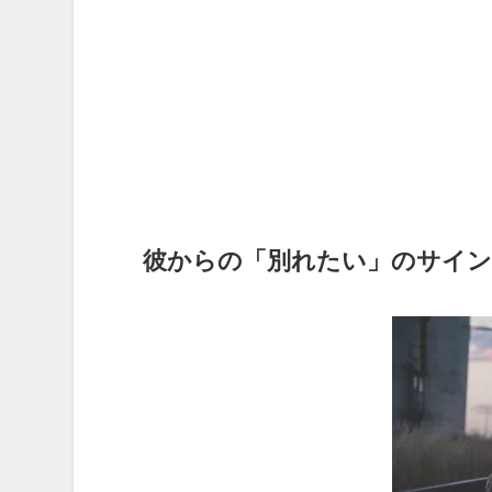
彼からの「別れたい」のサイン