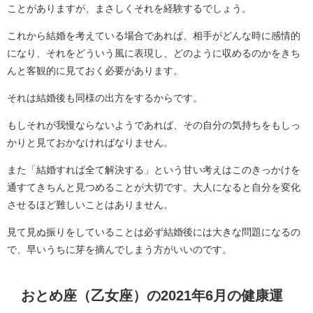
ことがありますが、まさしくそれを経験するでしょう。
これから結婚を考えている場合であれば、相手がどんな時に感情的
になり、それをどういう風に表現し、どのように収めるのかをきち
んと客観的に見ておく必要があります。
それは結婚後も同様の出方をするからです。
もしそれが我慢ならないようであれば、その自分の気持ちをもしっ
かりと見ておかなければなりません。
また「結婚すれば全て解決する」という甘い考えはこのきっかけを
通すてきちんと見つめることが大切です。大人になると自分を変化
させるほど難しいことはありません。
見て見ぬ振りをしていることは必ず結婚後には大きな問題になるの
で、早いうちに芽を摘んでしまう方がいいのです。
おとめ座（乙女座）の2021年6月の健康運