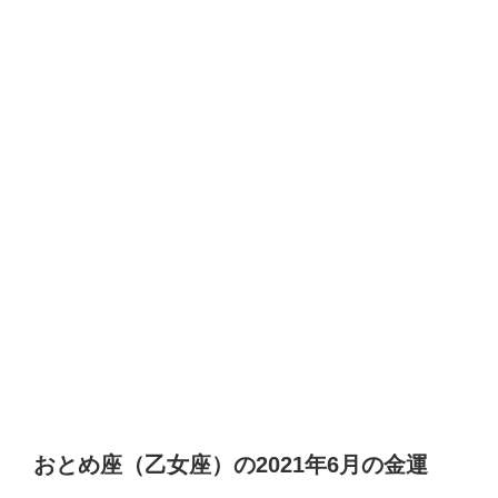
おとめ座（乙女座）の2021年6月の金運