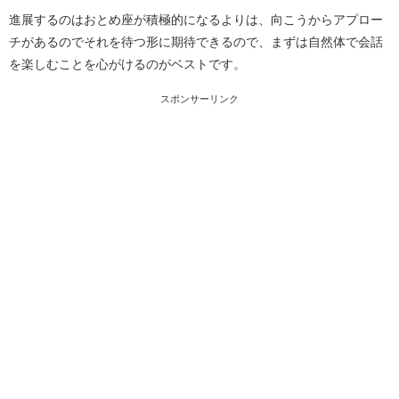
進展するのはおとめ座が積極的になるよりは、向こうからアプロー
チがあるのでそれを待つ形に期待できるので、まずは自然体で会話
を楽しむことを心がけるのがベストです。
スポンサーリンク