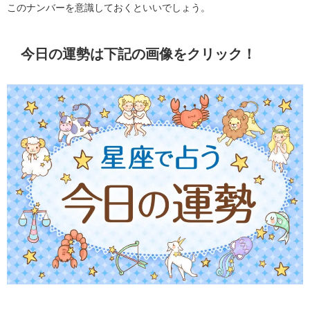
このナンバーを意識しておくといいでしょう。
今日の運勢は下記の画像をクリック！