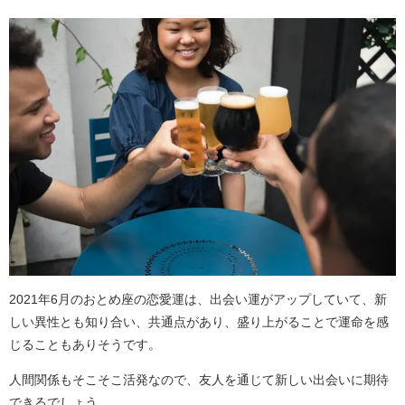
2021年6月のおとめ座の恋愛運は、出会い運がアップしていて、新
しい異性とも知り合い、共通点があり、盛り上がることで運命を感
じることもありそうです。
人間関係もそこそこ活発なので、友人を通じて新しい出会いに期待
できるでしょう。