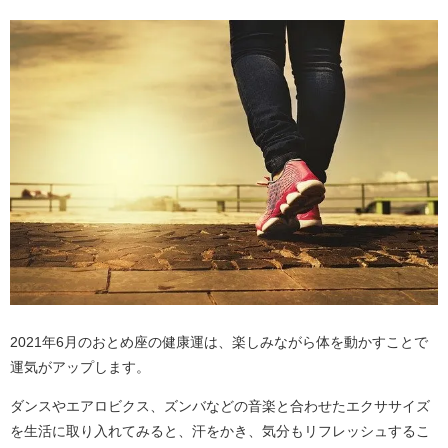
2021年6月のおとめ座の健康運は、楽しみながら体を動かすことで
運気がアップします。
ダンスやエアロビクス、ズンバなどの音楽と合わせたエクササイズ
を生活に取り入れてみると、汗をかき、気分もリフレッシュするこ