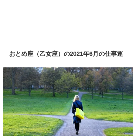
おとめ座（乙女座）の2021年6月の仕事運