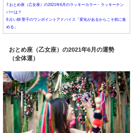
7
おとめ座（乙女座）の2021年6月のラッキーカラー・ラッキーナン
バーは？
8
占い師 聖子のワンポイントアドバイス「変化があるからこそ前に進
める」
おとめ座（乙女座）の2021年6月の運勢
（全体運）