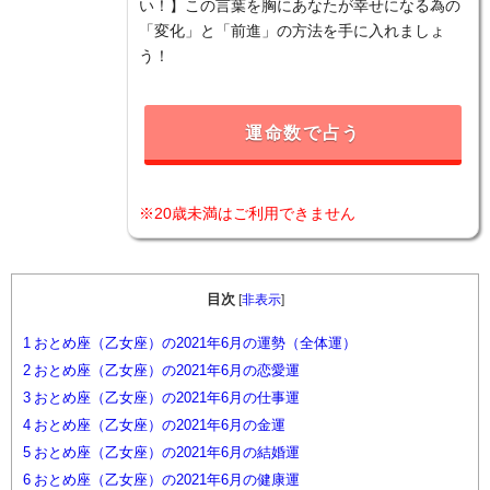
い！】この言葉を胸にあなたが幸せになる為の
「変化」と「前進」の方法を手に入れましょ
う！
運命数で占う
※20歳未満はご利用できません
目次
[
非表示
]
1
おとめ座（乙女座）の2021年6月の運勢（全体運）
2
おとめ座（乙女座）の2021年6月の恋愛運
3
おとめ座（乙女座）の2021年6月の仕事運
4
おとめ座（乙女座）の2021年6月の金運
5
おとめ座（乙女座）の2021年6月の結婚運
6
おとめ座（乙女座）の2021年6月の健康運