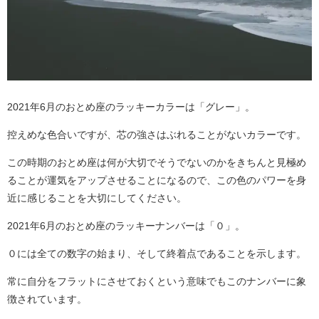
2021年6月のおとめ座のラッキーカラーは「グレー」。
控えめな色合いですが、芯の強さはぶれることがないカラーです。
この時期のおとめ座は何が大切でそうでないのかをきちんと見極め
ることが運気をアップさせることになるので、この色のパワーを身
近に感じることを大切にしてください。
2021年6月のおとめ座のラッキーナンバーは「０」。
０には全ての数字の始まり、そして終着点であることを示します。
常に自分をフラットにさせておくという意味でもこのナンバーに象
徴されています。