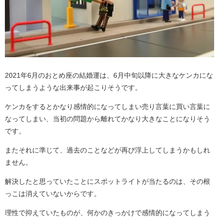
2021年6月のおとめ座の結婚運は、6月中旬以降に大きなケンカにな
ってしまうような出来事が起こりそうです。
ケンカをするとかなり感情的になってしまい売り言葉に買い言葉に
なってしまい、当初の問題から離れてかなり大きなことになりそう
です。
またそれに準じて、過去のことなどが再び浮上してしまうかもしれ
ません。
解決したと思っていたことにスポットライトが当たるのは、その根
っこは消えていないからです。
理性で抑えていたものが、何かのきっかけで感情的になってしまう