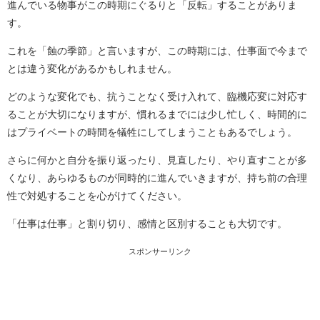
進んでいる物事がこの時期にぐるりと「反転」することがありま
す。
これを「蝕の季節」と言いますが、この時期には、仕事面で今まで
とは違う変化があるかもしれません。
どのような変化でも、抗うことなく受け入れて、臨機応変に対応す
ることが大切になりますが、慣れるまでには少し忙しく、時間的に
はプライベートの時間を犠牲にしてしまうこともあるでしょう。
さらに何かと自分を振り返ったり、見直したり、やり直すことが多
くなり、あらゆるものが同時的に進んでいきますが、持ち前の合理
性で対処することを心がけてください。
「仕事は仕事」と割り切り、感情と区別することも大切です。
スポンサーリンク