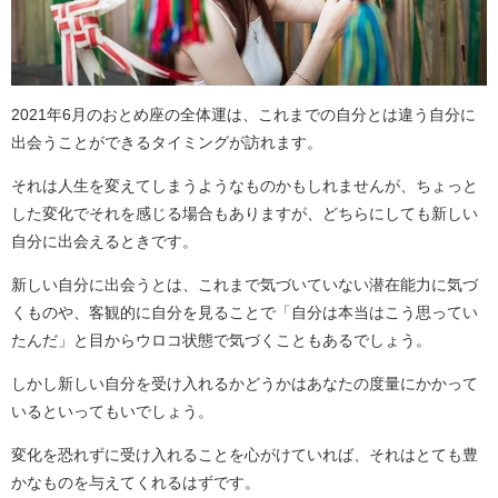
2021年6月のおとめ座の全体運は、これまでの自分とは違う自分に
出会うことができるタイミングが訪れます。
それは人生を変えてしまうようなものかもしれませんが、ちょっと
した変化でそれを感じる場合もありますが、どちらにしても新しい
自分に出会えるときです。
新しい自分に出会うとは、これまで気づいていない潜在能力に気づ
くものや、客観的に自分を見ることで「自分は本当はこう思ってい
たんだ」と目からウロコ状態で気づくこともあるでしょう。
しかし新しい自分を受け入れるかどうかはあなたの度量にかかって
いるといってもいでしょう。
変化を恐れずに受け入れることを心がけていれば、それはとても豊
かなものを与えてくれるはずです。