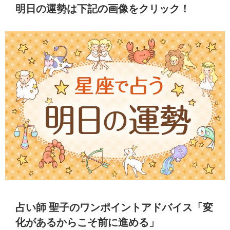
明日の運勢は下記の画像をクリック！
占い師 聖子のワンポイントアドバイス「変
化があるからこそ前に進める」