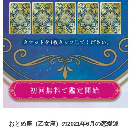
おとめ座（乙女座）の2021年6月の恋愛運