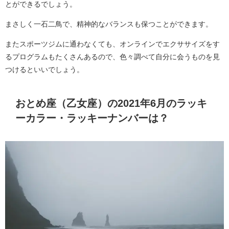
とができるでしょう。
まさしく一石二鳥で、精神的なバランスも保つことができます。
またスポーツジムに通わなくても、オンラインでエクササイズをす
るプログラムもたくさんあるので、色々調べて自分に会うものを見
つけるといいでしょう。
おとめ座（乙女座）の2021年6月のラッキ
ーカラー・ラッキーナンバーは？