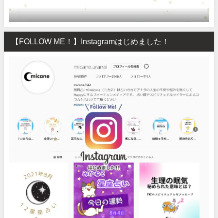
【FOLLOW ME！】Instagramはじめました！