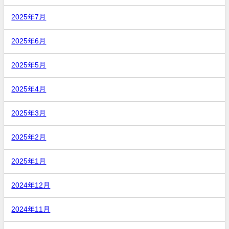
2025年7月
2025年6月
2025年5月
2025年4月
2025年3月
2025年2月
2025年1月
2024年12月
2024年11月