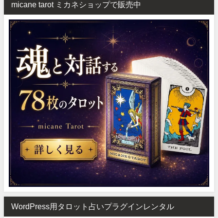
micane tarot ミカネショップで販売中
WordPress用タロット占いプラグインレンタル