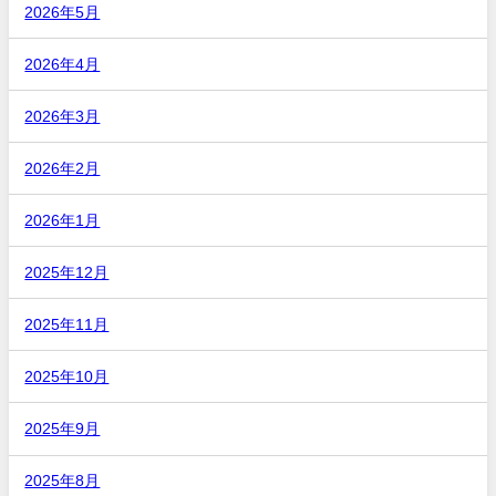
2026年5月
2026年4月
2026年3月
2026年2月
2026年1月
2025年12月
2025年11月
2025年10月
2025年9月
2025年8月