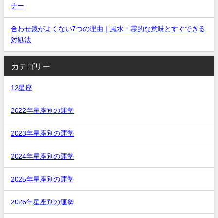
ナー
合わせ鏡がよくない7つの理由｜風水・霊的な意味とすぐできる
対処法
カテゴリー
12星座
2022年星座別の運勢
2023年星座別の運勢
2024年星座別の運勢
2025年星座別の運勢
2026年星座別の運勢