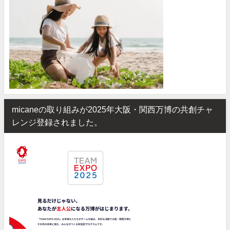
micaneの取り組みが2025年大阪・関西万博の共創チャ
レンジ登録されました。