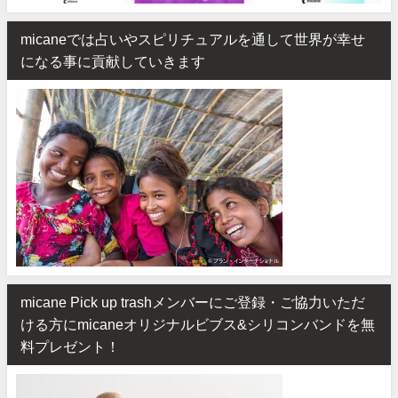
micaneでは占いやスピリチュアルを通して世界が幸せ
になる事に貢献していきます
micane Pick up trashメンバーにご登録・ご協力いただ
ける方にmicaneオリジナルビブス&シリコンバンドを無
料プレゼント！