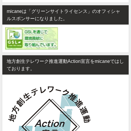
micaneは「グリーンサイトライセンス」のオフィシャ
ルスポンサーになりました。
地方創生テレワーク推進運動Action宣言をmicaneではし
ております。