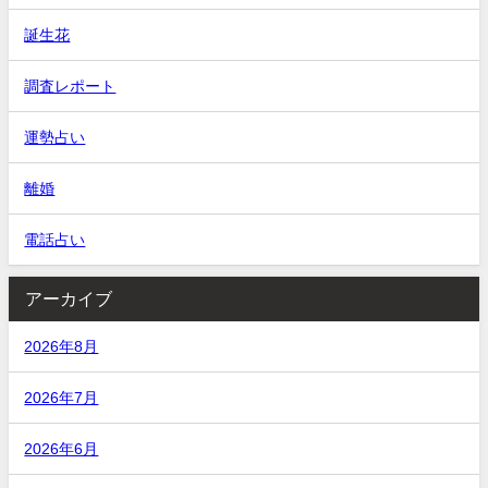
誕生花
調査レポート
運勢占い
離婚
電話占い
アーカイブ
2026年8月
2026年7月
2026年6月