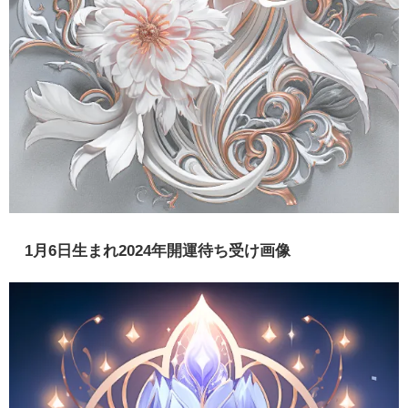
1月6日生まれ2024年開運待ち受け画像