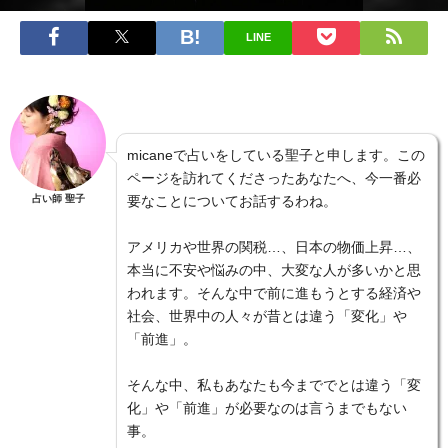
LINE
micaneで占いをしている聖子と申します。この
ページを訪れてくださったあなたへ、今一番必
占い師 聖子
要なことについてお話するわね。
アメリカや世界の関税…、日本の物価上昇…、
本当に不安や悩みの中、大変な人が多いかと思
われます。そんな中で前に進もうとする経済や
社会、世界中の人々が昔とは違う「変化」や
「前進」。
そんな中、私もあなたも今まででとは違う「変
化」や「前進」が必要なのは言うまでもない
事。