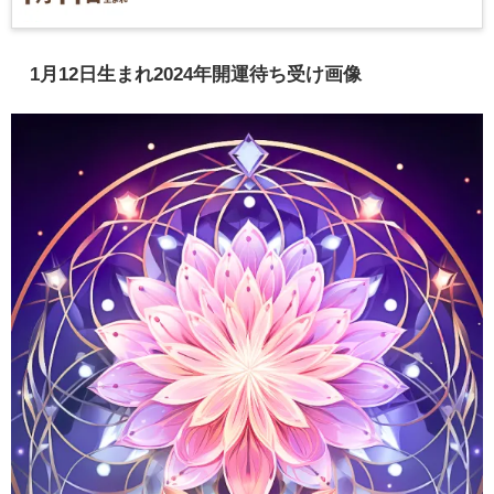
1月12日生まれ2024年開運待ち受け画像