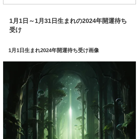
1月1日～1月31日生まれの2024年開運待ち
受け
1月1日生まれ2024年開運待ち受け画像