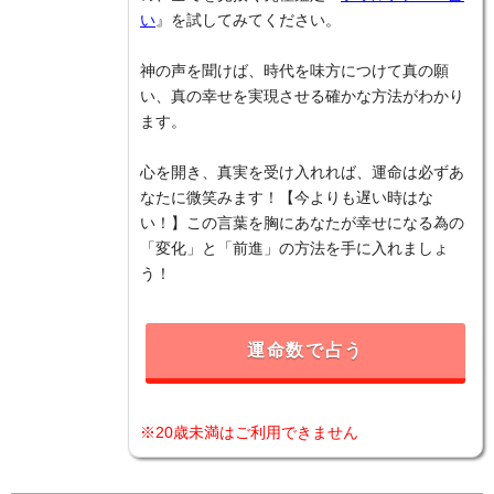
い
』を試してみてください。
神の声を聞けば、時代を味方につけて真の願
い、真の幸せを実現させる確かな方法がわかり
ます。
心を開き、真実を受け入れれば、運命は必ずあ
なたに微笑みます！【今よりも遅い時はな
い！】この言葉を胸にあなたが幸せになる為の
「変化」と「前進」の方法を手に入れましょ
う！
運命数で占う
※20歳未満はご利用できません