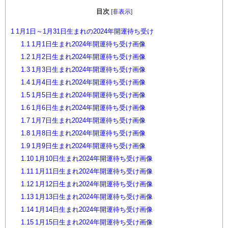
目次
[
非表示
]
1
1月1日～1月31日生まれの2024年開運待ち受け
1.1
1月1日生まれ2024年開運待ち受け画像
1.2
1月2日生まれ2024年開運待ち受け画像
1.3
1月3日生まれ2024年開運待ち受け画像
1.4
1月4日生まれ2024年開運待ち受け画像
1.5
1月5日生まれ2024年開運待ち受け画像
1.6
1月6日生まれ2024年開運待ち受け画像
1.7
1月7日生まれ2024年開運待ち受け画像
1.8
1月8日生まれ2024年開運待ち受け画像
1.9
1月9日生まれ2024年開運待ち受け画像
1.10
1月10日生まれ2024年開運待ち受け画像
1.11
1月11日生まれ2024年開運待ち受け画像
1.12
1月12日生まれ2024年開運待ち受け画像
1.13
1月13日生まれ2024年開運待ち受け画像
1.14
1月14日生まれ2024年開運待ち受け画像
1.15
1月15日生まれ2024年開運待ち受け画像