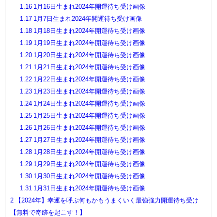
1.16
1月16日生まれ2024年開運待ち受け画像
1.17
1月7日生まれ2024年開運待ち受け画像
1.18
1月18日生まれ2024年開運待ち受け画像
1.19
1月19日生まれ2024年開運待ち受け画像
1.20
1月20日生まれ2024年開運待ち受け画像
1.21
1月21日生まれ2024年開運待ち受け画像
1.22
1月22日生まれ2024年開運待ち受け画像
1.23
1月23日生まれ2024年開運待ち受け画像
1.24
1月24日生まれ2024年開運待ち受け画像
1.25
1月25日生まれ2024年開運待ち受け画像
1.26
1月26日生まれ2024年開運待ち受け画像
1.27
1月27日生まれ2024年開運待ち受け画像
1.28
1月28日生まれ2024年開運待ち受け画像
1.29
1月29日生まれ2024年開運待ち受け画像
1.30
1月30日生まれ2024年開運待ち受け画像
1.31
1月31日生まれ2024年開運待ち受け画像
2
【2024年】幸運を呼ぶ何もかもうまくいく最強強力開運待ち受け
【無料で奇跡を起こす！】