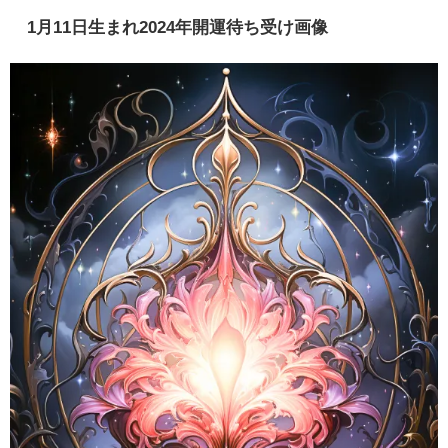
1月11日生まれ2024年開運待ち受け画像