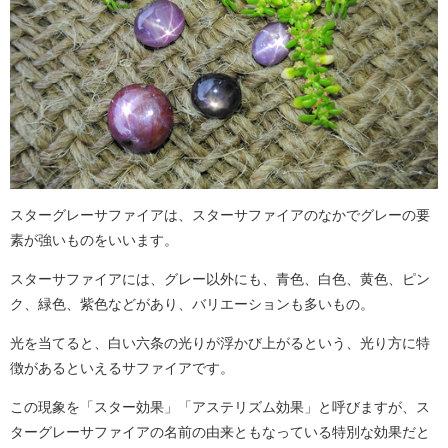
スターグレーサファイアは、スターサファイアのなかでグレーの要
素が強いものをいいます。
スターサファイアには、グレー以外にも、青色、白色、黄色、ピン
ク、緑色、紫色などがあり、バリエーションも多いもの。
光を当てると、白い六条の光りが浮かび上がるという、光り方に特
徴があるといえるサファイアです。
この現象を「スター効果」「アステリズム効果」と呼びますが、ス
ターグレーサファイアの名前の由来ともなっている特別な効果だと