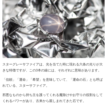
スターグレーサファイアは、光を当てた時に現れる六条の光りが大
きな特徴ですが、この3本の線には、それぞれに意味があります。
「信頼」「運命」「希望」を意味していて、「運命の石」とも呼ば
れている、スターサファイア。
邪悪なものから持ち主を護ってくれる魔除けやお守りの役割をして
くれるパワーがあり、古来から親しまれてきた石です。