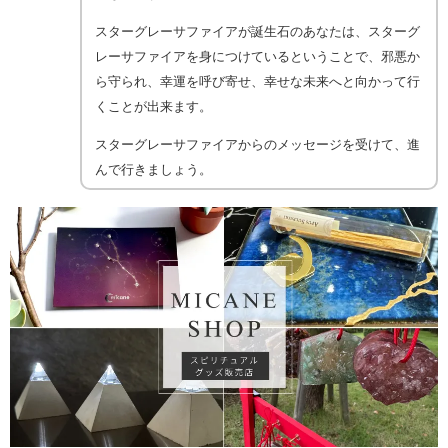
スターグレーサファイアが誕生石のあなたは、スターグ
レーサファイアを身につけているということで、邪悪か
ら守られ、幸運を呼び寄せ、幸せな未来へと向かって行
くことが出来ます。
スターグレーサファイアからのメッセージを受けて、進
んで行きましょう。