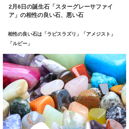
2月6日の誕生石「スターグレーサファイ
ア」の相性の良い石、悪い石
相性の良い石は「ラピスラズリ」「アメジスト」
「ルビー」