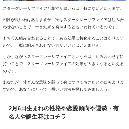
スターグレーサファイアと相性が悪い石は、特にないといえます。
相性が良い石はありますが、実はスターグレーサファイアは組み合
わせないことで、一番効果を発揮するともいわれているのです。
もちろん組み合わせることで、ある効果に特化することはあります
ので、一概に組み合わせない方がいいとはいえません。
しかしながらスターグレーサファイアという石は、組み合わせずに
持つことで、スターグレーサファイアの効果が大きくなるといえる
のです。
あなたが一体どんな意味を願って身につけておきたいかにもよりま
すので、あなたにとって一番いい方法を探してみましょう。
2月6日生まれの性格や恋愛傾向や運勢・有
名人や誕生花はコチラ