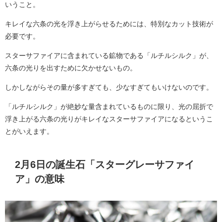
いうこと。
キレイな六条の光を浮き上がらせるためには、特別なカット技術が
必要です。
スターサファイアに含まれている鉱物である「ルチルシルク」が、
六条の光りを出すために欠かせないもの。
しかしながらその量が多すぎても、少なすぎてもいけないのです。
「ルチルシルク」が絶妙な量含まれているものに限り、光の屈折で
浮き上がる六条の光りがキレイなスターサファイアになるというこ
とがいえます。
2月6日の誕生石「スターグレーサファイ
ア」の意味