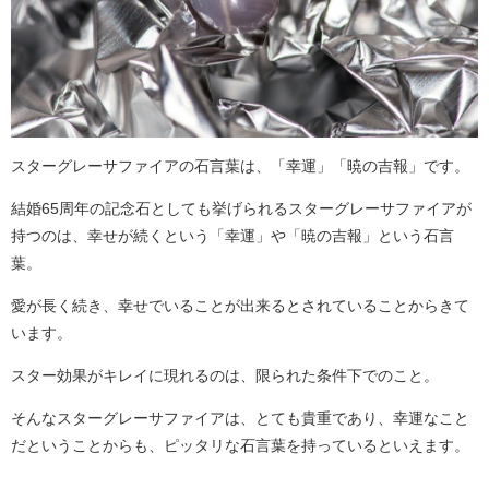
スターグレーサファイアの石言葉は、「幸運」「暁の吉報」です。
結婚65周年の記念石としても挙げられるスターグレーサファイアが
持つのは、幸せが続くという「幸運」や「暁の吉報」という石言
葉。
愛が長く続き、幸せでいることが出来るとされていることからきて
います。
スター効果がキレイに現れるのは、限られた条件下でのこと。
そんなスターグレーサファイアは、とても貴重であり、幸運なこと
だということからも、ピッタリな石言葉を持っているといえます。