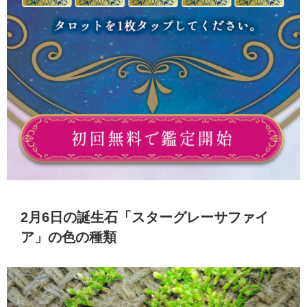
2月6日の誕生石「スターグレーサファイ
ア」の色の種類