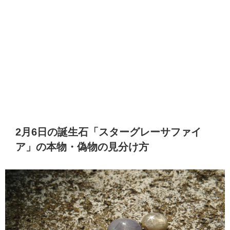
2月6日の誕生石「スターグレーサファイ
ア」の本物・偽物の見分け方