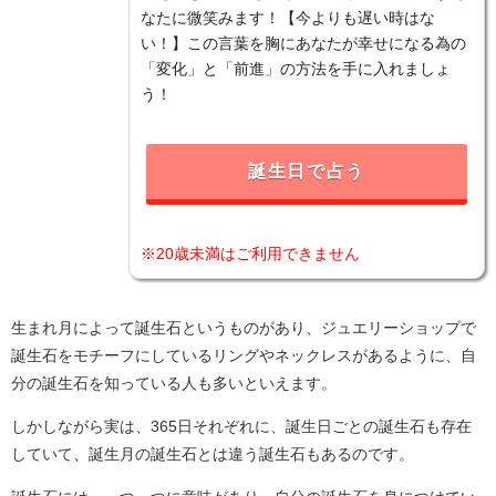
なたに微笑みます！【今よりも遅い時はな
い！】この言葉を胸にあなたが幸せになる為の
「変化」と「前進」の方法を手に入れましょ
う！
誕生日で占う
※20歳未満はご利用できません
生まれ月によって誕生石というものがあり、ジュエリーショップで
誕生石をモチーフにしているリングやネックレスがあるように、自
分の誕生石を知っている人も多いといえます。
しかしながら実は、365日それぞれに、誕生日ごとの誕生石も存在
していて、誕生月の誕生石とは違う誕生石もあるのです。