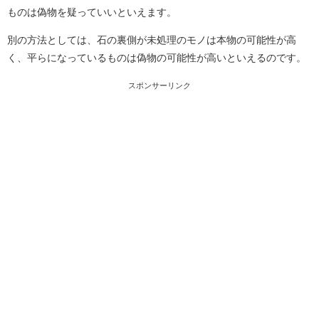
ものは偽物を疑っていいといえます。
別の方法としては、石の裏側が未処理のモノは本物の可能性が高
く、平らになっているものは偽物の可能性が高いといえるのです。
スポンサーリンク