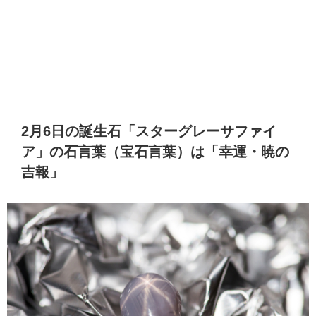
2月6日の誕生石「スターグレーサファイ
ア」の石言葉（宝石言葉）は「幸運・暁の
吉報」