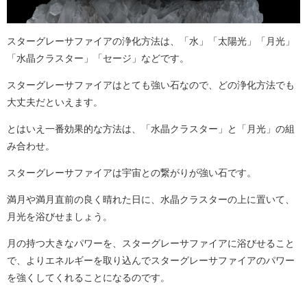
スターグレーサファイアの浄化方法は、「水」「太陽光」「月光」
「水晶クラスター」「セージ」などです。
スターグレーサファイアはとても強い石なので、どの浄化方法でも
大丈夫だといえます。
とはいえ一番効果的な方法は、「水晶クラスター」と「月光」の組
み合わせ。
スターグレーサファイアは宇宙との繋がりが強い石です。
満月や満月直前の良く晴れた日に、水晶クラスターの上に置いて、
月光を浴びせましょう。
月の持つ大きなパワーを、スターグレーサファイアに浴びせること
で、よりエネルギーを取り込んでスターグレーサファイアのパワー
を強くしてくれることになるのです。