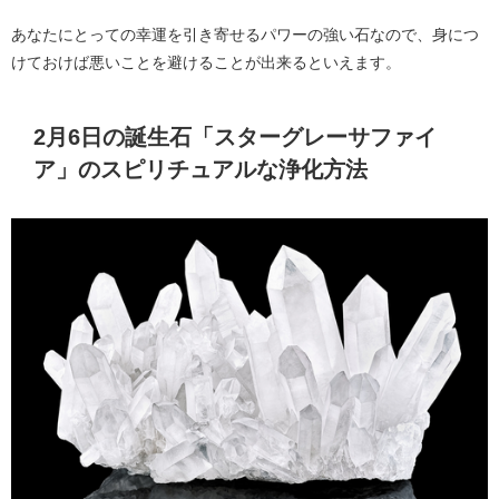
あなたにとっての幸運を引き寄せるパワーの強い石なので、身につ
けておけば悪いことを避けることが出来るといえます。
2月6日の誕生石「スターグレーサファイ
ア」のスピリチュアルな浄化方法