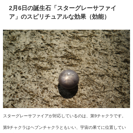
2月6日の誕生石「スターグレーサファイ
ア」のスピリチュアルな効果（効能）
スターグレーサファイアが対応しているのは、第9チャクラです。
第9チャクラはヘブンチャクラともいい、宇宙の果てに位置してい