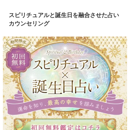
スピリチュアルと誕生日を融合させた占い
カウンセリング