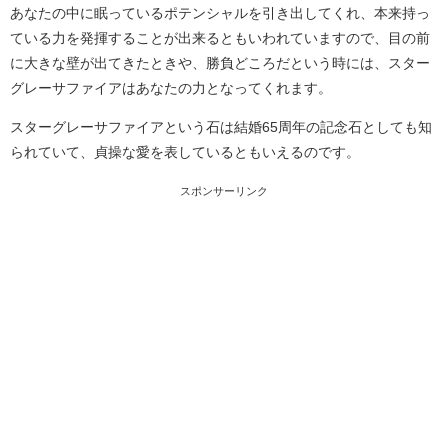
あなたの中に眠っているポテンシャルを引き出してくれ、本来持っ
ている力を発揮することが出来るともいわれていますので、目の前
に大きな壁が出てきたときや、勝負どころだという時には、スター
グレーサファイアはあなたの力となってくれます。
スターグレーサファイアという石は結婚65周年の記念石としても知
られていて、貞操な愛を表しているともいえるのです。
スポンサーリンク