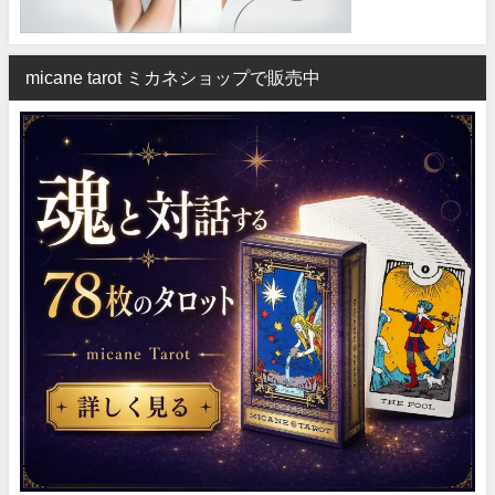
micane tarot ミカネショップで販売中