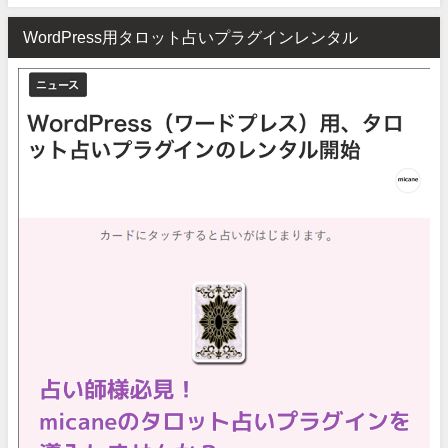
WordPress用タロット占いプラグインレンタル