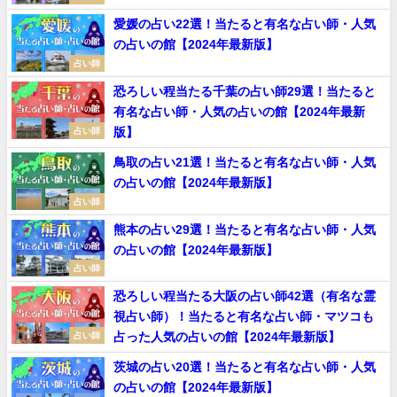
愛媛の占い22選！当たると有名な占い師・人気
の占いの館【2024年最新版】
占い師
恐ろしい程当たる千葉の占い師29選！当たると
有名な占い師・人気の占いの館【2024年最新
版】
占い師
鳥取の占い21選！当たると有名な占い師・人気
の占いの館【2024年最新版】
占い師
熊本の占い29選！当たると有名な占い師・人気
の占いの館【2024年最新版】
占い師
恐ろしい程当たる大阪の占い師42選（有名な霊
視占い師）！当たると有名な占い師・マツコも
占った人気の占いの館【2024年最新版】
占い師
茨城の占い20選！当たると有名な占い師・人気
の占いの館【2024年最新版】