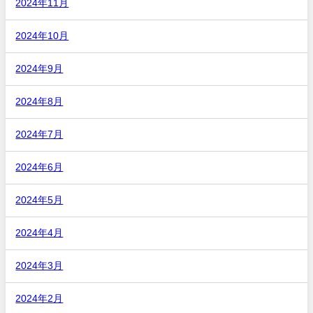
2024年11月
2024年10月
2024年9月
2024年8月
2024年7月
2024年6月
2024年5月
2024年4月
2024年3月
2024年2月