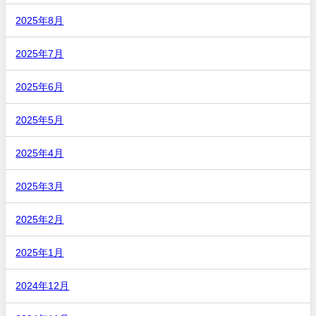
2025年8月
2025年7月
2025年6月
2025年5月
2025年4月
2025年3月
2025年2月
2025年1月
2024年12月