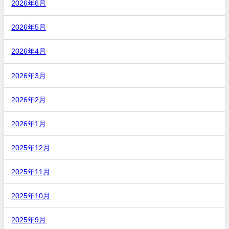
2026年6月
2026年5月
2026年4月
2026年3月
2026年2月
2026年1月
2025年12月
2025年11月
2025年10月
2025年9月