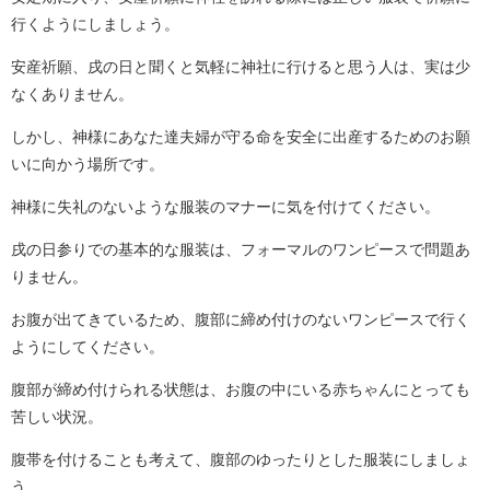
行くようにしましょう。
安産祈願、戌の日と聞くと気軽に神社に行けると思う人は、実は少
なくありません。
しかし、神様にあなた達夫婦が守る命を安全に出産するためのお願
いに向かう場所です。
神様に失礼のないような服装のマナーに気を付けてください。
戌の日参りでの基本的な服装は、フォーマルのワンピースで問題あ
りません。
お腹が出てきているため、腹部に締め付けのないワンピースで行く
ようにしてください。
腹部が締め付けられる状態は、お腹の中にいる赤ちゃんにとっても
苦しい状況。
腹帯を付けることも考えて、腹部のゆったりとした服装にしましょ
う。