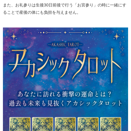
また、お礼参りは生後30日前後で行う「お宮参り」の時に一緒にす
ることで産後の体にも負担を与えません。