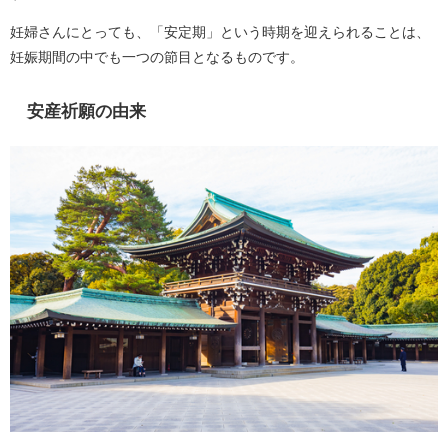
妊婦さんにとっても、「安定期」という時期を迎えられることは、
妊娠期間の中でも一つの節目となるものです。
安産祈願の由来