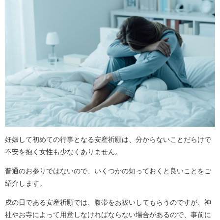
妊娠して初めての行事となる安産祈願は、分からないことだらけで
不安を抱く女性も少なくありません。
普通のお参りではないので、いくつかの知っておくと良いことをご
紹介します。
戌の日である安産祈願では、腹帯をお祓いしてもらうのですが、神
社やお寺によって用意しなければならない場合があるので、事前に