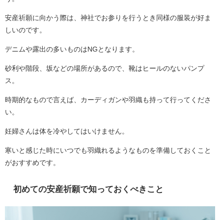
安産祈願に向かう際は、神社でお参りを行うとき同様の服装が好ま
しいのです。
デニムや露出の多いものはNGとなります。
砂利や階段、坂などの場所があるので、靴はヒールのないパンプ
ス。
時期的なもので言えば、カーディガンや羽織も持って行ってくださ
い。
妊婦さんは体を冷やしてはいけません。
寒いと感じた時にいつでも羽織れるようなものを準備しておくこと
がおすすめです。
初めての安産祈願で知っておくべきこと