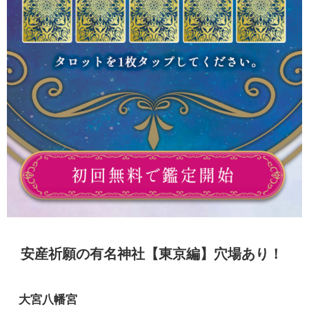
安産祈願の有名神社【東京編】穴場あり！
大宮八幡宮