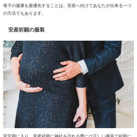
母子の健康を最優先することは、安産へ向けてあなたが出来る一つ
の方法でもあります。
安産祈願の服装
安定期に入り、安産祈願に神社を訪れる際には正しい服装で祈願に