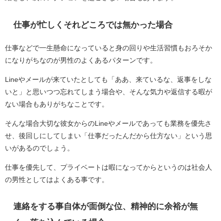
仕事が忙しくそれどころでは無かった場合
仕事などで一生懸命になっていると身の回りや生活習慣もおろそか
になりがちなのが男性のよくあるパターンです。
Lineやメールが来ていたとしても「ああ、来ているな、返事をしな
いと」と思いつつ忘れてしまう場合や、そんな気力や返信する暇が
ない場合もありがちなことです。
そんな場合大切な彼女からのLineやメールであっても業務を優先さ
せ、後回しにしてしまい「仕事だったんだから仕方ない」という思
いがあるのでしょう。
仕事を優先して、プライベートは暇になってからというのは社会人
の男性としてはよくある事です。
連絡をする事自体が面倒な位、精神的に余裕が無