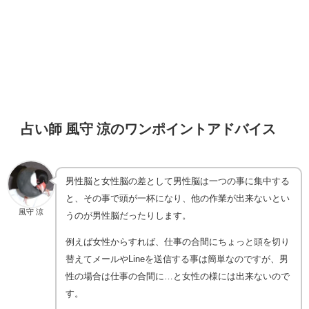
占い師 風守 涼のワンポイントアドバイス
男性脳と女性脳の差として男性脳は一つの事に集中する
と、その事で頭が一杯になり、他の作業が出来ないとい
風守 涼
うのが男性脳だったりします。
例えば女性からすれば、仕事の合間にちょっと頭を切り
替えてメールやLineを送信する事は簡単なのですが、男
性の場合は仕事の合間に…と女性の様には出来ないので
す。