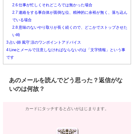
2.6
仕事が忙しくそれどころでは無かった場合
2.7
連絡をする事自体が面倒な位、精神的に余裕が無く、落ち込ん
でいる場合
2.8
意味のないやり取りが長く続くので、どこかでストップさせた
い時
3
占い師 風守 涼のワンポイントアドバイス
4
Lineとメールで注意しなければならないのは「文字情報」という事
です
あのメールを読んでどう思った？返信がな
いのは何故？
カードにタッチすると占いがはじまります。