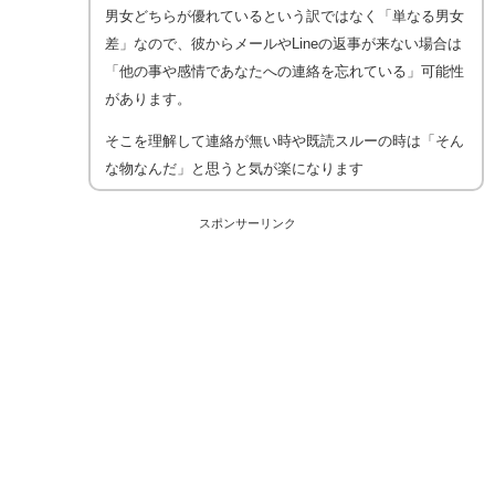
男女どちらが優れているという訳ではなく「単なる男女
差」なので、彼からメールやLineの返事が来ない場合は
「他の事や感情であなたへの連絡を忘れている」可能性
があります。
そこを理解して連絡が無い時や既読スルーの時は「そん
な物なんだ」と思うと気が楽になります
スポンサーリンク