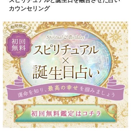
スピリチュアルと誕生日を融合させた占い
カウンセリング