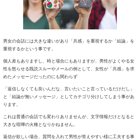
男女の会話には大きな違いがあり「共感」を重視するか「結論」を
重視するかという事です。
個人差もありますし、時と場合にもありますが、男性がよくやる女
性を怒らせる既読スルーやメールの例として、女性が「共感」を求
めたメッセージだったのにも関わらず
「返信しなくても良いんだな、言いたいこと言っているだけだし」
と「結論が無いメッセージ」としてカテゴリ分けしてしまう事があ
ります。
これは普通の会話でも変わりありませんが、文字情報だけとなると
大きな喧嘩の火種となりかねません。
返信が欲しい場合、質問を入れて男性が答えやすい様に工夫する事