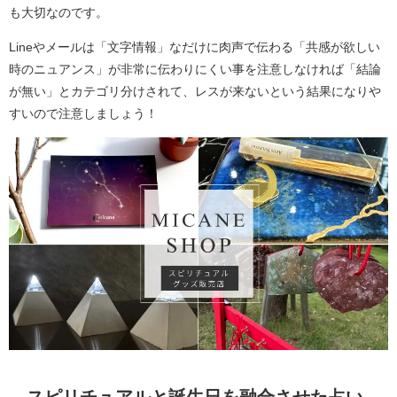
も大切なのです。
Lineやメールは「文字情報」なだけに肉声で伝わる「共感が欲しい
時のニュアンス」が非常に伝わりにくい事を注意しなければ「結論
が無い」とカテゴリ分けされて、レスが来ないという結果になりや
すいので注意しましょう！