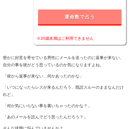
運命数で占う
※20歳未満はご利用できません
密かに好意を寄せている男性にメールを送ったのに返事が来ない、
自分の事を彼がどう思っているのか気になりますよね。
「彼から返事が来ない…何かあったのかな」
「いつになったらレスが来るんだろう、既読スルーのままなんだけ
れど」
「何か気にいらない事を書いちゃったのかな？」
「あのメールを読んでどう思ったんだろう？」
そんな状態に悩んでいませんか？