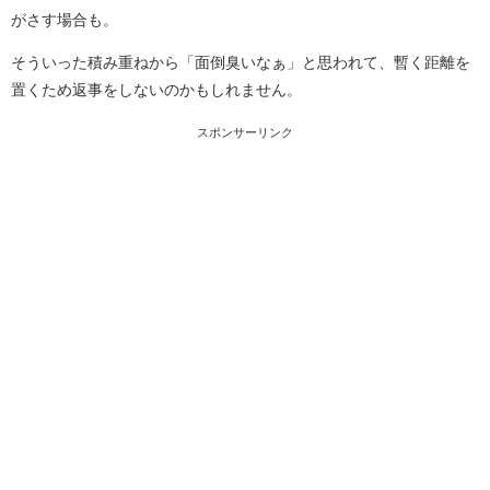
がさす場合も。
そういった積み重ねから「面倒臭いなぁ」と思われて、暫く距離を
置くため返事をしないのかもしれません。
スポンサーリンク