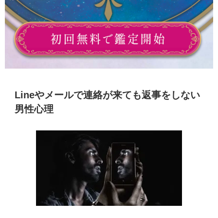
Lineやメールで連絡が来ても返事をしない
男性心理