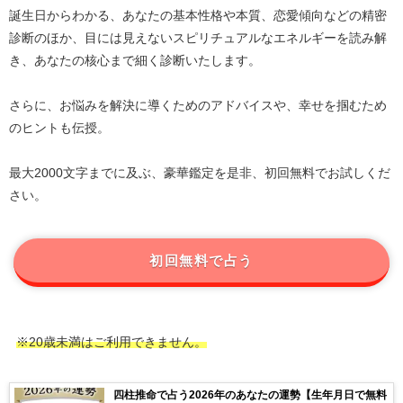
誕生日からわかる、あなたの基本性格や本質、恋愛傾向などの精密
診断のほか、目には見えないスピリチュアルなエネルギーを読み解
き、あなたの核心まで細く診断いたします。
さらに、お悩みを解決に導くためのアドバイスや、幸せを掴むため
のヒントも伝授。
最大2000文字までに及ぶ、豪華鑑定を是非、初回無料でお試しくだ
さい。
初回無料で占う
※20歳未満はご利用できません。
四柱推命で占う2026年のあなたの運勢【生年月日で無料