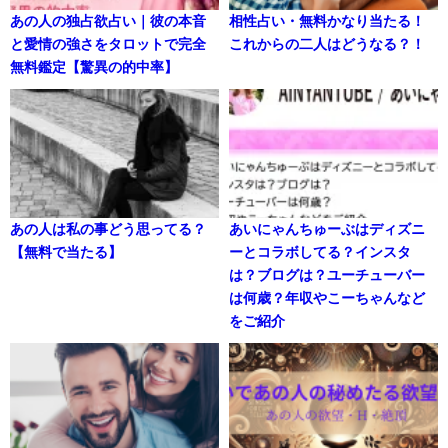
あの人の独占欲占い｜彼の本音
相性占い・無料かなり当たる！
と愛情の強さをタロットで完全
これからの二人はどうなる？！
無料鑑定【驚異の的中率】
あの人は私の事どう思ってる？
あいにゃんちゅーぶはディズニ
【無料で当たる】
ーとコラボしてる？インスタ
は？ブログは？ユーチューバー
は何歳？年収やこーちゃんなど
をご紹介