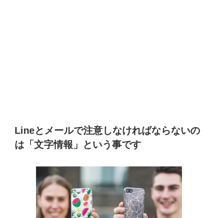
Lineとメールで注意しなければならないの
は「文字情報」という事です