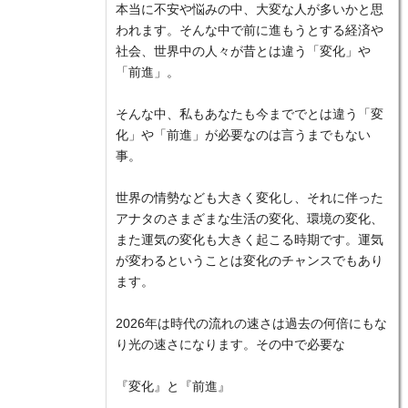
本当に不安や悩みの中、大変な人が多いかと思
われます。そんな中で前に進もうとする経済や
社会、世界中の人々が昔とは違う「変化」や
「前進」。
そんな中、私もあなたも今まででとは違う「変
化」や「前進」が必要なのは言うまでもない
事。
世界の情勢なども大きく変化し、それに伴った
アナタのさまざまな生活の変化、環境の変化、
また運気の変化も大きく起こる時期です。運気
が変わるということは変化のチャンスでもあり
ます。
2026年は時代の流れの速さは過去の何倍にもな
り光の速さになります。その中で必要な
『変化』と『前進』