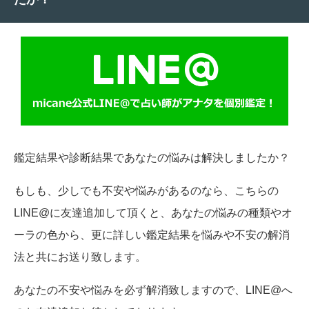
鑑定結果や診断結果であなたの悩みは解決しましたか？
もしも、少しでも不安や悩みがあるのなら、こちらの
LINE@に友達追加して頂くと、あなたの悩みの種類やオ
ーラの色から、更に詳しい鑑定結果を悩みや不安の解消
法と共にお送り致します。
あなたの不安や悩みを必ず解消致しますので、LINE@へ