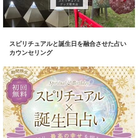
スピリチュアルと誕生日を融合させた占い
カウンセリング