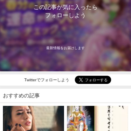
この記事が気に入ったら
フォローしよう
最新情報をお届けします
Twitterでフォローしよう
おすすめの記事