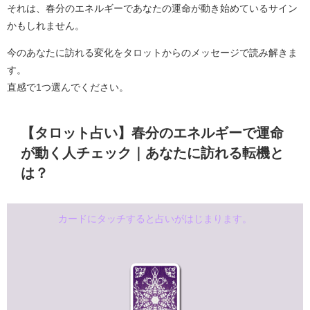
それは、春分のエネルギーであなたの運命が動き始めているサイン
かもしれません。
今のあなたに訪れる変化をタロットからのメッセージで読み解きま
す。
直感で1つ選んでください。
【タロット占い】春分のエネルギーで運命
が動く人チェック｜あなたに訪れる転機と
は？
カードにタッチすると占いがはじまります。