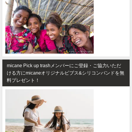
micane Pick up trashメンバーにご登録・ご協力いただ
ける方にmicaneオリジナルビブス&シリコンバンドを無
料プレゼント！