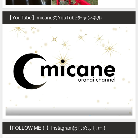
【YouTube】micaneのYouTubeチャンネル
【FOLLOW ME！】Instagramはじめました！