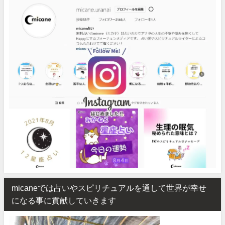
micaneでは占いやスピリチュアルを通して世界が幸せ
になる事に貢献していきます