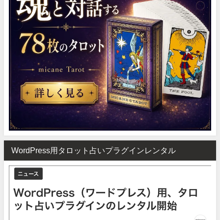
WordPress用タロット占いプラグインレンタル