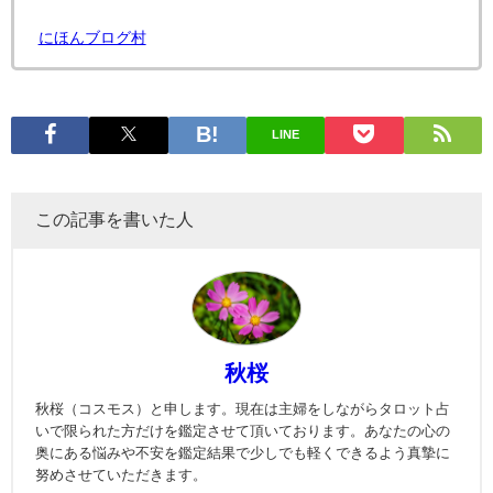
にほんブログ村
LINE
この記事を書いた人
秋桜
秋桜（コスモス）と申します。現在は主婦をしながらタロット占
いで限られた方だけを鑑定させて頂いております。あなたの心の
奥にある悩みや不安を鑑定結果で少しでも軽くできるよう真摯に
努めさせていただきます。