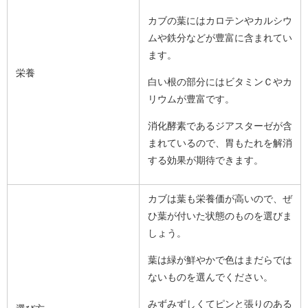
カブの葉にはカロテンやカルシウ
ムや鉄分などが豊富に含まれてい
ます。
栄養
白い根の部分にはビタミンＣやカ
リウムが豊富です。
消化酵素であるジアスターゼが含
まれているので、胃もたれを解消
する効果が期待できます。
カブは葉も栄養価が高いので、ぜ
ひ葉が付いた状態のものを選びま
しょう。
葉は緑が鮮やかで色はまだらでは
ないものを選んでください。
みずみずしくてピンと張りのある