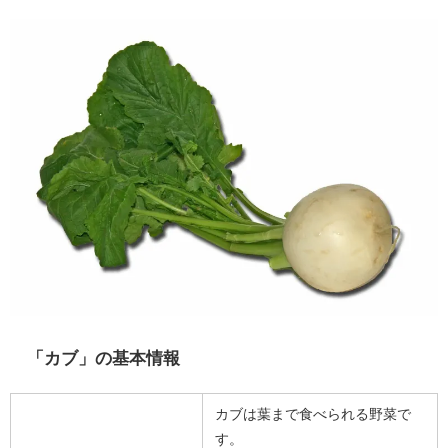
「カブ」の基本情報
カブは葉まで食べられる野菜で
す。