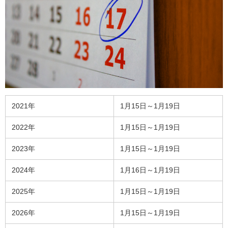
2021年
1月15日～1月19日
2022年
1月15日～1月19日
2023年
1月15日～1月19日
2024年
1月16日～1月19日
2025年
1月15日～1月19日
2026年
1月15日～1月19日