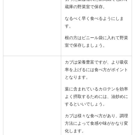
蔵庫の野菜室で保存。
なるべく早く食べるようにしま
す。
根の方はビニール袋に入れて野菜
室で保存しましょう。
カブは栄養豊富ですが、より吸収
率を上げるには食べ方がポイント
となります。
葉に含まれているカロテンを効率
よく摂取するためには、油炒めに
するといいでしょう。
カブは様々な食べ方があり、調理
方法によって食感や味がかなり変
化します。