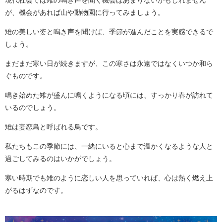
が、機会があれば山や動物園に行ってみましょう。
雉の美しい姿と鳴き声を聞けば、季節が進んだことを実感できるで
しょう。
まだまだ寒い日が続きますが、この寒さは永遠ではなくいつか和ら
ぐものです。
鳴き始めた雉が盛んに鳴くようになる頃には、すっかり春が訪れて
いるのでしょう。
雉は妻恋鳥と呼ばれる鳥です。
私たちもこの季節には、一緒にいると心まで温かくなるような人と
過ごしてみるのはいかがでしょう。
寒い時期でも雉のように恋しい人を思っていれば、心は熱く燃え上
がるはずなのです。