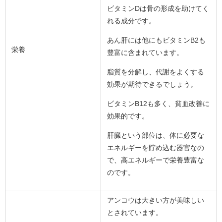
ビタミンDは骨の形成を助けてく
れる成分です。
あん肝には他にもビタミンB2も
栄養
豊富に含まれています。
脂質を分解し、代謝をよくする
効果が期待できるでしょう。
ビタミンB12も多く、貧血改善に
効果的です。
肝臓という部位は、体に必要な
エネルギーを貯め込む器官なの
で、高エネルギーで栄養豊富な
のです。
アンコウは大きい方が美味しい
とされています。