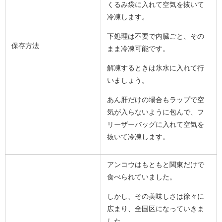
くるみ袋に入れて空気を抜いて
冷凍します。
下処理は不要で内臓ごと、その
保存方法
まま冷凍可能です。
解凍するときは氷水に入れて行
いましょう。
あん肝だけの場合もラップで空
気が入らないように包んで、フ
リーザーバッグに入れて空気を
抜いて冷凍します。
アンコウはもともと関東だけで
食べられていました。
しかし、その美味しさは徐々に
広まり、全国区になっていきま
した。