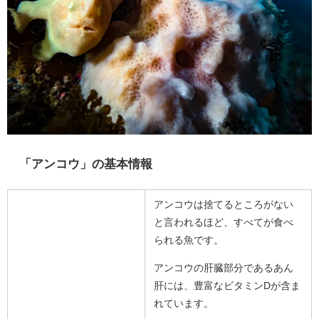
「アンコウ」の基本情報
アンコウは捨てるところがない
と言われるほど、すべてが食べ
られる魚です。
アンコウの肝臓部分であるあん
肝には、豊富なビタミンDが含ま
れています。