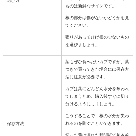
選び方
ものは新鮮なサインです。
根の部分は傷がないかどうかを見
てください。
張りがあってひげ根の少ないもの
を選びましょう。
葉もぜひ食べたいカブですが、葉
つきで買ってきた場合には保存方
法に注意が必要です。
カブは葉にどんどん水分を奪われ
てしまうため、購入後すぐに切り
分けるようにしましょう。
こうすることで、根の水分が失わ
れるのを防ぐことができます。
保存方法
切った葉は濡れた新聞紙で包み冷