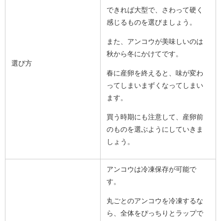
できれば大型で、さわって硬く
感じるものを選びましょう。
また、アンコウが美味しいのは
秋から冬にかけてです。
選び方
春に産卵を終えると、味が変わ
ってしまいまずくなってしまい
ます。
買う時期にも注意して、産卵前
のものを選ぶようにしていきま
しょう。
アンコウは冷凍保存が可能で
す。
丸ごとのアンコウを冷凍するな
ら、全体をぴっちりとラップで