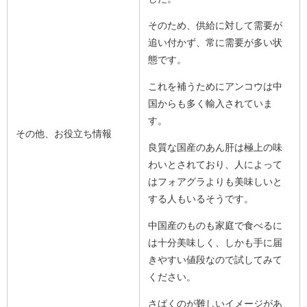
そのため、供給に対して需要が
追い付かず、常に需要が多い状
態です。
これを補うためにアンコウは中
国からも多く輸入されていま
す。
その他、お役立ち情報
良質な国産のあん肝は極上の味
わいとされており、人によって
はフォアグラよりも美味しいと
する人もいるそうです。
中国産のものも家庭で食べるに
は十分美味しく、しかも手に届
きやすい値段なので試してみて
ください。
さばくのが難しいイメージがあ