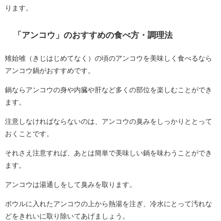
ります。
「アンコウ」のおすすめの食べ方・調理法
雉始雊（きじはじめてなく）の頃のアンコウを美味しく食べるなら
アンコウ鍋がおすすめです。
鍋ならアンコウの身や内臓や肝など多くの部位を楽しむことができ
ます。
注意しなければならないのは、アンコウの臭みをしっかりととって
おくことです。
それさえ注意すれば、あとは簡単で美味しい鍋を味わうことができ
ます。
アンコウは湯通しをして臭みを取ります。
ボウルに入れたアンコウの上から熱湯を注ぎ、冷水にとって汚れな
どをきれいに取り除いてあげましょう。