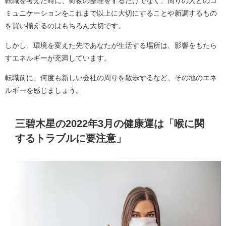
転職を考えた時に、荷物の整理をするだけでなく、周りの人とのコ
ミュニケーションをこれまで以上に大切にすることや新調するもの
を買い揃えるのはもちろん大切です。
しかし、環境を変えた先であなたが生活する場所は、影響をもたら
すエネルギーが充満しています。
転職前に、何度も新しい会社の周りを散歩するなど、その地のエネ
ルギーを感じましょう。
三碧木星の2022年3月の健康運は「喉に関
するトラブルに要注意」