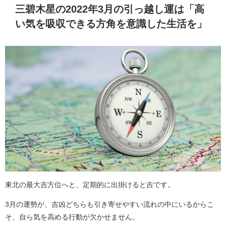
三碧木星の2022年3月の引っ越し運は「高
い気を吸収できる方角を意識した生活を」
東北の最大吉方位へと、定期的に出掛けると吉です。
3月の運勢が、吉凶どちらも引き寄せやすい流れの中にいるからこ
そ、自ら気を高める行動が欠かせません。