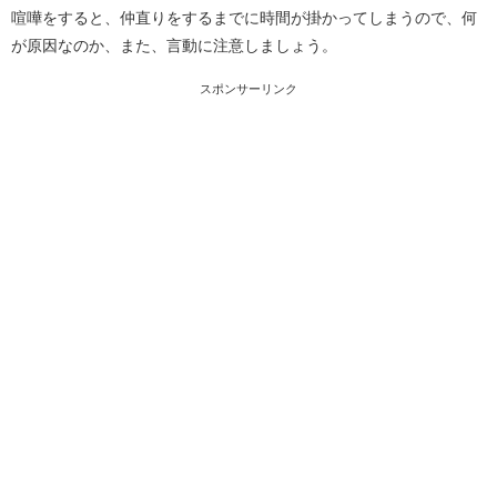
喧嘩をすると、仲直りをするまでに時間が掛かってしまうので、何
が原因なのか、また、言動に注意しましょう。
スポンサーリンク