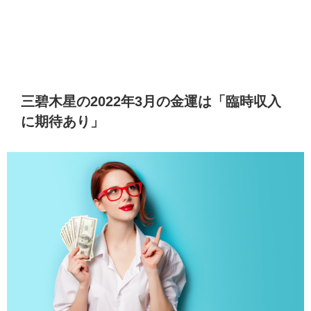
三碧木星の2022年3月の金運は「臨時収入
に期待あり」