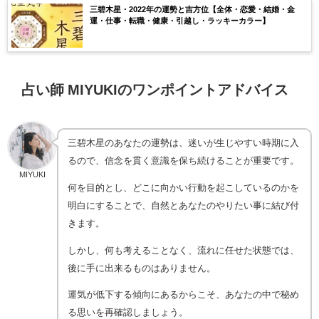
三碧木星・2022年の運勢と吉方位【全体・恋愛・結婚・金
運・仕事・転職・健康・引越し・ラッキーカラー】
占い師 MIYUKIのワンポイントアドバイス
三碧木星のあなたの運勢は、迷いが生じやすい時期に入
るので、信念を貫く意識を保ち続けることが重要です。
MIYUKI
何を目的とし、どこに向かい行動を起こしているのかを
明白にすることで、自然とあなたのやりたい事に結び付
きます。
しかし、何も考えることなく、流れに任せた状態では、
後に手に出来るものはありません。
運気が低下する傾向にあるからこそ、あなたの中で秘め
る思いを再確認しましょう。