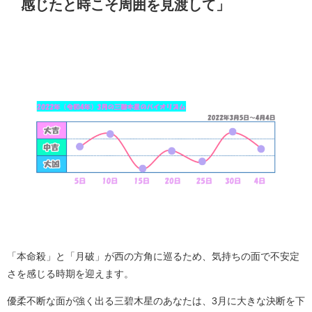
感じたと時こそ周囲を見渡して」
「本命殺」と「月破」が西の方角に巡るため、気持ちの面で不安定
さを感じる時期を迎えます。
優柔不断な面が強く出る三碧木星のあなたは、3月に大きな決断を下