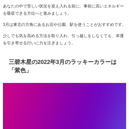
あなたの中で苦しい状況を迎え入れる前に、事前に高いエネルギー
を吸収できる方位へと進みましょう。
3月は東北の方角にあるお店や公園、駅を使うことがおすすめです。
少しでも気を高める方法を取り入れ、引っ越しをしなくても、幸運
を引き寄せる行いに力を注ぎましょう。
三碧木星の2022年3月のラッキーカラーは
「紫色」