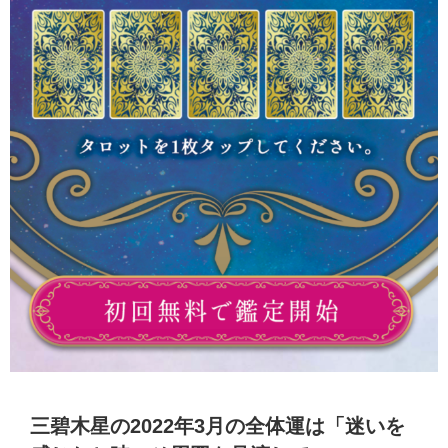
三碧木星の2022年3月の全体運は「迷いを