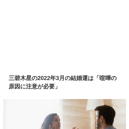
三碧木星の2022年3月の結婚運は「喧嘩の
原因に注意が必要」