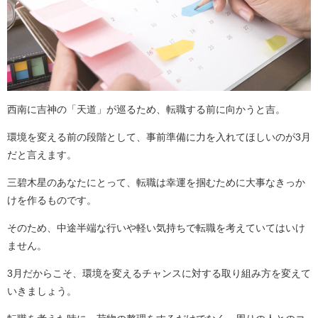
西南に吉神の「天道」が巡るため、転職する前に向かうと吉。
環境を変える前の段階として、事前準備に力を入れてほしいのが3月
だと言えます。
三碧木星のあなたにとって、転職は幸運を掴むために大事なきっか
けを作るものです。
そのため、中途半端な行いや軽い気持ちで転職を考えていてはいけ
ません。
3月だからこそ、環境を変えるチャンスに対する取り組み方を変えて
いきましょう。