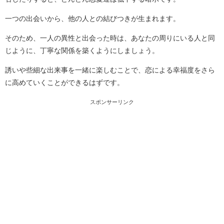
一つの出会いから、他の人との結びつきが生まれます。
そのため、一人の異性と出会った時は、あなたの周りにいる人と同
じように、丁寧な関係を築くようにしましょう。
誘いや些細な出来事を一緒に楽しむことで、恋による幸福度をさら
に高めていくことができるはずです。
スポンサーリンク