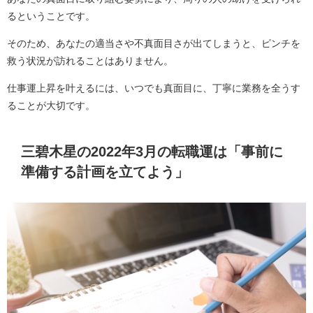
るということです。
そのため、あなたの適当さや不真面目さが出てしまうと、ピンチを
救う状況が訪れることはありません。
仕事運上昇を叶えるには、いつでも真面目に、丁寧に業務を全うす
ることが大切です。
三碧木星の2022年3月の転職運は「事前に
準備する計画を立てよう」