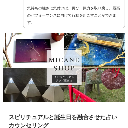
気持ちの強さに気付けば、再び、気力を取り戻し、最高
のパフォーマンスに向けて行動を起こすことができま
す。
スピリチュアルと誕生日を融合させた占い
カウンセリング