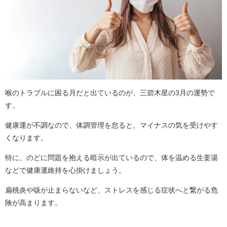
喉のトラブルに困る月だと出ているのが、三碧木星の3月の運勢で
す。
健康運が不調なので、体調管理を怠ると、マイナスの気を受けやす
くなります。
特に、のどに問題を抱える暗示が出ているので、体を温める生姜湯
などで健康運維持を心掛けましょう。
扁桃炎や咳が止まらないなど、ストレスを感じる症状へと繋がる危
険が高まります。