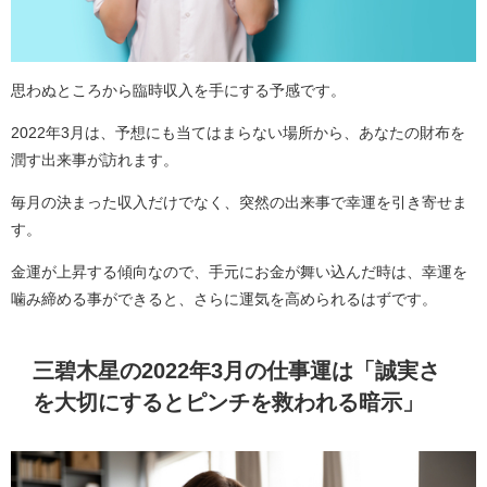
思わぬところから臨時収入を手にする予感です。
2022年3月は、予想にも当てはまらない場所から、あなたの財布を
潤す出来事が訪れます。
毎月の決まった収入だけでなく、突然の出来事で幸運を引き寄せま
す。
金運が上昇する傾向なので、手元にお金が舞い込んだ時は、幸運を
噛み締める事ができると、さらに運気を高められるはずです。
三碧木星の2022年3月の仕事運は「誠実さ
を大切にするとピンチを救われる暗示」