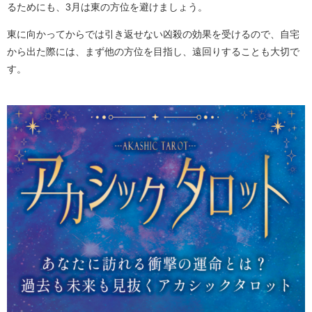
るためにも、3月は東の方位を避けましょう。
東に向かってからでは引き返せない凶殺の効果を受けるので、自宅
から出た際には、まず他の方位を目指し、遠回りすることも大切で
す。