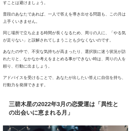
すことは避けましょう。
普段のあなたであれば、一人で答えを導き出せる問題も、この月は
上手くいきません。
同じ場所で立ち止まる時間が長くなるため、周りの人に、「やる気
が足りない」と誤解されてしまうことも少なくないのです。
あなたの中で、不安な気持ちが高まったり、選択肢に迷う状況が訪
れたりと、なかなか考えをまとめる事ができない時は、周りの人を
頼り、行動に出ましょう。
アドバイスを受けることで、あなたが出したい答えに自信を持ち、
行動力を発揮できます。
三碧木星の2022年3月の恋愛運は「異性と
の出会いに恵まれる月」