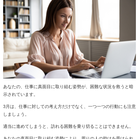
あなたの、仕事に真面目に取り組む姿勢が、困難な状況を救うと暗
示されています。
3月は、仕事に対しての考え方だけでなく、一つ一つの行動にも注意
しましょう。
適当に進めてしまうと、訪れる困難を乗り切ることはできません。
あなたの真面目に取り組む姿勢により、周りの人の助けを受けられ