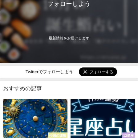
フォローしよう
最新情報をお届けします
Twitterでフォローしよう
おすすめの記事
今週の運勢
12星座