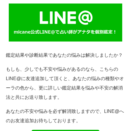
鑑定結果や診断結果であなたの悩みは解決しましたか？
もしも、少しでも不安や悩みがあるのなら、こちらの
LINE@に友達追加して頂くと、あなたの悩みの種類やオ
ーラの色から、更に詳しい鑑定結果を悩みや不安の解消
法と共にお送り致します。
あなたの不安や悩みを必ず解消致しますので、LINE@へ
のお友達追加お待ちしております。