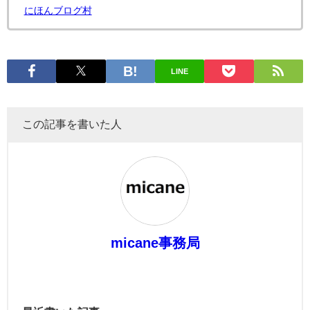
にほんブログ村
LINE
この記事を書いた人
micane事務局