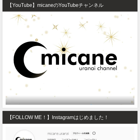
【YouTube】micaneのYouTubeチャンネル
【FOLLOW ME！】Instagramはじめました！