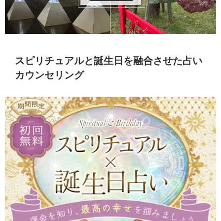
スピリチュアルと誕生日を融合させた占い
カウンセリング