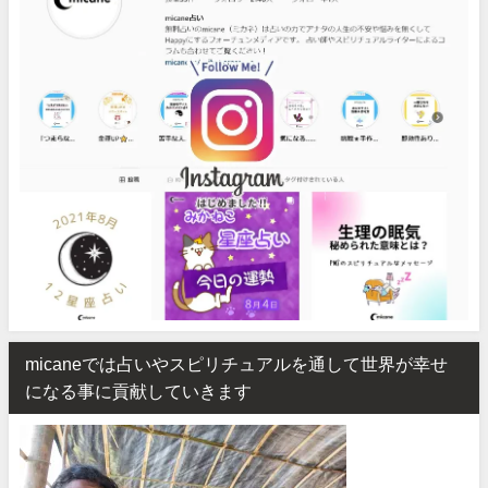
micaneでは占いやスピリチュアルを通して世界が幸せ
になる事に貢献していきます