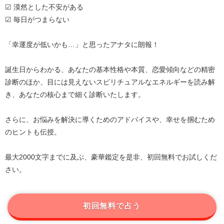
☑ 漠然とした不安がある
☑ 毎日がつまらない
「幸運度が低いかも…」と思ったアナタに朗報！
誕生日からわかる、あなたの基本性格や本質、恋愛傾向などの精密
診断のほか、目には見えないスピリチュアルなエネルギーを読み解
き、あなたの核心まで細く診断いたします。
さらに、お悩みを解決に導くためのアドバイスや、幸せを掴むため
のヒントも伝授。
最大2000文字までに及ぶ、豪華鑑定を是非、初回無料でお試しくだ
さい。
初回無料で占う