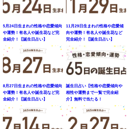
5月24日生まれの性格や恋愛傾向
11月29日生まれの性格や恋愛傾
や運勢！有名人や誕生花など完
向や運勢！有名人や誕生花など
全紹介！【誕生日占い】
完全紹介！【誕生日占い】
8月27日生まれの性格や恋愛傾向
誕生日占い【性格や恋愛傾向や
や運勢！有名人や誕生花など完
相性や運勢まで一覧で完全紹
全紹介！【誕生日占い】
介】無料で当たる！