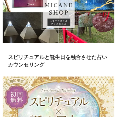
スピリチュアルと誕生日を融合させた占い
カウンセリング