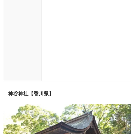
神谷神社【香川県】