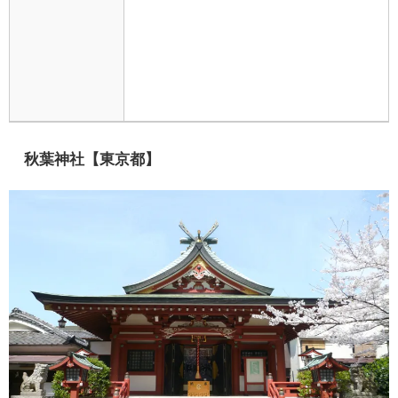
秋葉神社【東京都】