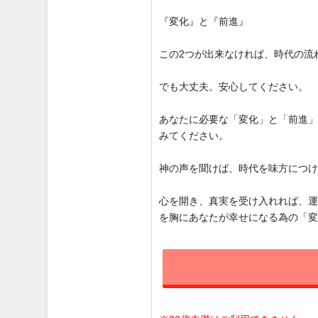
『変化』と『前進』
この2つが出来なければ、時代の流
でも大丈夫。安心してください。
あなたに必要な「変化」と「前進
みてください。
神の声を聞けば、時代を味方につ
心を開き、真実を受け入れれば、
を胸にあなたが幸せになる為の「