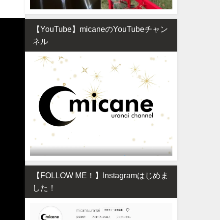
【YouTube】micaneのYouTubeチャン
ネル
【FOLLOW ME！】Instagramはじめま
した！