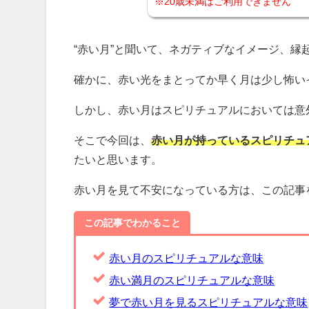
※20歳未満はご利用できません
“赤い月”と聞いて、ネガティブなイメージ、
確かに、赤い光をまとってか早く月は少し怖い
しかし、赤い月はスピリチュアルにおいては意
そこで今回は、
赤い月が持っているスピリチュ
たいと思います。
赤い月を見て不安になっている方は、この記事
この記事でわかること
赤い月のスピリチュアルな意味
赤い満月のスピリチュアルな意味
夢で赤い月を見るスピリチュアルな意味