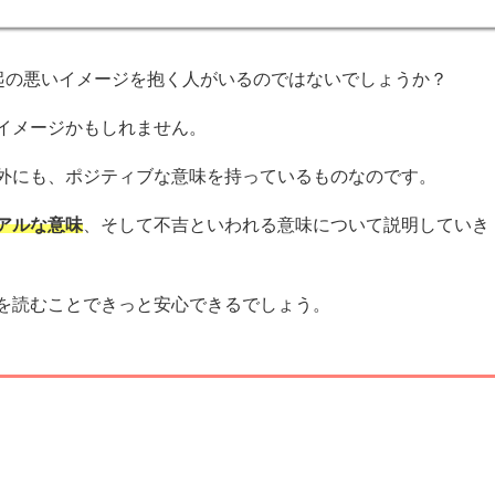
縁起の悪いイメージを抱く人がいるのではないでしょうか？
イメージかもしれません。
外にも、ポジティブな意味を持っているものなのです。
アルな意味
、そして不吉といわれる意味について説明していき
を読むことできっと安心できるでしょう。