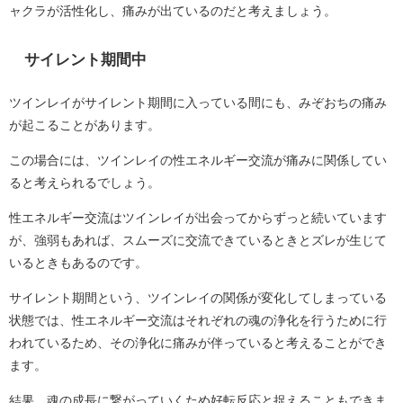
ャクラが活性化し、痛みが出ているのだと考えましょう。
サイレント期間中
ツインレイがサイレント期間に入っている間にも、みぞおちの痛み
が起こることがあります。
この場合には、ツインレイの性エネルギー交流が痛みに関係してい
ると考えられるでしょう。
性エネルギー交流はツインレイが出会ってからずっと続いています
が、強弱もあれば、スムーズに交流できているときとズレが生じて
いるときもあるのです。
サイレント期間という、ツインレイの関係が変化してしまっている
状態では、性エネルギー交流はそれぞれの魂の浄化を行うために行
われているため、その浄化に痛みが伴っていると考えることができ
ます。
結果、魂の成長に繋がっていくため好転反応と捉えることもできま