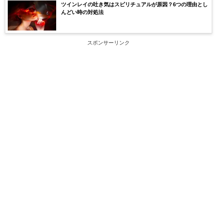
ツインレイの吐き気はスピリチュアルが原因？6つの理由とし
んどい時の対処法
スポンサーリンク