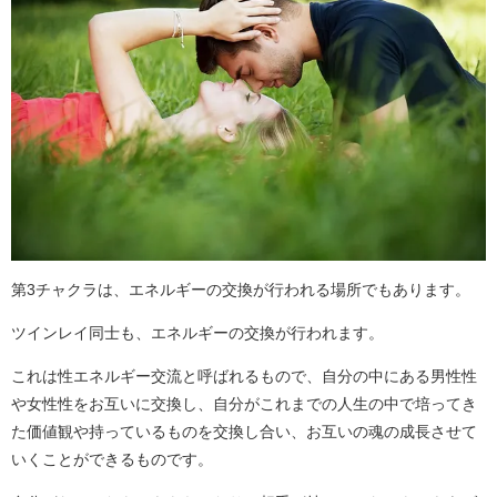
第3チャクラは、エネルギーの交換が行われる場所でもあります。
ツインレイ同士も、エネルギーの交換が行われます。
これは性エネルギー交流と呼ばれるもので、自分の中にある男性性
や女性性をお互いに交換し、自分がこれまでの人生の中で培ってき
た価値観や持っているものを交換し合い、お互いの魂の成長させて
いくことができるものです。