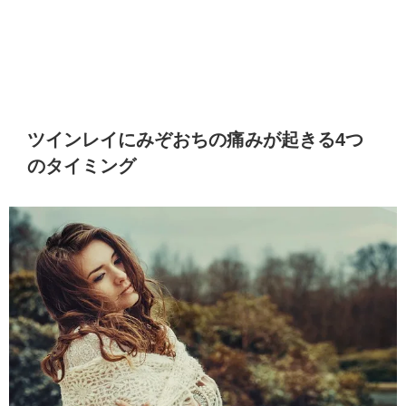
ツインレイにみぞおちの痛みが起きる4つ
のタイミング