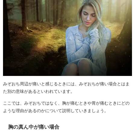
みぞおち周辺が痛いと感じるときには、みぞおちが痛い場合とはま
た別の意味があるといわれています。
ここでは、みぞおちではなく、胸が痛むときや胃が痛むときにどの
ような理由があるのかについて説明していきましょう。
胸の真ん中が痛い場合