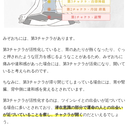
みぞおちには、第3チャクラがあります。
第3チャクラが活性化していると、胃のあたりが熱くなったり、ぐっ
と押されたような圧力を感じるようなことがあるため、みぞおちに
痛みや違和感があった場合には、第3チャクラが活発になり、開いて
いると考えられるのです。
ちなみに、第3チャクラが滞り閉じてしまっている場合には、胃や腎
臓、背中側に違和感を覚えるとされています。
第3チャクラが活性化するのは、ツインレイとの出会いが近づいてい
る場合に多いとされており、
潜在意識の部分で運命の人との出会い
が近づいていることを察し、チャクラが開く
のだといえるでしょ
う。