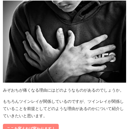
みぞおちが痛くなる理由にはどのようなものがあるのでしょうか。
もちろんツインレイが関係しているのですが、ツインレイが関係し
ていることを前提としてどのような理由があるのかについて紹介し
ていきたいと思います。
ここを変えれば変わります！