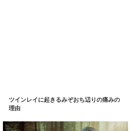
ツインレイに起きるみぞおち辺りの痛みの
理由