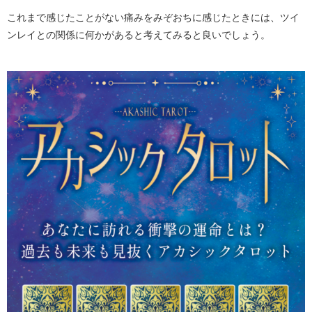
これまで感じたことがない痛みをみぞおちに感じたときには、ツイ
ンレイとの関係に何かがあると考えてみると良いでしょう。