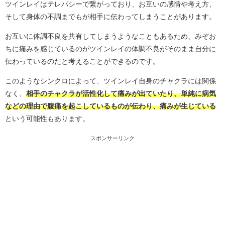
ツインレイはテレパシーで繋がっており、お互いの感情や考え方、
そして身体の不調までもが相手に伝わってしまうことがあります。
お互いに体調不良を共有してしまうようなこともあるため、みぞお
ちに痛みを感じているのがツインレイの体調不良がそのまま自分に
伝わっているのだと考えることができるのです。
このようなシンクロによって、ツインレイ自身のチャクラには関係
なく、
相手のチャクラが活性化して痛みが出ていたり、単純に病気
などの理由で腹痛を起こしているものが伝わり、痛みが生じている
という可能性もあります。
スポンサーリンク