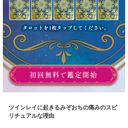
ツインレイに起きるみぞおちの痛みのスピ
リチュアルな理由