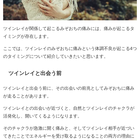
ツインレイが関係して起こるみぞおちの痛みには、痛みが起こるタ
イミングが存在します。
ここでは、ツインレイのみぞおちに痛みという体調不良が起こる4つ
のタイミングについて紹介していきたいと思います。
ツインレイと出会う前
ツインレイと出会う前に、その出会いの前兆としてみぞおちに痛み
が走ることがあります。
ツインレイとの出会いが近づくと、自然とツインレイのチャクラが
活発化し、開いてくるようになります。
そのチャクラが急激に開く痛みと、そしてツインレイ相手が近づい
てきたことでエネルギーを受け取るようになることの両方の理由に