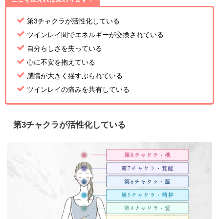
第3チャクラが活性化している
ツインレイ間でエネルギーが交換されている
自分らしさを失っている
心に不安を抱えている
感情が大きく揺すぶられている
ツインレイの痛みを共有している
第3チャクラが活性化している