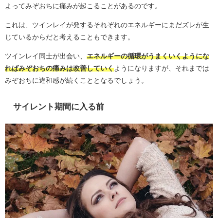
よってみぞおちに痛みが起こることがあるのです。
これは、ツインレイが発するそれぞれのエネルギーにまだズレが生
じているからだと考えることもできます。
ツインレイ同士が出会い、
エネルギーの循環がうまくいくようにな
ればみぞおちの痛みは改善していく
ようになりますが、それまでは
みぞおちに違和感が続くこととなるでしょう。
サイレント期間に入る前