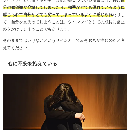
ツインレイとの性エネルギー交流が起こっている場合には、特に
自
分の価値観が崩壊してしまったり、相手がとても優れているように
感じられて自分がとても劣ってしまっているように感じられ
たりし
て、自分を見失ってしまうことは、ツインレイとしての成長に歯止
めをかけてしまうことでもあります。
そのままではいけないというサインとしてみぞおちが痛むのだと考
えてください。
心に不安を抱えている