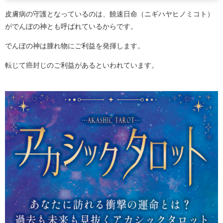
皮膚病の守護となっているのは、饒速日命（ニギハヤヒノミコト）
がでんぼの神とも呼ばれているからです。
でんぼの神は腫れ物にご利益を発揮します。
転じて癌封じのご利益があるといわれています。