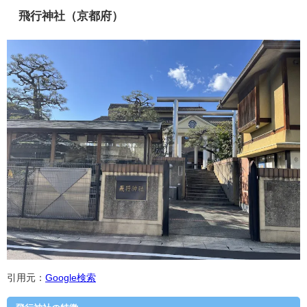
飛行神社（京都府）
引用元：
Google検索