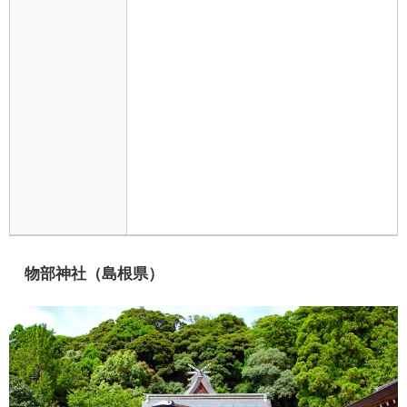
物部神社（島根県）