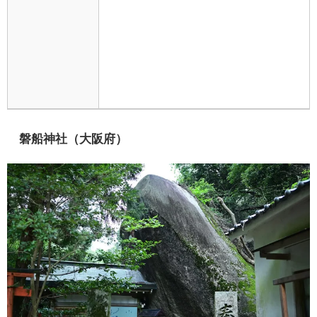
磐船神社（大阪府）