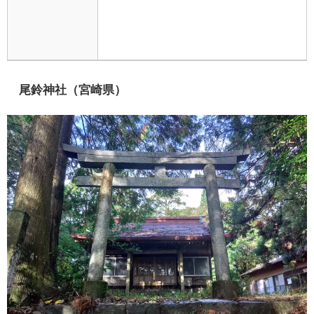
尾鈴神社（宮崎県）