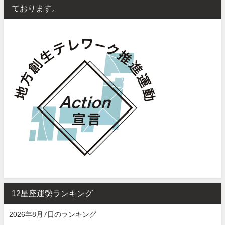
ております。
12星座運勢ランキング
2026年8月7日のランキング