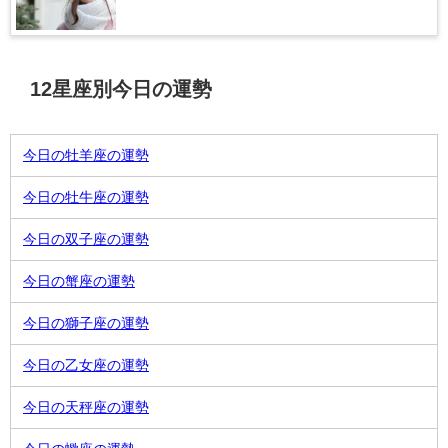
12星座別今日の運勢
今日の牡羊座の運勢
今日の牡牛座の運勢
今日の双子座の運勢
今日の蟹座の運勢
今日の獅子座の運勢
今日の乙女座の運勢
今日の天秤座の運勢