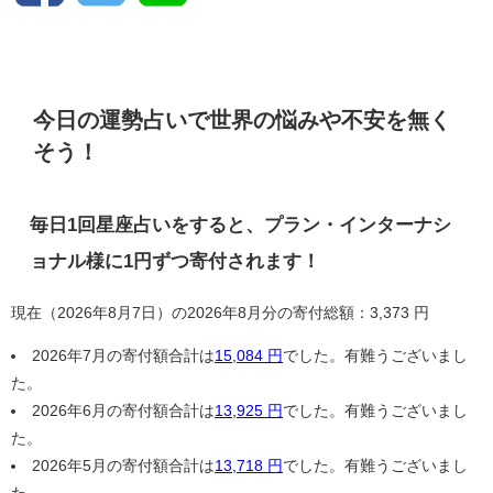
今日の運勢占いで世界の悩みや不安を無く
そう！
毎日1回星座占いをすると、プラン・インターナシ
ョナル様に1円ずつ寄付されます！
現在（2026年8月7日）の2026年8月分の寄付総額：3,373 円
2026年7月の寄付額合計は
15,084 円
でした。有難うございまし
た。
2026年6月の寄付額合計は
13,925 円
でした。有難うございまし
た。
2026年5月の寄付額合計は
13,718 円
でした。有難うございまし