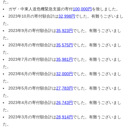
た。
ガザ・中東人道危機緊急支援の寄付
100,000円
を致しました。
2023年10月の寄付額合計は
32,998円
でした。有難うございまし
た。
2023年9月の寄付額合計は
35,923円
でした。有難うございまし
た。
2023年8月の寄付額合計は
35,575円
でした。有難うございまし
た。
2023年7月の寄付額合計は
35,981円
でした。有難うございまし
た。
2023年6月の寄付額合計は
32,000円
でした。有難うございまし
た。
2023年5月の寄付額合計は
27,783円
でした。有難うございまし
た。
2023年4月の寄付額合計は
26,743円
でした。有難うございまし
た。
2023年3月の寄付額合計は
28,914円
でした。有難うございまし
た。