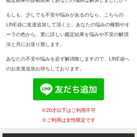
もしも、少しでも不安や悩みがあるのなら、こちらの
LINE@に友達追加して頂くと、あなたの悩みの種類やオ
ーラの色から、更に詳しい鑑定結果を悩みや不安の解消
法と共にお送り致します。
あなたの不安や悩みを必ず解消致しますので、LINE@へ
のお友達追加お待ちしております。
※20才以下はご利用不可
※ご利用は女性限定です