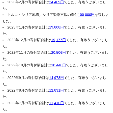
2023年2月の寄付額合計は
24,469円
でした。有難うございまし
た。
トルコ・シリア地震／シリア緊急支援の寄付
100,000円
を致しま
した。
2023年1月の寄付額合計は
19,808円
でした。有難うございまし
た。
2022年12月の寄付額合計は
19,177円
でした。有難うございまし
た。
2022年11月の寄付額合計は
20,506円
でした。有難うございまし
た。
2022年10月の寄付額合計は
18,446円
でした。有難うございまし
た。
2022年9月の寄付額合計は
14,978円
でした。有難うございまし
た。
2022年8月の寄付額合計は
12,831円
でした。有難うございまし
た。
2022年7月の寄付額合計は
11,416円
でした。有難うございまし
た。