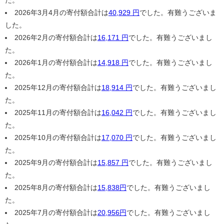
た。
2026年3月4月の寄付額合計は
40,929 円
でした。有難うございま
した。
2026年2月の寄付額合計は
16,171 円
でした。有難うございまし
た。
2026年1月の寄付額合計は
14,918 円
でした。有難うございまし
た。
2025年12月の寄付額合計は
18,914 円
でした。有難うございまし
た。
2025年11月の寄付額合計は
16,042 円
でした。有難うございまし
た。
2025年10月の寄付額合計は
17,070 円
でした。有難うございまし
た。
2025年9月の寄付額合計は
15,857 円
でした。有難うございまし
た。
2025年8月の寄付額合計は
15,838円
でした。有難うございまし
た。
2025年7月の寄付額合計は
20,956円
でした。有難うございまし