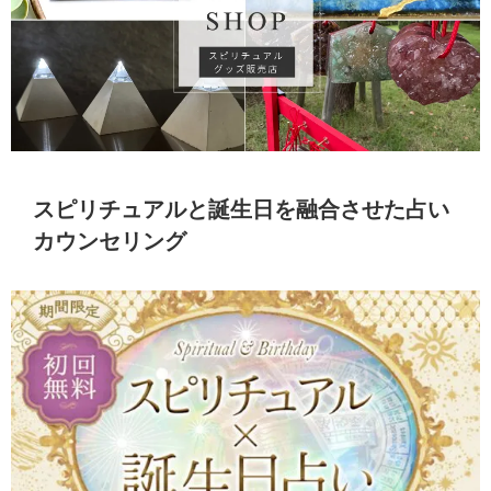
スピリチュアルと誕生日を融合させた占い
カウンセリング