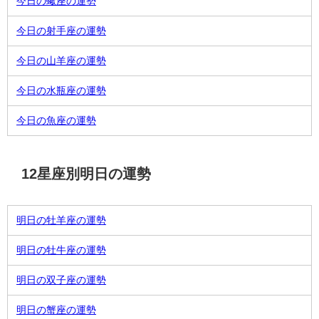
今日の蠍座の運勢
今日の射手座の運勢
今日の山羊座の運勢
今日の水瓶座の運勢
今日の魚座の運勢
12星座別明日の運勢
明日の牡羊座の運勢
明日の牡牛座の運勢
明日の双子座の運勢
明日の蟹座の運勢