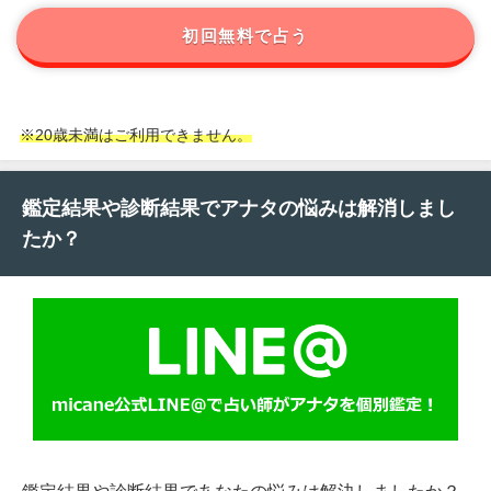
初回無料で占う
※20歳未満はご利用できません。
鑑定結果や診断結果でアナタの悩みは解消しまし
たか？
鑑定結果や診断結果であなたの悩みは解決しましたか？