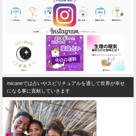
micaneでは占いやスピリチュアルを通して世界が幸せ
になる事に貢献していきます