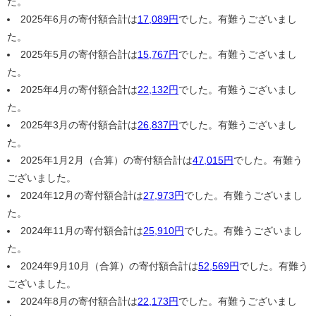
た。
2025年6月の寄付額合計は
17,089円
でした。有難うございまし
た。
2025年5月の寄付額合計は
15,767円
でした。有難うございまし
た。
2025年4月の寄付額合計は
22,132円
でした。有難うございまし
た。
2025年3月の寄付額合計は
26,837円
でした。有難うございまし
た。
2025年1月2月（合算）の寄付額合計は
47,015円
でした。有難う
ございました。
2024年12月の寄付額合計は
27,973円
でした。有難うございまし
た。
2024年11月の寄付額合計は
25,910円
でした。有難うございまし
た。
2024年9月10月（合算）の寄付額合計は
52,569円
でした。有難う
ございました。
2024年8月の寄付額合計は
22,173円
でした。有難うございまし