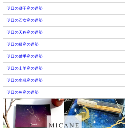
明日の獅子座の運勢
明日の乙女座の運勢
明日の天秤座の運勢
明日の蠍座の運勢
明日の射手座の運勢
明日の山羊座の運勢
明日の水瓶座の運勢
明日の魚座の運勢