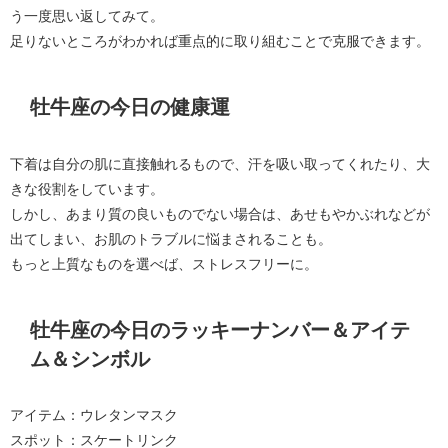
う一度思い返してみて。
足りないところがわかれば重点的に取り組むことで克服できます。
牡牛座の今日の健康運
下着は自分の肌に直接触れるもので、汗を吸い取ってくれたり、大
きな役割をしています。
しかし、あまり質の良いものでない場合は、あせもやかぶれなどが
出てしまい、お肌のトラブルに悩まされることも。
もっと上質なものを選べば、ストレスフリーに。
牡牛座の今日のラッキーナンバー＆アイテ
ム＆シンボル
アイテム：ウレタンマスク
スポット：スケートリンク