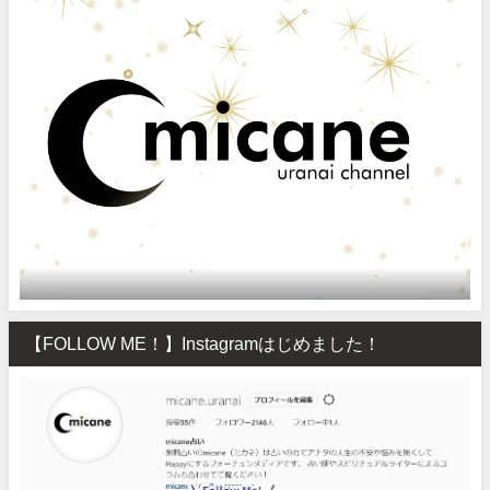
【FOLLOW ME！】Instagramはじめました！