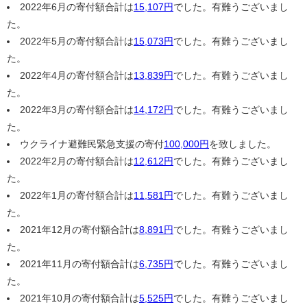
2022年6月の寄付額合計は
15,107円
でした。有難うございまし
た。
2022年5月の寄付額合計は
15,073円
でした。有難うございまし
た。
2022年4月の寄付額合計は
13,839円
でした。有難うございまし
た。
2022年3月の寄付額合計は
14,172円
でした。有難うございまし
た。
ウクライナ避難民緊急支援の寄付
100,000円
を致しました。
2022年2月の寄付額合計は
12,612円
でした。有難うございまし
た。
2022年1月の寄付額合計は
11,581円
でした。有難うございまし
た。
2021年12月の寄付額合計は
8,891円
でした。有難うございまし
た。
2021年11月の寄付額合計は
6,735円
でした。有難うございまし
た。
2021年10月の寄付額合計は
5,525円
でした。有難うございまし