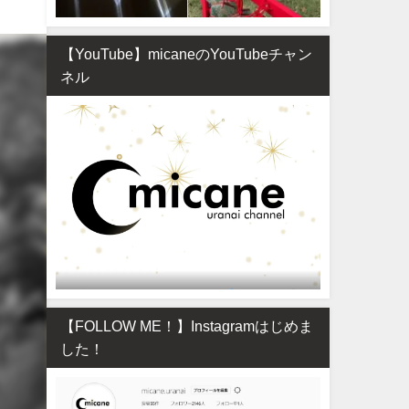
【YouTube】micaneのYouTubeチャン
ネル
【FOLLOW ME！】Instagramはじめま
した！