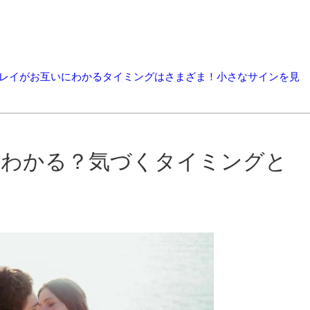
インレイがお互いにわかるタイミングはさまざま！小さなサインを見
にわかる？気づくタイミングと