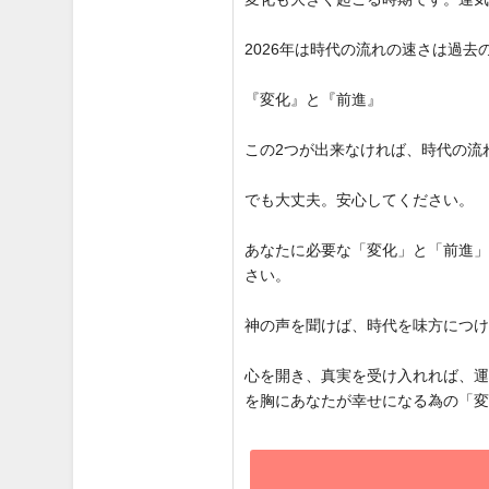
2026年は時代の流れの速さは過
『変化』と『前進』
この2つが出来なければ、時代の流
でも大丈夫。安心してください。
あなたに必要な「変化」と「前進
さい。
神の声を聞けば、時代を味方につ
心を開き、真実を受け入れれば、
を胸にあなたが幸せになる為の「