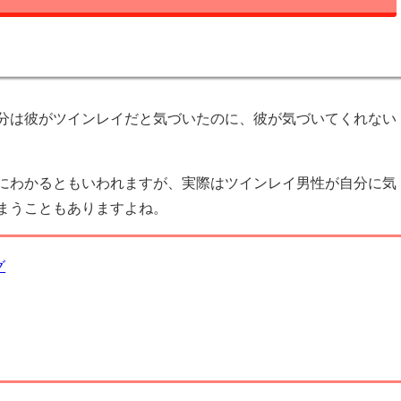
分は彼がツインレイだと気づいたのに、彼が気づいてくれない
にわかるともいわれますが、実際はツインレイ男性が自分に気
まうこともありますよね。
グ