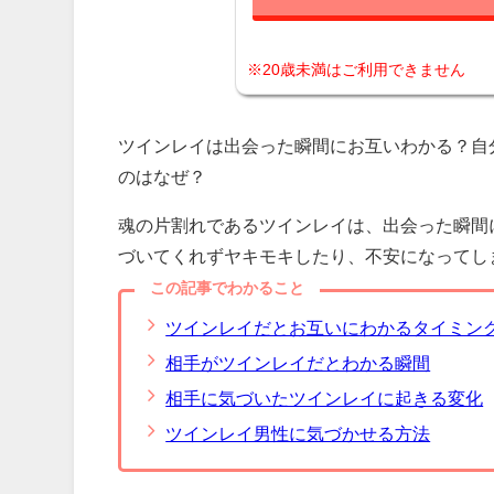
※20歳未満はご利用できません
ツインレイは出会った瞬間にお互いわかる？自
のはなぜ？
魂の片割れであるツインレイは、出会った瞬間
づいてくれずヤキモキしたり、不安になってし
この記事でわかること
ツインレイだとお互いにわかるタイミン
相手がツインレイだとわかる瞬間
相手に気づいたツインレイに起きる変化
ツインレイ男性に気づかせる方法