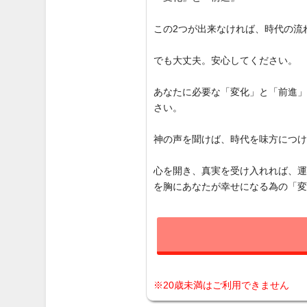
この2つが出来なければ、時代の流
でも大丈夫。安心してください。
あなたに必要な「変化」と「前進
さい。
神の声を聞けば、時代を味方につ
心を開き、真実を受け入れれば、
を胸にあなたが幸せになる為の「
※20歳未満はご利用できません