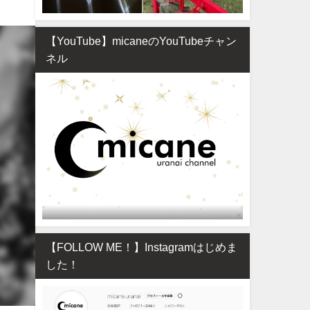
【YouTube】micaneのYouTubeチャン
ネル
【FOLLOW ME！】Instagramはじめま
した！