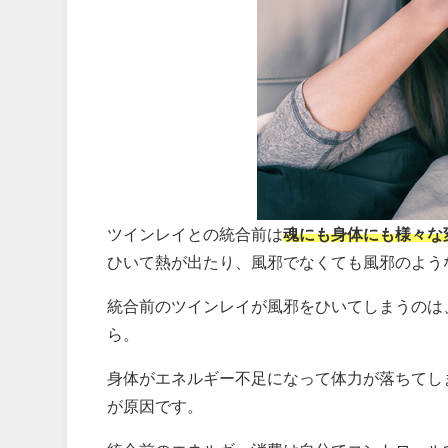
ツインレイとの統合前は
魂にも身体にも様々な
ひいて熱が出たり、風邪でなくても風邪のよう
統合前のツインレイが風邪をひいてしまうのは
ら。
身体がエネルギー不足になって体力が落ちてし
が原因です。