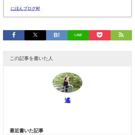
にほんブログ村
LINE
この記事を書いた人
遙
最近書いた記事