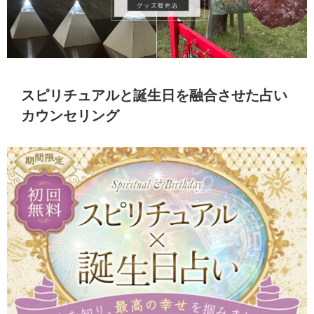
スピリチュアルと誕生日を融合させた占い
カウンセリング