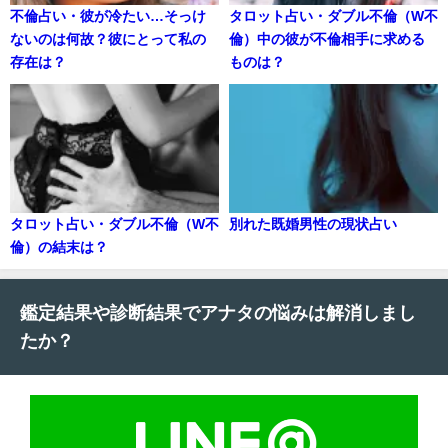
不倫占い・彼が冷たい…そっけ
タロット占い・ダブル不倫（W不
ないのは何故？彼にとって私の
倫）中の彼が不倫相手に求める
存在は？
ものは？
タロット占い・ダブル不倫（W不
別れた既婚男性の現状占い
倫）の結末は？
鑑定結果や診断結果でアナタの悩みは解消しまし
たか？