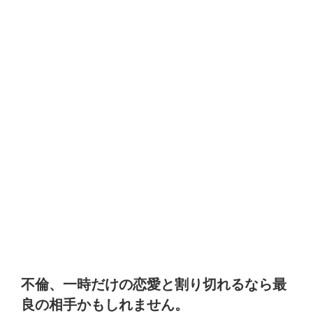
不倫、一時だけの恋愛と割り切れるなら最
良の相手かもしれません。