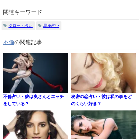
関連キーワード
タロット占い
星座占い
不倫
の関連記事
不倫占い・彼は奥さんとエッチ
秘密の恋占い・彼は私の事をど
をしている？
のくらい好き？