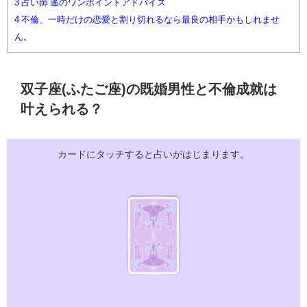
3
占い師 遙のワンポイントアドバイス
4
不倫、一時だけの恋愛と割り切れるなら最良の相手かもしれませ
ん。
双子座(ふたご座)の既婚男性と不倫成就は
叶えられる？
カードにタッチすると占いがはじまります。