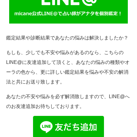
鑑定結果や診断結果であなたの悩みは解決しましたか？
もしも、少しでも不安や悩みがあるのなら、こちらの
LINE@に友達追加して頂くと、あなたの悩みの種類やオ
ーラの色から、更に詳しい鑑定結果を悩みや不安の解消
法と共にお送り致します。
あなたの不安や悩みを必ず解消致しますので、LINE@へ
のお友達追加お待ちしております。