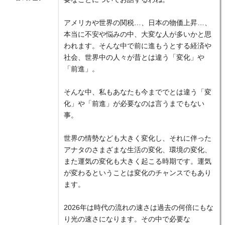
アメリカや世界の関税…、日本の物価上昇…、
本当に不安や悩みの中、大変な人が多いかと思
われます。そんな中で前に進もうとする経済や
社会、世界中の人々が昔とは違う「変化」や
「前進」。
そんな中、私もあなたも今まででとは違う「変
化」や「前進」が必要なのは言うまでもない
事。
世界の情勢なども大きく変化し、それに伴った
アナタのさまざまな生活の変化、環境の変化、
また運気の変化も大きく起こる時期です。運気
が変わるということは変化のチャンスでもあり
ます。
2026年は時代の流れの速さは過去の何倍にもな
り光の速さになります。その中で必要な