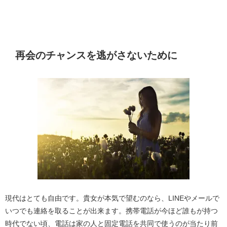
再会のチャンスを逃がさないために
現代はとても自由です。貴女が本気で望むのなら、LINEやメールで
いつでも連絡を取ることが出来ます。携帯電話が今ほど誰もが持つ
時代でない頃、電話は家の人と固定電話を共同で使うのが当たり前