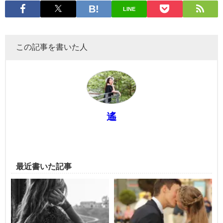
LINE
この記事を書いた人
遙
最近書いた記事