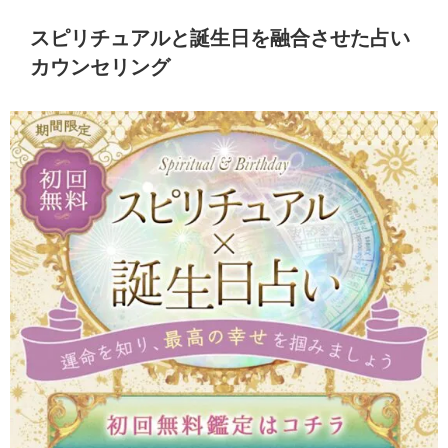
スピリチュアルと誕生日を融合させた占い
カウンセリング