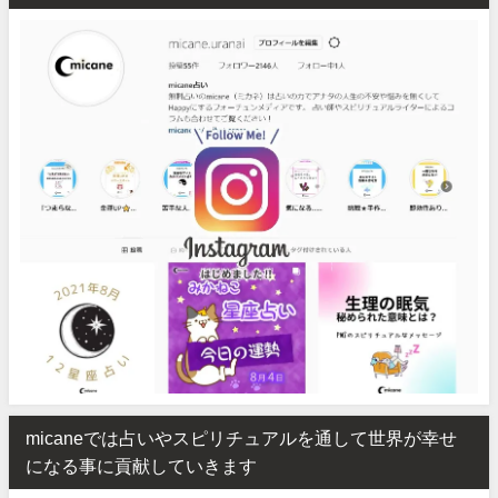
micaneでは占いやスピリチュアルを通して世界が幸せ
になる事に貢献していきます