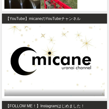
【YouTube】micaneのYouTubeチャンネル
【FOLLOW ME！】Instagramはじめました！