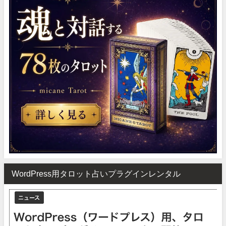
WordPress用タロット占いプラグインレンタル