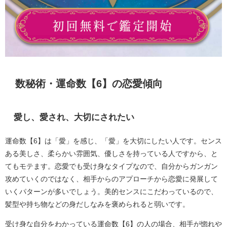
数秘術・運命数【6】の恋愛傾向
愛し、愛され、大切にされたい
運命数【6】は「愛」を感じ、「愛」を大切にしたい人です。センス
ある美しさ、柔らかい雰囲気、優しさを持っている人ですから、と
てもモテます。恋愛でも受け身なタイプなので、自分からガンガン
攻めていくのではなく、相手からのアプローチから恋愛に発展して
いくパターンが多いでしょう。美的センスにこだわっているので、
髪型や持ち物などの身だしなみを褒められると弱いです。
受け身な自分をわかっている運命数【6】の人の場合、相手が惚れや