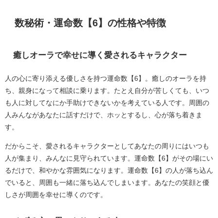
数秘術・運命数【6】の性格や特徴
癒しオーラで幸せに導く愛されるキャラクター
人の心に寄り添える優しさを持つ運命数【6】。癒しのオーラを持
ち、親身になって相談に乗ります。たとえ自分が苦しくても、いつ
も人に対してなにか手助けできないかを考えている人です。周囲の
人みんながあなたに話すだけで、ホッとするし、心が落ち着きま
す。
だからこそ、愛されるキャラクターとしてあなたの周りにはいつも
人が集まり、みんなに見守られています。運命数【6】がその場にい
るだけで、和やかな雰囲気になります。運命数【6】の人が落ち込ん
でいると、周囲も一緒に落ち込んでしまいます。あなたの笑顔と優
しさが周囲を幸せに導くのです。