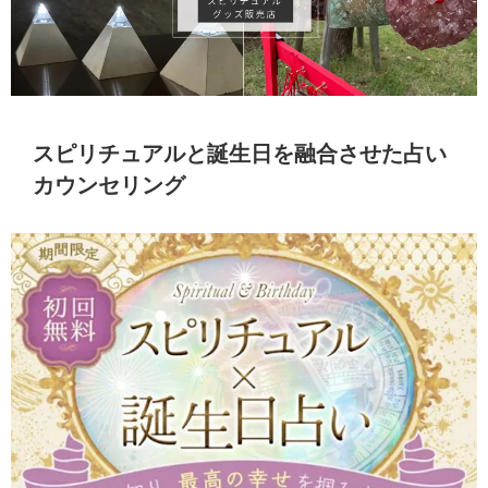
スピリチュアルと誕生日を融合させた占い
カウンセリング