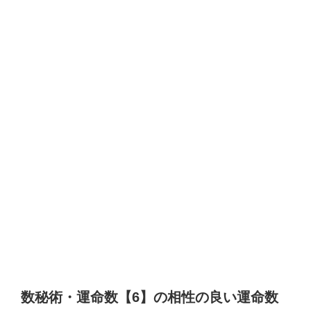
数秘術・運命数【6】の相性の良い運命数