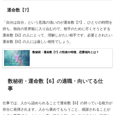
運命数【7】
「自分は自分」という意識の強いのが運命数【7】。ひとりの時間を
持ち、独自の世界観に入り込むので、相手のために尽くそうとする
運命数【6】の人にとって、理解しがたい相手です。必要とされたい
運命数【6】の人には厳しい相性でしょう。
数秘術・運命数【7】の性格や特徴、恋愛傾向とは？
数秘術・運命数【6】の適職・向いてる仕
事
仕事では、人から認められることで運命数【6】の持っている能力が
存分に発揮されます。人から褒めてもらうこと、感謝されることが