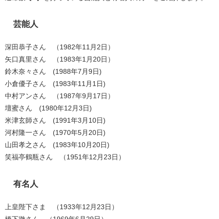
芸能人
深田恭子さん （1982年11月2日）
矢口真里さん （1983年1月20日）
鈴木奈々さん (1988年7月9日)
小倉優子さん (1983年11月1日)
中村アンさん （1987年9月17日）
壇蜜さん (1980年12月3日)
米津玄師さん (1991年3月10日)
河村隆一さん (1970年5月20日)
山田孝之さん (1983年10月20日)
笑福亭鶴瓶さん （1951年12月23日）
有名人
上皇陛下さま （1933年12月23日）