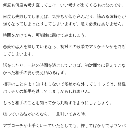
何度も何度も考え直してこそ、いい考えが出てくるものなのです。
何度も失敗してしまえば、気持ちが落ち込んだり、諦める気持ちが
強くなってしまったりしてしまいますが、急ぐ必要はありません。
時間をかけても、可能性に懸けてみましょう。
恋愛や恋人を探しているなら、初対面の段階でアリかナシかを判断
してしまいます。
話をしたり、一緒の時間を過ごしていけば、初対面では見えてこな
かった相手の姿が見え始めるはず。
相手のことをよく知りもしないで候補から外してしまっては、相性
バッチリの相手を逃してしまうかもしれません。
もっと相手のことを知ってから判断するようにしましょう。
狙っている彼がいるなら、一旦引いてみる時。
アプローチが上手くいっていたとしても、押してばかりではワンパ