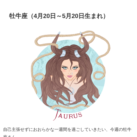
牡牛座（4月20日～5月20日生まれ）
自己主張せずにおおらかな一週間を過ごしていきたい、今週の牡牛
座さん。