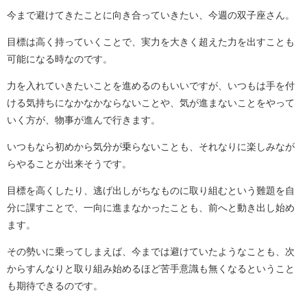
今まで避けてきたことに向き合っていきたい、今週の双子座さん。
目標は高く持っていくことで、実力を大きく超えた力を出すことも
可能になる時なのです。
力を入れていきたいことを進めるのもいいですが、いつもは手を付
ける気持ちになかなかならないことや、気が進まないことをやって
いく方が、物事が進んで行きます。
いつもなら初めから気分が乗らないことも、それなりに楽しみなが
らやることが出来そうです。
目標を高くしたり、逃げ出しがちなものに取り組むという難題を自
分に課すことで、一向に進まなかったことも、前へと動き出し始め
ます。
その勢いに乗ってしまえば、今までは避けていたようなことも、次
からすんなりと取り組み始めるほど苦手意識も無くなるということ
も期待できるのです。