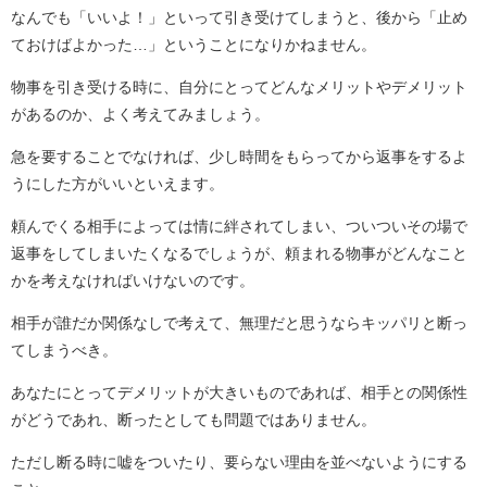
なんでも「いいよ！」といって引き受けてしまうと、後から「止め
ておけばよかった…」ということになりかねません。
物事を引き受ける時に、自分にとってどんなメリットやデメリット
があるのか、よく考えてみましょう。
急を要することでなければ、少し時間をもらってから返事をするよ
うにした方がいいといえます。
頼んでくる相手によっては情に絆されてしまい、ついついその場で
返事をしてしまいたくなるでしょうが、頼まれる物事がどんなこと
かを考えなければいけないのです。
相手が誰だか関係なしで考えて、無理だと思うならキッパリと断っ
てしまうべき。
あなたにとってデメリットが大きいものであれば、相手との関係性
がどうであれ、断ったとしても問題ではありません。
ただし断る時に嘘をついたり、要らない理由を並べないようにする