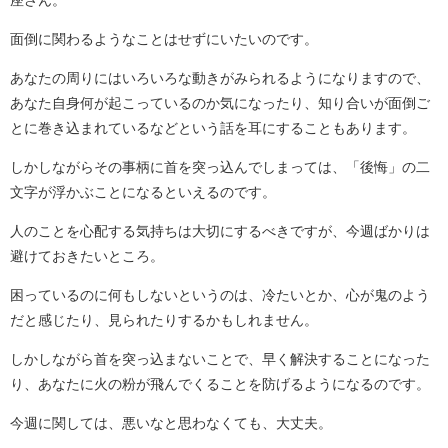
面倒に関わるようなことはせずにいたいのです。
あなたの周りにはいろいろな動きがみられるようになりますので、
あなた自身何が起こっているのか気になったり、知り合いが面倒ご
とに巻き込まれているなどという話を耳にすることもあります。
しかしながらその事柄に首を突っ込んでしまっては、「後悔」の二
文字が浮かぶことになるといえるのです。
人のことを心配する気持ちは大切にするべきですが、今週ばかりは
避けておきたいところ。
困っているのに何もしないというのは、冷たいとか、心が鬼のよう
だと感じたり、見られたりするかもしれません。
しかしながら首を突っ込まないことで、早く解決することになった
り、あなたに火の粉が飛んでくることを防げるようになるのです。
今週に関しては、悪いなと思わなくても、大丈夫。