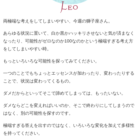
両極端な考えをしてしまいやすい、今週の獅子座さん。
あらゆる状況に置いて、白か黒かハッキリさせないと気が済まなく
なったり、可能性がゼロなのか100なのかという極端すぎる考え方
をしてしまいやすい時。
もっといろいろな可能性を探ってみてください。
一つのことでもちょっとエッセンスが加わったり、変わったりする
ことで、状況は変わってくるもの。
ダメだからといってそこで諦めてしまっては、もったいない。
ダメならどこを変えればいいのか、そこで終わりにしてしまうので
はなく、別の可能性を探すのです。
極端すぎる答えを出すのではなく、いろいろな変化を加えて多様性
を持ってください。