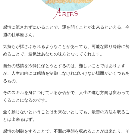
感情に流されずにいることで、運を開くことが出来るといえる、今
週の牡羊座さん。
気持ちが揺さぶられるようなことがあっても、可能な限り冷静に努
めることで、運気はあなたの味方となってくれます。
自分の感情を冷静に保とうとするのは、難しいことではあります
が、人生の内には感情を制御しなければいけない場面がいくつもあ
るもの。
そのスキルを身につけているか否かで、人生の進む方向は変わって
くることになるのです。
全く動じないということは出来ないとしても、最善の方法を取るこ
とは出来るはず。
感情の制御をすることで、不測の事態を収めることが出来たり、そ