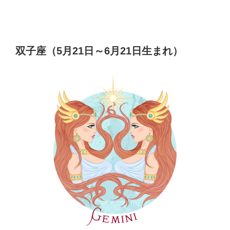
双子座（5月21日～6月21日生まれ）