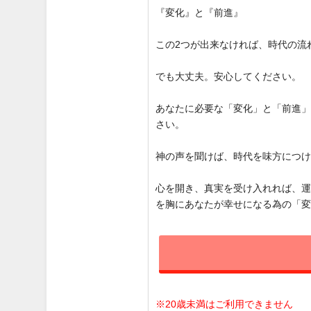
『変化』と『前進』
この2つが出来なければ、時代の流
でも大丈夫。安心してください。
あなたに必要な「変化」と「前進
さい。
神の声を聞けば、時代を味方につ
心を開き、真実を受け入れれば、
を胸にあなたが幸せになる為の「
※20歳未満はご利用できません