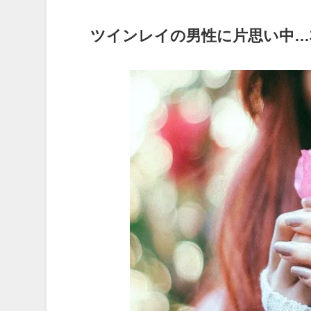
ツインレイの男性に片思い中…