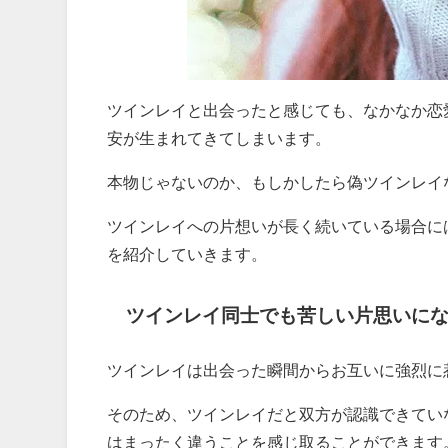
ツインレイと出会ったと感じても、なかなか恋
安が生まれてきてしまいます。
本物じゃないのか、もしかしたら偽ツインレイ
ツインレイへの片想いが長く続いている場合に
を紹介していきます。
ツインレイ同士でも苦しい片思いに
ツインレイは出会った瞬間からお互いに強烈に
そのため、ツインレイだと双方が認識できてい
はまったく違うことを感じ取ることができます