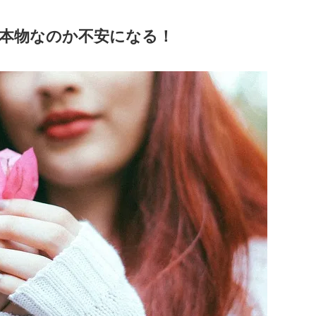
本物なのか不安になる！