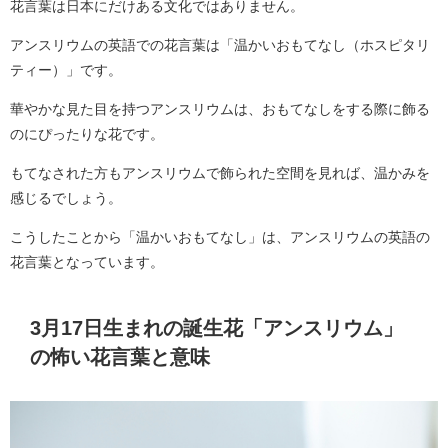
花言葉は日本にだけある文化ではありません。
アンスリウムの英語での花言葉は「温かいおもてなし（ホスピタリ
ティー）」です。
華やかな見た目を持つアンスリウムは、おもてなしをする際に飾る
のにぴったりな花です。
もてなされた方もアンスリウムで飾られた空間を見れば、温かみを
感じるでしょう。
こうしたことから「温かいおもてなし」は、アンスリウムの英語の
花言葉となっています。
3月17日生まれの誕生花「アンスリウム」
の怖い花言葉と意味