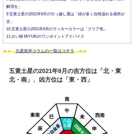
解消を」
9
五黄土星の2021年9月の引っ越し運は「緑が多く自然溢れる場所が
吉」
10
五黄土星の2021年9月のラッキーカラーは「クリア色」
11
占い師 MIYUKIのワンポイントアドバイス
＞＞
九星気学コラムの一覧はコチラ
＜＜
五黄土星の2021年9月の吉方位は「北・東
北・南」、凶方位は「東・西」