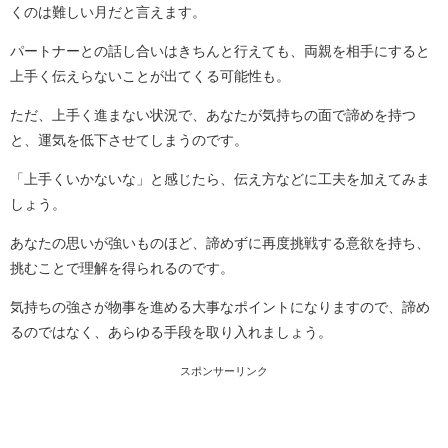
くのは難しい月だと言えます。
パートナーとの話し合いはきちんと行えても、両親を相手にすると
上手く伝えらないことが出てくる可能性も。
ただ、上手く進まない状況で、あなたが気持ちの面で諦めを持つ
と、運気を低下させてしまうのです。
「上手くいかないな」と感じたら、伝え方などに工夫を加えてみま
しょう。
あなたの思いが強いものほど、諦めずに再度挑戦する意欲を持ち、
挑むことで理解を得られるのです。
気持ちの強さが物事を進める大事なポイントになりますので、諦め
るのではなく、あらゆる手段を取り入れましょう。
スポンサーリンク