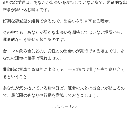
9月の恋愛運は、あなたが出会いを期待していない所で、運命的な出
来事が舞い込む暗示です。
好調な恋愛運を維持できるので、出会いを引き寄せる暗示。
その中でも、あなたが新たな出会いを期待してはいない場所から、
運命的な引き寄せが起こるのです。
合コンや飲み会などの、異性との出会いが期待できる場面では、あ
なたの運命の相手は現れません。
通勤時の電車で奇跡的に出会える、一人旅に出掛けた先で巡り合え
るということ。
あなたが気を抜いている瞬間ほど、運命の人との出会いが起こるの
で、最低限の身なりや行動を意識しておきましょう。
スポンサーリンク