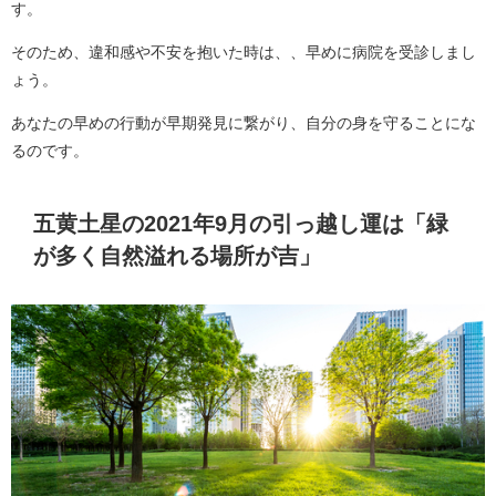
す。
そのため、違和感や不安を抱いた時は、、早めに病院を受診しまし
ょう。
あなたの早めの行動が早期発見に繋がり、自分の身を守ることにな
るのです。
五黄土星の2021年9月の引っ越し運は「緑
が多く自然溢れる場所が吉」