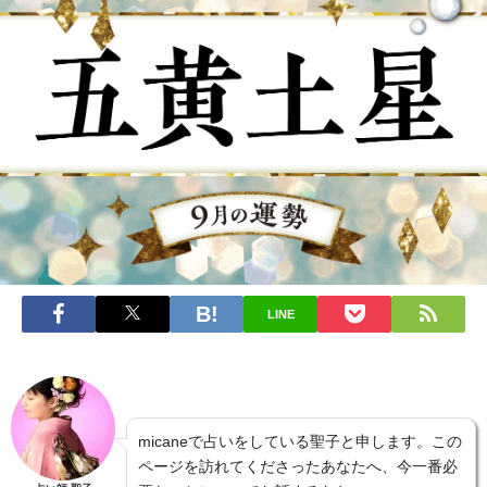
LINE
micaneで占いをしている聖子と申します。この
ページを訪れてくださったあなたへ、今一番必