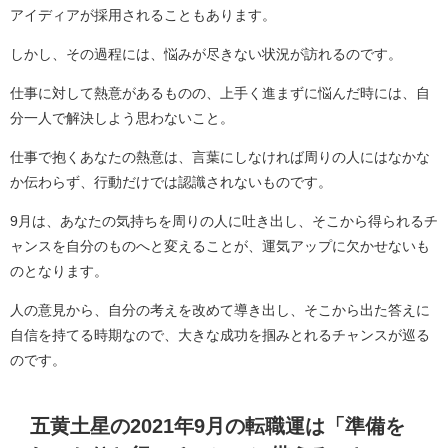
アイディアが採用されることもあります。
しかし、その過程には、悩みが尽きない状況が訪れるのです。
仕事に対して熱意があるものの、上手く進まずに悩んだ時には、自
分一人で解決しよう思わないこと。
仕事で抱くあなたの熱意は、言葉にしなければ周りの人にはなかな
か伝わらず、行動だけでは認識されないものです。
9月は、あなたの気持ちを周りの人に吐き出し、そこから得られるチ
ャンスを自分のものへと変えることが、運気アップに欠かせないも
のとなります。
人の意見から、自分の考えを改めて導き出し、そこから出た答えに
自信を持てる時期なので、大きな成功を掴みとれるチャンスが巡る
のです。
五黄土星の2021年9月の転職運は「準備を