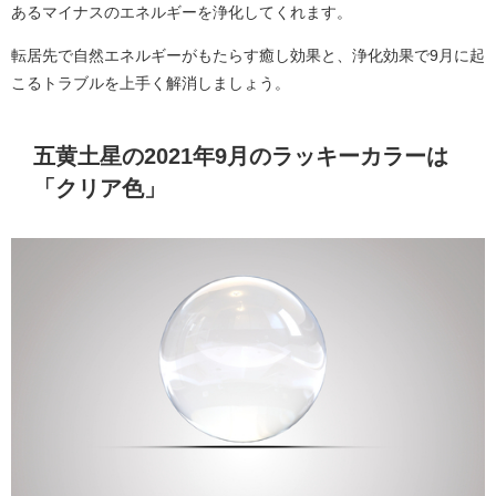
あるマイナスのエネルギーを浄化してくれます。
転居先で自然エネルギーがもたらす癒し効果と、浄化効果で9月に起
こるトラブルを上手く解消しましょう。
五黄土星の2021年9月のラッキーカラーは
「クリア色」