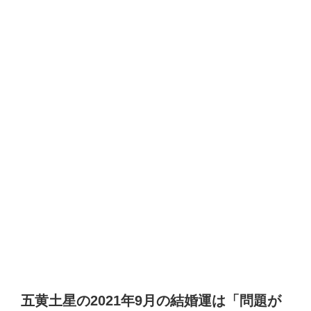
五黄土星の2021年9月の結婚運は「問題が