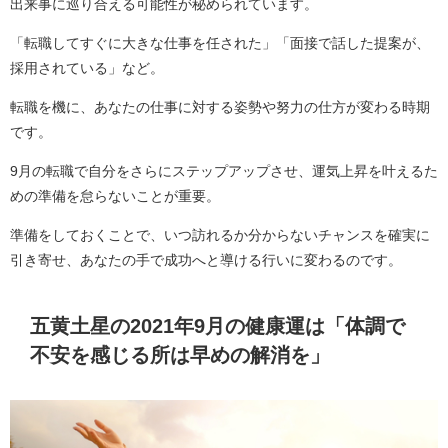
出来事に巡り合える可能性が秘められています。
「転職してすぐに大きな仕事を任された」「面接で話した提案が、
採用されている」など。
転職を機に、あなたの仕事に対する姿勢や努力の仕方が変わる時期
です。
9月の転職で自分をさらにステップアップさせ、運気上昇を叶えるた
めの準備を怠らないことが重要。
準備をしておくことで、いつ訪れるか分からないチャンスを確実に
引き寄せ、あなたの手で成功へと導ける行いに変わるのです。
五黄土星の2021年9月の健康運は「体調で
不安を感じる所は早めの解消を」