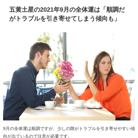
五黄土星の2021年9月の全体運は「順調だ
がトラブルを引き寄せてしまう傾向も」
9月の全体運は順調ですが、少しの隙がトラブルを引き寄せやすい傾
向が出ているので注意が必要です。