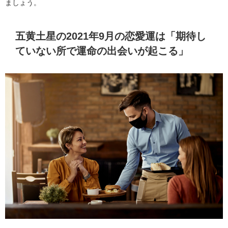
ましょう。
五黄土星の2021年9月の恋愛運は「期待し
ていない所で運命の出会いが起こる」