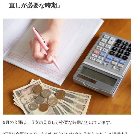
直しが必要な時期」
9月の金運は、収支の見直しが必要な時期だと出ています。