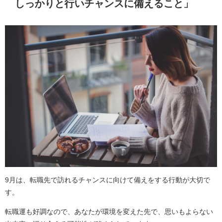
しっかりと行いチャンスに備えること」
9月は、転職先で訪れるチャンスに向けて備えをする行動が大切で
す。
転職運も好調なので、あなたが環境を変えた先で、思いもよらない