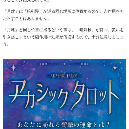
せることが出来るのです。
「月建」は「暗剣殺」が巡る同じ場所に位置するので、吉作用をも
たらすことはありません。
「月建」と同じ位置に巡るという事は、「暗剣殺」が持つ、災いを
引き起こすという凶作用の効果が倍増するので、十分注意しましょ
う。