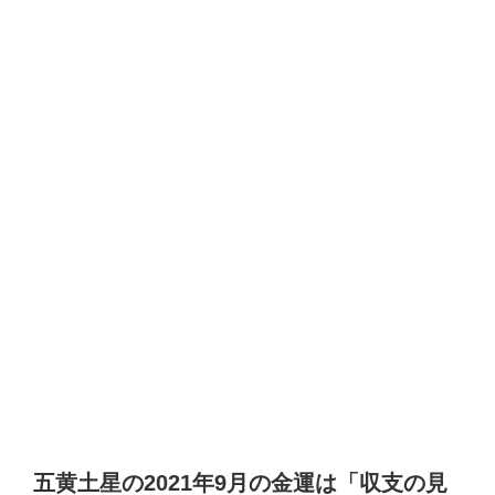
五黄土星の2021年9月の金運は「収支の見