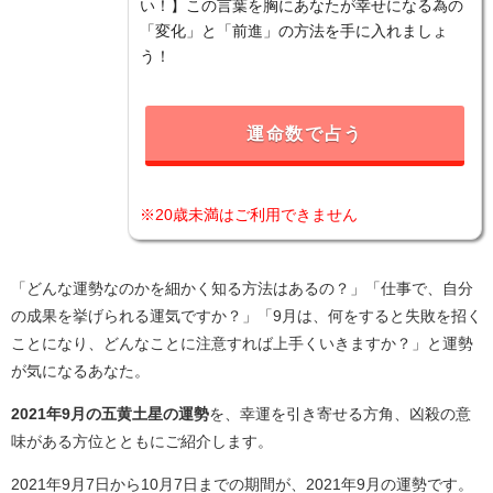
い！】この言葉を胸にあなたが幸せになる為の
「変化」と「前進」の方法を手に入れましょ
う！
運命数で占う
※20歳未満はご利用できません
「どんな運勢なのかを細かく知る方法はあるの？」「仕事で、自分
の成果を挙げられる運気ですか？」「9月は、何をすると失敗を招く
ことになり、どんなことに注意すれば上手くいきますか？」と運勢
が気になるあなた。
2021年9月の五黄土星の運勢
を、幸運を引き寄せる方角、凶殺の意
味がある方位とともにご紹介します。
2021年9月7日から10月7日までの期間が、2021年9月の運勢です。