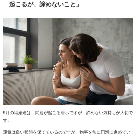
起こるが、諦めないこと」
9月の結婚運は、問題が起こる暗示ですが、諦めない気持ちが大切で
す。
運気は良い状態を保てているのですが、物事を常に円滑に進めてい