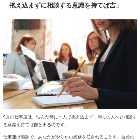
抱え込まずに相談する意識を持てば吉」
9月の仕事運は、悩んだ時に一人で抱え込まず、周りの人へと相談す
る意識を持てば吉と出るのです。
仕事運は順調で、あなたがやりたい業務を任されることも、自分の