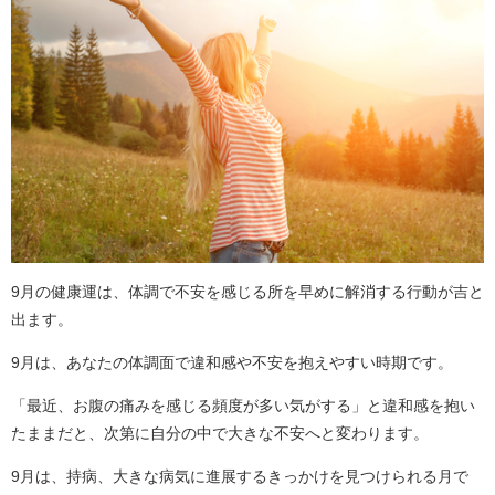
9月の健康運は、体調で不安を感じる所を早めに解消する行動が吉と
出ます。
9月は、あなたの体調面で違和感や不安を抱えやすい時期です。
「最近、お腹の痛みを感じる頻度が多い気がする」と違和感を抱い
たままだと、次第に自分の中で大きな不安へと変わります。
9月は、持病、大きな病気に進展するきっかけを見つけられる月で