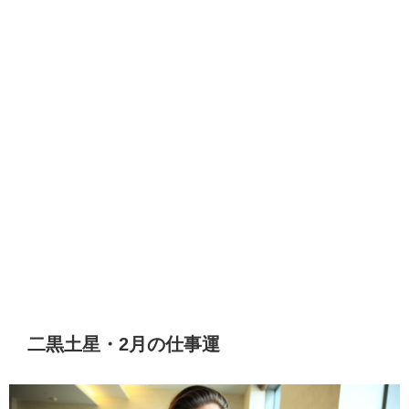
二黒土星・2月の仕事運