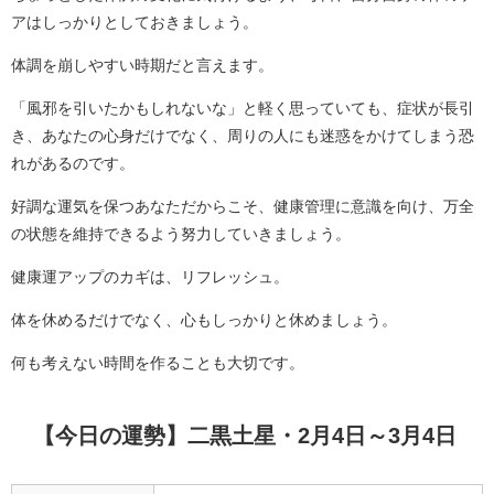
アはしっかりとしておきましょう。
体調を崩しやすい時期だと言えます。
「風邪を引いたかもしれないな」と軽く思っていても、症状が長引
き、あなたの心身だけでなく、周りの人にも迷惑をかけてしまう恐
れがあるのです。
好調な運気を保つあなただからこそ、健康管理に意識を向け、万全
の状態を維持できるよう努力していきましょう。
健康運アップのカギは、リフレッシュ。
体を休めるだけでなく、心もしっかりと休めましょう。
何も考えない時間を作ることも大切です。
【今日の運勢】二黒土星・2月4日～3月4日