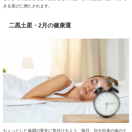
きる喜びに満たされます。
二黒土星・2月の健康運
ちょっとした体調の変化に気付けるよう、毎日、自分自身の体のケ