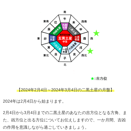
【2024年2月4日～2024年3月4日の二黒土星の月盤】
2024年は2月4日から始まります。
2月4日から3月4日までの二黒土星のあなたの吉方位となる方角、ま
た、凶方位と出る方位についてお伝えしますので、一か月間、吉凶
の作用を意識しながら過ごしていきましょう。