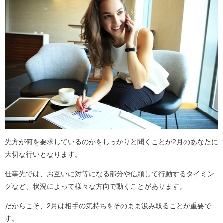
先方が何を要求しているのかをしっかりと聞くことが2月のあなたに
大切な行いとなります。
仕事先では、お互いに対等になる部分や信頼して行動するタイミン
グなど、状況によって様々な方向で動くことがあります。
だからこそ、2月は相手の気持ちをそのまま汲み取ることが重要で
す。