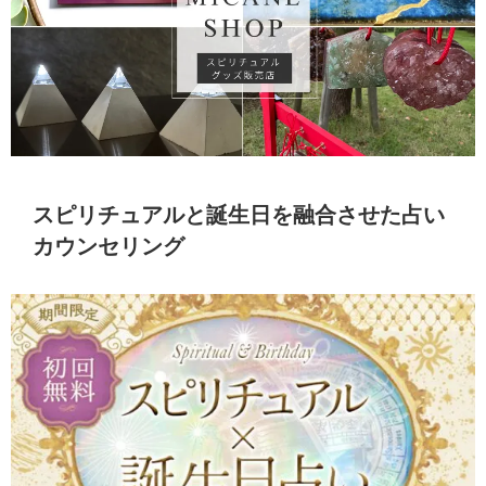
スピリチュアルと誕生日を融合させた占い
カウンセリング