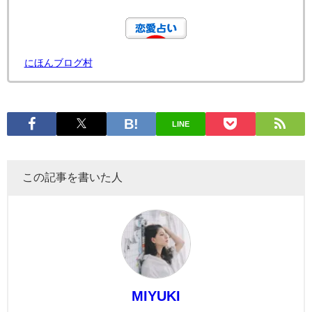
にほんブログ村
LINE
この記事を書いた人
MIYUKI