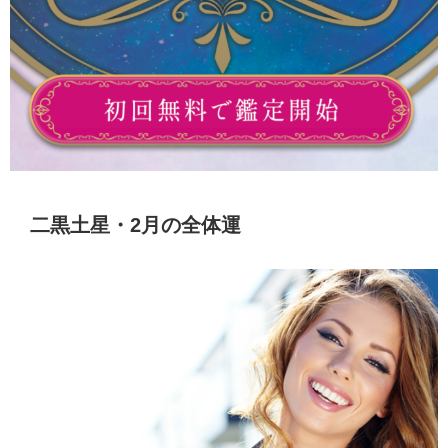
二黒土星・2月の全体運