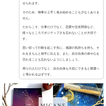
せられます。
そのため、物事が上手く進み始めることも少なくありま
せん。
だからこそ、仕事だけでなく、恋愛や交友関係など、
様々なところでポジティブさを忘れないことが大切で
す。
思い切って行動を起こす先に、感謝の気持ちを持ち、そ
れをきちんと相手に伝える、また、自分自身の体や心を
労わることも忘れないようにしましょう。
周りの人だけでなく、自分自身も大切にできると開運へ
と導かれるはずです。