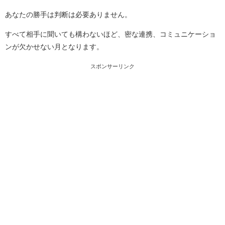
あなたの勝手は判断は必要ありません。
すべて相手に聞いても構わないほど、密な連携、コミュニケーショ
ンが欠かせない月となります。
スポンサーリンク