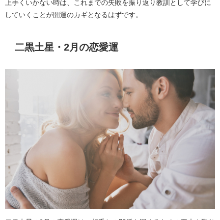
上手くいかない時は、これまでの失敗を振り返り教訓として学びに
していくことが開運のカギとなるはずです。
二黒土星・2月の恋愛運