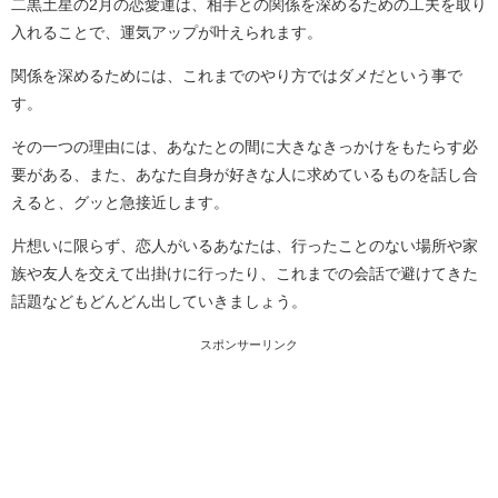
二黒土星の2月の恋愛運は、相手との関係を深めるための工夫を取り
入れることで、運気アップが叶えられます。
関係を深めるためには、これまでのやり方ではダメだという事で
す。
その一つの理由には、あなたとの間に大きなきっかけをもたらす必
要がある、また、あなた自身が好きな人に求めているものを話し合
えると、グッと急接近します。
片想いに限らず、恋人がいるあなたは、行ったことのない場所や家
族や友人を交えて出掛けに行ったり、これまでの会話で避けてきた
話題などもどんどん出していきましょう。
スポンサーリンク