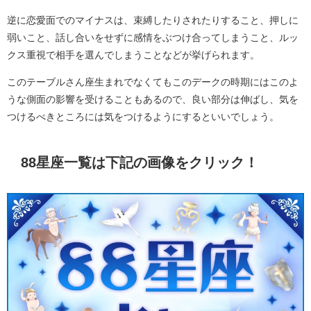
逆に恋愛面でのマイナスは、束縛したりされたりすること、押しに
弱いこと、話し合いをせずに感情をぶつけ合ってしまうこと、ルッ
クス重視で相手を選んでしまうことなどが挙げられます。
このテーブルさん座生まれでなくてもこのデークの時期にはこのよ
うな側面の影響を受けることもあるので、良い部分は伸ばし、気を
つけるべきところには気をつけるようにするといいでしょう。
88星座一覧は下記の画像をクリック！