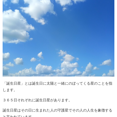
「誕生日星」とは誕生日に太陽と一緒にのぼってくる星のことを指
します。
３６５日それぞれに誕生日星があります。
誕生日星はその日に生まれた人の守護星でその人の人生を象徴する
と言われています。