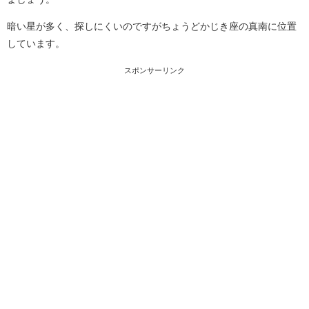
暗い星が多く、探しにくいのですがちょうどかじき座の真南に位置
しています。
スポンサーリンク