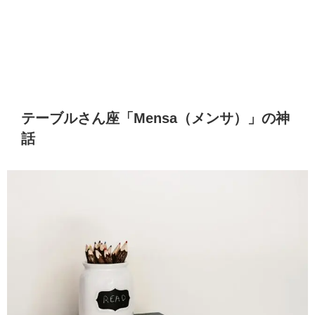
テーブルさん座「Mensa（メンサ）」の神
話