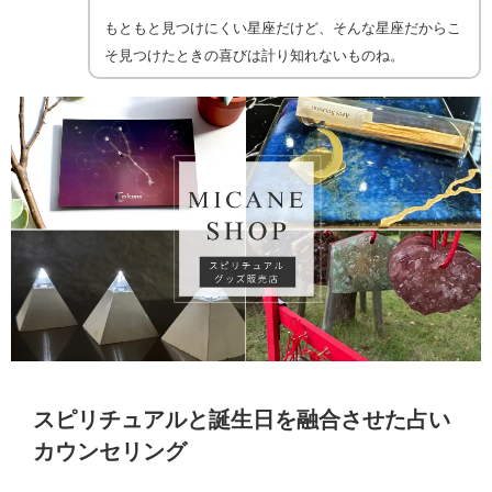
もともと見つけにくい星座だけど、そんな星座だからこ
そ見つけたときの喜びは計り知れないものね。
スピリチュアルと誕生日を融合させた占い
カウンセリング