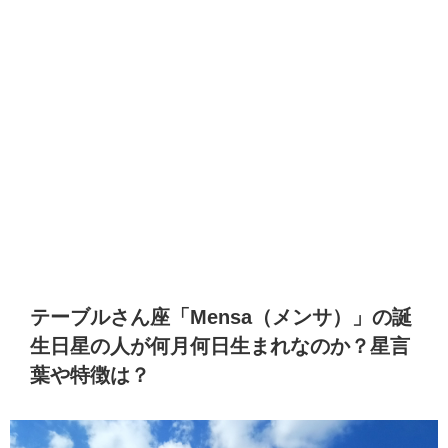
テーブルさん座「Mensa（メンサ）」の誕
生日星の人が何月何日生まれなのか？星言
葉や特徴は？