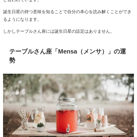
誕生日星の持つ意味を知ることで自分の本心を読み解くことができ
るようになります。
しかしテーブルさん座には誕生日星の設定はありません。
テーブルさん座「Mensa（メンサ）」の運
勢