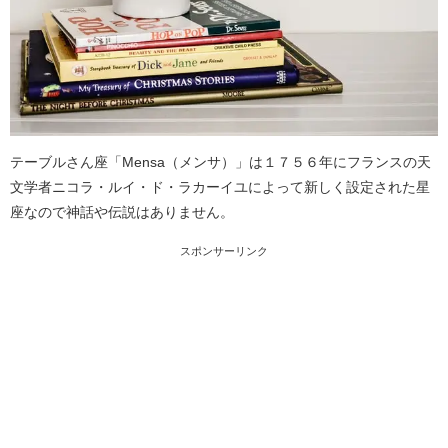
テーブルさん座「Mensa（メンサ）」は１７５６年にフランスの天
文学者ニコラ・ルイ・ド・ラカーイユによって新しく設定された星
座なので神話や伝説はありません。
スポンサーリンク