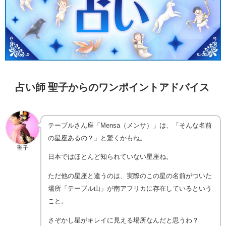
占い師 聖子からのワンポイントアドバイス
テーブルさん座「Mensa（メンサ）」は、「そんな名前
の星座あるの？」と驚くかもね。
聖子
日本ではほとんど知られていない星座ね。
ただ他の星座と違うのは、実際のこの星の名前がついた
場所「テーブル山」が南アフリカに存在しているという
こと。
さぞかし星がキレイに見える場所なんだと思うわ？