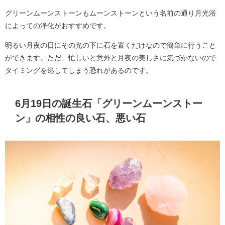
グリーンムーンストーンもムーンストーンという名前の通り月光浴
によっての浄化がおすすめです。
明るい月夜の日にその光の下に石を置くだけなので簡単に行うこと
ができます。ただ、忙しいと意外と月夜の美しさに気づかないので
タイミングを逃してしまう恐れがあるのです。
6月19日の誕生石「グリーンムーンストー
ン」の相性の良い石、悪い石