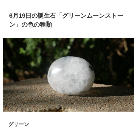
6月19日の誕生石「グリーンムーンストー
ン」の色の種類
グリーン