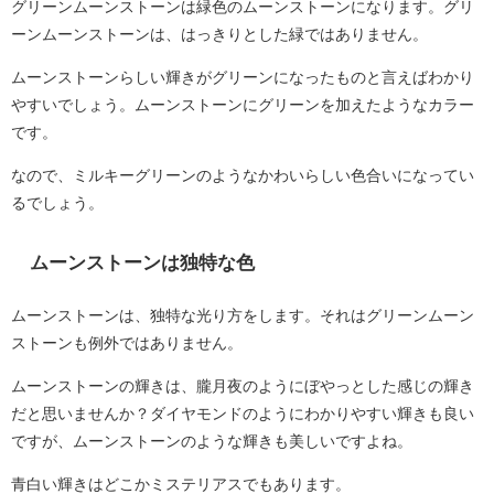
グリーンムーンストーンは緑色のムーンストーンになります。グリ
ーンムーンストーンは、はっきりとした緑ではありません。
ムーンストーンらしい輝きがグリーンになったものと言えばわかり
やすいでしょう。ムーンストーンにグリーンを加えたようなカラー
です。
なので、ミルキーグリーンのようなかわいらしい色合いになってい
るでしょう。
ムーンストーンは独特な色
ムーンストーンは、独特な光り方をします。それはグリーンムーン
ストーンも例外ではありません。
ムーンストーンの輝きは、朧月夜のようにぼやっとした感じの輝き
だと思いませんか？ダイヤモンドのようにわかりやすい輝きも良い
ですが、ムーンストーンのような輝きも美しいですよね。
青白い輝きはどこかミステリアスでもあります。