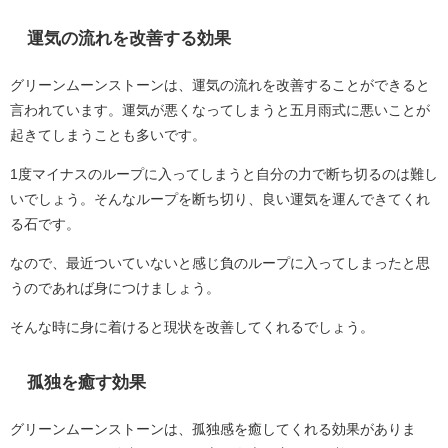
運気の流れを改善する効果
グリーンムーンストーンは、運気の流れを改善することができると
言われています。運気が悪くなってしまうと五月雨式に悪いことが
起きてしまうことも多いです。
1度マイナスのループに入ってしまうと自分の力で断ち切るのは難し
いでしょう。そんなループを断ち切り、良い運気を運んできてくれ
る石です。
なので、最近ついていないと感じ負のループに入ってしまったと思
うのであれば身につけましょう。
そんな時に身に着けると現状を改善してくれるでしょう。
孤独を癒す効果
グリーンムーンストーンは、孤独感を癒してくれる効果がありま