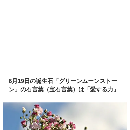
6月19日の誕生石「グリーンムーンストー
ン」の石言葉（宝石言葉）は「愛する力」