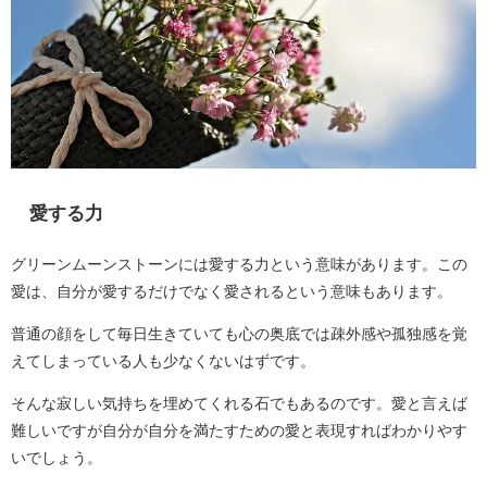
愛する力
グリーンムーンストーンには愛する力という意味があります。この
愛は、自分が愛するだけでなく愛されるという意味もあります。
普通の顔をして毎日生きていても心の奥底では疎外感や孤独感を覚
えてしまっている人も少なくないはずです。
そんな寂しい気持ちを埋めてくれる石でもあるのです。愛と言えば
難しいですが自分が自分を満たすための愛と表現すればわかりやす
いでしょう。