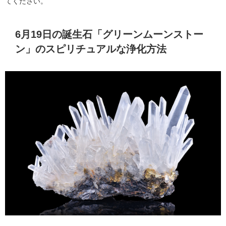
てください。
6月19日の誕生石「グリーンムーンストー
ン」のスピリチュアルな浄化方法