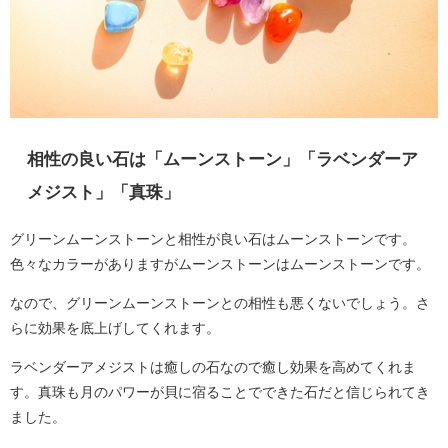
相性の良い石は「ムーンストーン」「ラベンダーア
メジスト」「真珠」
グリーンムーンストーンと相性が良い石はムーンストーンです。
色々なカラーがありますがムーンストーンはムーンストーンです。
なので、グリーンムーンストーンとの相性も悪くないでしょう。さ
らに効果を底上げしてくれます。
ラベンダーアメジストは癒しの石なので癒し効果を高めてくれま
す。真珠も月のパワーが貝に宿ることでできた石だと信じられてき
ました。