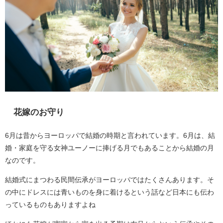
花嫁のお守り
6月は昔からヨーロッパで結婚の時期と言われています。6月は、結
婚・家庭を守る女神ユーノーに捧げる月でもあることから結婚の月
なのです。
結婚式にまつわる民間伝承がヨーロッパではたくさんあります。そ
の中にドレスには青いものを身に着けるという話など日本にも伝わ
っているものもありますよね