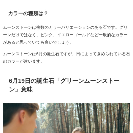
カラーの種類は？
ムーンストーンは複数のカラーバリエーションのある石です。グリ
ーンだけではなく、ピンク、イエローゴールドなど一般的なカラー
があると思っていても良いでしょう。
ムーンストーンは6月の誕生石ですが、日によってきめられている石
のカラーが違います。
6月19日の誕生石「グリーンムーンストー
ン」意味