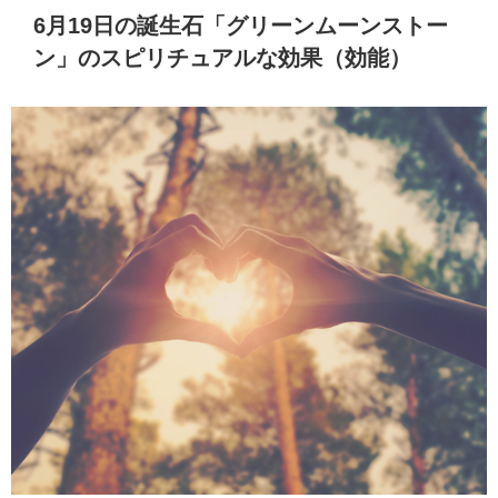
6月19日の誕生石「グリーンムーンストー
ン」のスピリチュアルな効果（効能）