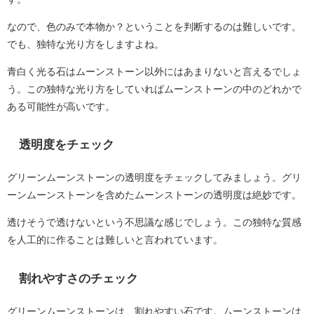
なので、色のみで本物か？ということを判断するのは難しいです。
でも、独特な光り方をしますよね。
青白く光る石はムーンストーン以外にはあまりないと言えるでしょ
う。この独特な光り方をしていればムーンストーンの中のどれかで
ある可能性が高いです。
透明度をチェック
グリーンムーンストーンの透明度をチェックしてみましょう。グリ
ーンムーンストーンを含めたムーンストーンの透明度は絶妙です。
透けそうで透けないという不思議な感じでしょう。この独特な質感
を人工的に作ることは難しいと言われています。
割れやすさのチェック
グリーンムーンストーンは、割れやすい石です。ムーンストーンは