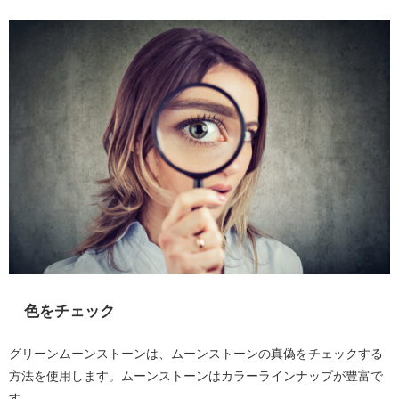
色をチェック
グリーンムーンストーンは、ムーンストーンの真偽をチェックする
方法を使用します。ムーンストーンはカラーラインナップが豊富で
す。