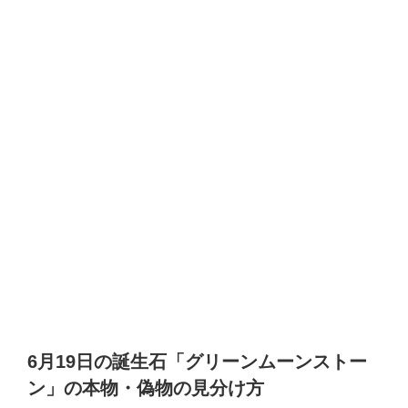
6月19日の誕生石「グリーンムーンストー
ン」の本物・偽物の見分け方