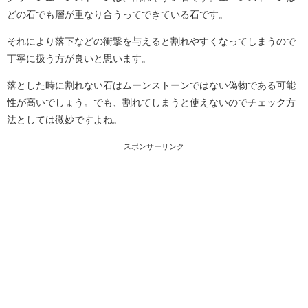
どの石でも層が重なり合うってできている石です。
それにより落下などの衝撃を与えると割れやすくなってしまうので
丁寧に扱う方が良いと思います。
落とした時に割れない石はムーンストーンではない偽物である可能
性が高いでしょう。でも、割れてしまうと使えないのでチェック方
法としては微妙ですよね。
スポンサーリンク