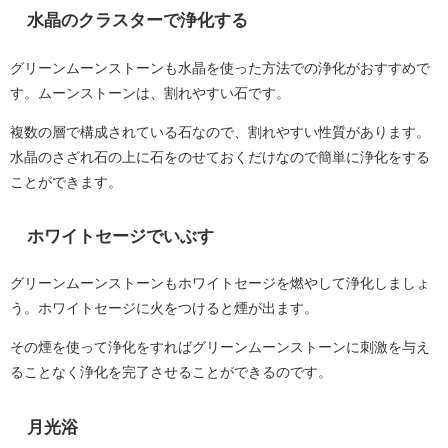
水晶のクラスターで浄化する
グリーンムーンストーンも水晶を使った方法での浄化がおすすめで
す。ムーンストーンは、割れやすい石です。
複数の層で構成されている石なので、割れやすい性質があります。
水晶のさざれ石の上に石をのせておくだけなので簡単に浄化をする
ことができます。
ホワイトセージでいぶす
グリーンムーンストーンもホワイトセージを燃やして浄化しましょ
う。ホワイトセージに火をつけると煙が出ます。
その煙を使って浄化をすればグリーンムーンストーンに刺激を与え
ることなく浄化を完了させることができるのです。
月光浴