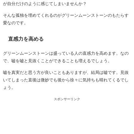
が自分だけのように感じてしまいませんか？
そんな孤独を埋めてくれるのがグリーンムーンストーンのもたらす
愛なのです。
直感力を高める
グリーンムーンストーンは盛っている人の直感力を高めます。なの
で、嘘を嘘と見抜くことができることも増えるでしょう。
嘘を真実だと思う方が良いこともありますが、結局は嘘です。見抜
いてしまった直後は微妙でも後から徐々に気持ちも晴れてくるでし
ょう。
スポンサーリンク