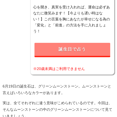
心を開き、真実を受け入れれば、運命は必ずあ
なたに微笑みます！【今よりも遅い時はな
い！】この言葉を胸にあなたが幸せになる為の
「変化」と「前進」の方法を手に入れましょ
う！
誕生日で占う
※20歳未満はご利用できません
6月19日の誕生石は、グリーンムーンストーン。ムーンストーンと
言えばいろいろなカラーがあります。
実は、全てそれぞれに違う意味がこめられているのです。今回は、
そんなムーンストーンの中のグリーンムーンストーンについて見て
いきましょう。