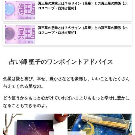
海王星の意味とは？各サイン（星座）との海王星の関係【ホ
ロスコープ・西洋占星術】
冥王星の意味とは？各サイン（星座）との冥王星の関係【ホ
ロスコープ・西洋占星術】
占い師 聖子のワンポイントアドバイス
金星は愛と喜び、幸せ、豊かさなどを象徴し、いいことをたくさん
与えてくれる星なの。
どう使うかをもっと心がけていればいまよりももっと幸せに豊かに
なることもできるのよ。