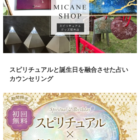
スピリチュアルと誕生日を融合させた占い
カウンセリング