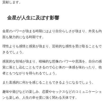
貢献します。
金星が人生に及ぼす影響
金星のパワーが強まる時期にはより自分らしさが強まり、外見も内
面も魅力的になる時期です。
理性よりも感情と感覚が強まり、芸術的な感性を受け取ることもで
きるでしょう。
感覚的な領域が強まり、積極的な想像のパワーや意識を、自分の感
覚に落とし込むこともできるので心と体の一体感を味わったり、他
者ともつながりを得られるでしょう。
また直感的に何かを感じることもできるようになるでしょう。
趣味や遊びなどの楽しみ、恋愛やセックスなどのコミュニケーショ
ンも楽しめ、人生の幸せ度に強く関わる天体です。