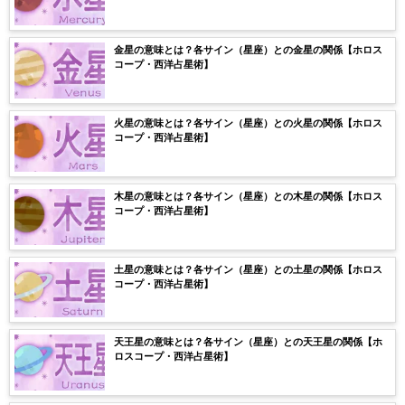
金星の意味とは？各サイン（星座）との金星の関係【ホロス
コープ・西洋占星術】
火星の意味とは？各サイン（星座）との火星の関係【ホロス
コープ・西洋占星術】
木星の意味とは？各サイン（星座）との木星の関係【ホロス
コープ・西洋占星術】
土星の意味とは？各サイン（星座）との土星の関係【ホロス
コープ・西洋占星術】
天王星の意味とは？各サイン（星座）との天王星の関係【ホ
ロスコープ・西洋占星術】