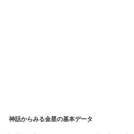
神話からみる金星の基本データ