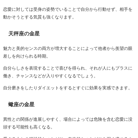
恋愛に対しては受身の姿勢でいることで自分から行動せず、相手を
動かそうとする気質も強くなります。
天秤座の金星
魅力と美的センスの両方が増大することによって他者から羨望の眼
差しを向けられる時期。
自分らしさを表現することで喜びを得られ、それが人にもプラスに
働き、チャンスなどが入りやすくなるでしょう。
自分磨きをしたりダイエットをするとすぐに効果を実感できます。
蠍座の金星
異性との関係が進展しやすく、場合によっては危険を含む恋愛に没
頭する可能性も高くなる。