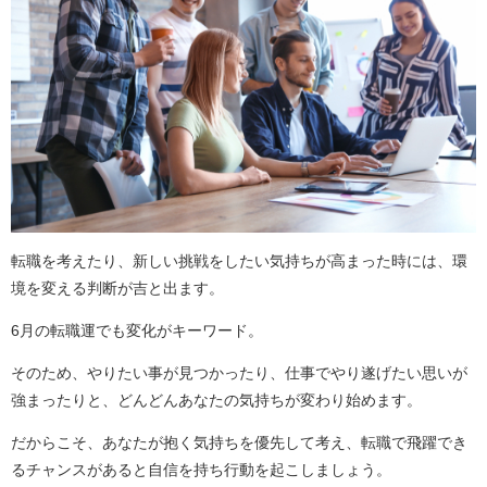
転職を考えたり、新しい挑戦をしたい気持ちが高まった時には、環
境を変える判断が吉と出ます。
6月の転職運でも変化がキーワード。
そのため、やりたい事が見つかったり、仕事でやり遂げたい思いが
強まったりと、どんどんあなたの気持ちが変わり始めます。
だからこそ、あなたが抱く気持ちを優先して考え、転職で飛躍でき
るチャンスがあると自信を持ち行動を起こしましょう。