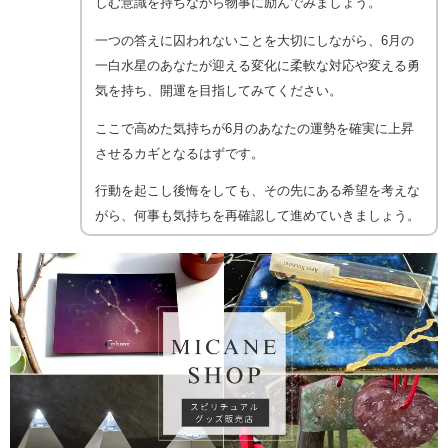
しむ意識を持ちながら物事に励んでみましょう。
一つの答えに囚われないことを大切にしながら、6月の
一白水星のあなたが迎える変化に柔軟な対応や変える勇
気を持ち、開運を目指してみてください。
ここで高めた気持ちが6月のあなたの運勢を確実に上昇
させるカギとなるはずです。
行動を起こし後悔をしても、その先にある希望を考えな
がら、何事も気持ちを再確認して進めていきましょう。