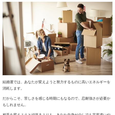
結婚運では、あなたが変えようと努力するものに高いエネルギーを
消耗します。
だからこそ、苦しさを感じる時期にもなるので、忍耐強さが必要か
もしれません。
相手を変えようと頑張るよりも、あなた自身が少しでも言葉遣いや