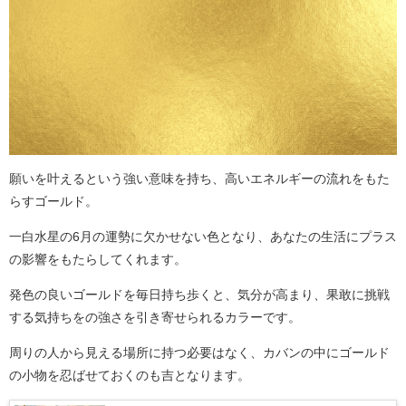
願いを叶えるという強い意味を持ち、高いエネルギーの流れをもた
らすゴールド。
一白水星の6月の運勢に欠かせない色となり、あなたの生活にプラス
の影響をもたらしてくれます。
発色の良いゴールドを毎日持ち歩くと、気分が高まり、果敢に挑戦
する気持ちをの強さを引き寄せられるカラーです。
周りの人から見える場所に持つ必要はなく、カバンの中にゴールド
の小物を忍ばせておくのも吉となります。