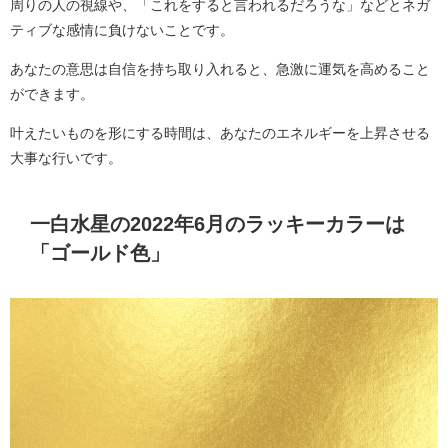
周りの人の視線や、「これをすると言われるだろうな」などとネガ
ティブな感情に負けないことです。
あなたの意思は自信を持ち取り入れると、急激に運気を高めること
ができます。
叶えたいものを形にする時間は、あなたのエネルギーを上昇させる
大事な行いです。
一白水星の2022年6月のラッキーカラーは
「ゴールド色」