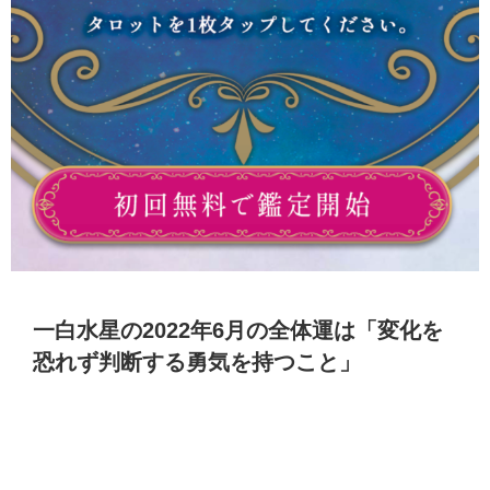
一白水星の2022年6月の全体運は「変化を
恐れず判断する勇気を持つこと」