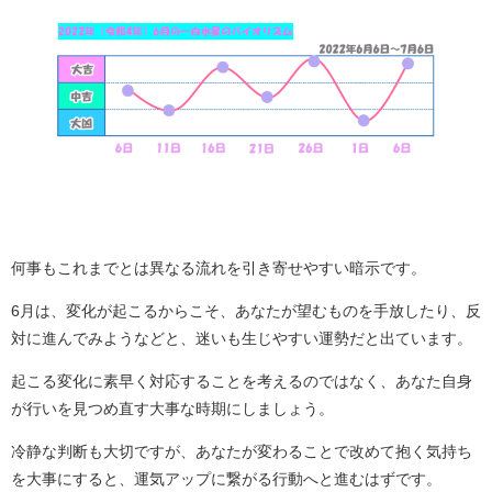
何事もこれまでとは異なる流れを引き寄せやすい暗示です。
6月は、変化が起こるからこそ、あなたが望むものを手放したり、反
対に進んでみようなどと、迷いも生じやすい運勢だと出ています。
起こる変化に素早く対応することを考えるのではなく、あなた自身
が行いを見つめ直す大事な時期にしましょう。
冷静な判断も大切ですが、あなたが変わることで改めて抱く気持ち
を大事にすると、運気アップに繋がる行動へと進むはずです。