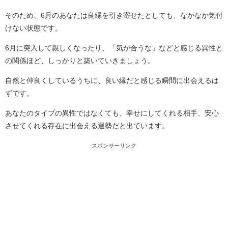
そのため、6月のあなたは良縁を引き寄せたとしても、なかなか気付
けない状態です。
6月に突入して親しくなったり、「気が合うな」などと感じる異性と
の関係ほど、しっかりと築いていきましょう。
自然と仲良くしているうちに、良い縁だと感じる瞬間に出会えるは
ずです。
あなたのタイプの異性ではなくても、幸せにしてくれる相手、安心
させてくれる存在に出会える運勢だと出ています。
スポンサーリンク