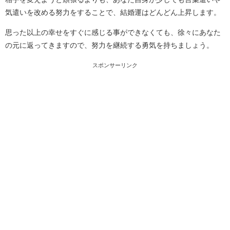
気遣いを改める努力をすることで、結婚運はどんどん上昇します。
思った以上の幸せをすぐに感じる事ができなくても、徐々にあなた
の元に返ってきますので、努力を継続する勇気を持ちましょう。
スポンサーリンク