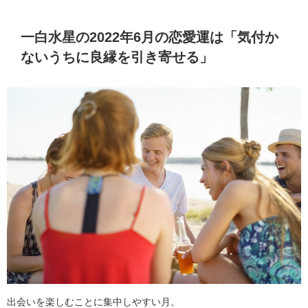
一白水星の2022年6月の恋愛運は「気付か
ないうちに良縁を引き寄せる」
出会いを楽しむことに集中しやすい月。