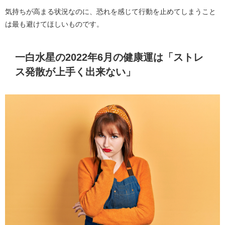
気持ちが高まる状況なのに、恐れを感じて行動を止めてしまうこと
は最も避けてほしいものです。
一白水星の2022年6月の健康運は「ストレ
ス発散が上手く出来ない」