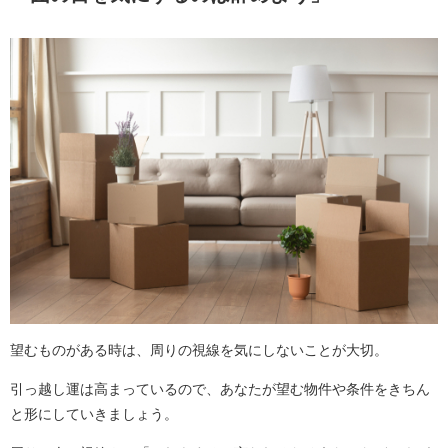
望むものがある時は、周りの視線を気にしないことが大切。
引っ越し運は高まっているので、あなたが望む物件や条件をきちん
と形にしていきましょう。