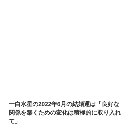
一白水星の2022年6月の結婚運は「良好な
関係を築くための変化は積極的に取り入れ
て」