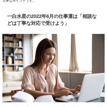
大事なポイントです。
一白水星の2022年6月の仕事運は「相談な
どは丁寧な対応で受けよう」