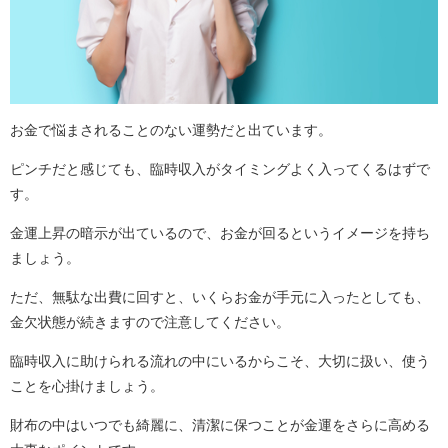
お金で悩まされることのない運勢だと出ています。
ピンチだと感じても、臨時収入がタイミングよく入ってくるはずで
す。
金運上昇の暗示が出ているので、お金が回るというイメージを持ち
ましょう。
ただ、無駄な出費に回すと、いくらお金が手元に入ったとしても、
金欠状態が続きますので注意してください。
臨時収入に助けられる流れの中にいるからこそ、大切に扱い、使う
ことを心掛けましょう。
財布の中はいつでも綺麗に、清潔に保つことが金運をさらに高める