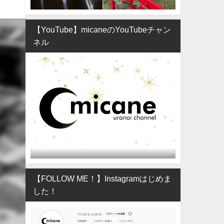
【YouTube】micaneのYouTubeチャン
ネル
【FOLLOW ME！】Instagramはじめま
した！