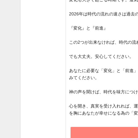
2026年は時代の流れの速さは過
『変化』と『前進』
この2つが出来なければ、時代の流
でも大丈夫。安心してください。
あなたに必要な「変化」と「前進
みてください。
神の声を聞けば、時代を味方につ
心を開き、真実を受け入れれば、
を胸にあなたが幸せになる為の「