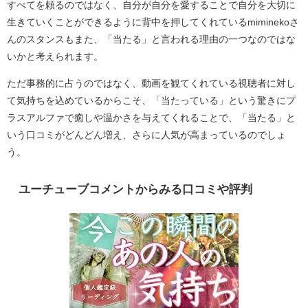
すべてを頼るのではなく、自分が自分を愛することで自分を大切に
生きていくことができるように背中を押してくれているmiminekoさ
んのスタンスもまた、「当たる」と言われる理由の一つなのではな
いかと考えられます。
ただ事務的に占うのではなく、動画を観てくれている視聴者に対し
て気持ちを込めているからこそ、「当たっている」という驚きにプ
ラスアルファで癒しや温かさを与えてくれることで、「当たる」と
いう口コミがどんどん増え、さらに人気が高まっているのでしょ
う。
ユーチューブコメントからみる口コミや評判