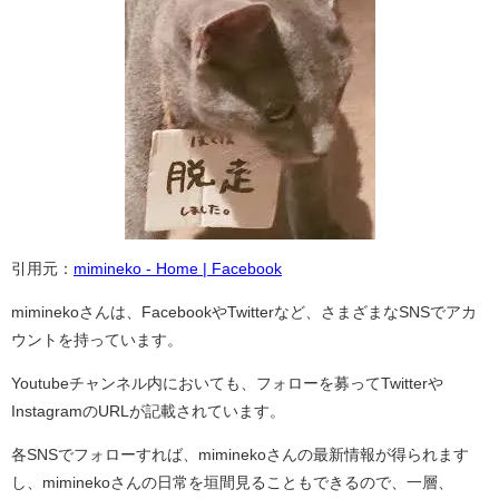
引用元：
mimineko - Home | Facebook
miminekoさんは、FacebookやTwitterなど、さまざまなSNSでアカ
ウントを持っています。
Youtubeチャンネル内においても、フォローを募ってTwitterや
InstagramのURLが記載されています。
各SNSでフォローすれば、miminekoさんの最新情報が得られます
し、miminekoさんの日常を垣間見ることもできるので、一層、