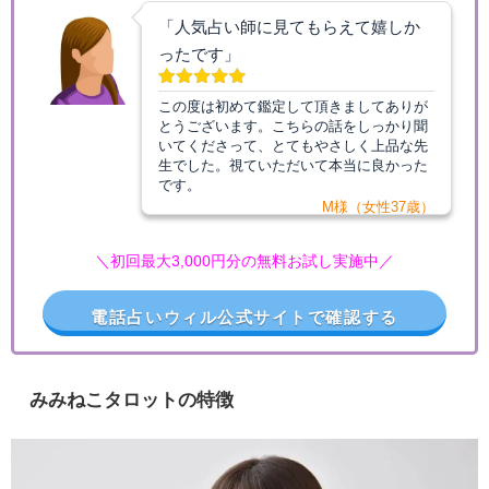
「人気占い師に見てもらえて嬉しか
ったです」
この度は初めて鑑定して頂きましてありが
とうございます。こちらの話をしっかり聞
いてくださって、とてもやさしく上品な先
生でした。視ていただいて本当に良かった
です。
M様（女性37歳）
＼初回最大3,000円分の無料お試し実施中／
電話占いウィル公式サイトで確認する
みみねこタロットの特徴