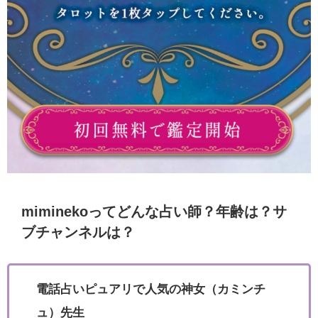
miminekoってどんな占い師？年齢は？サ
ブチャンネルは？
電話占いピュアリで人気の神女（カミンチ
ュ）先生