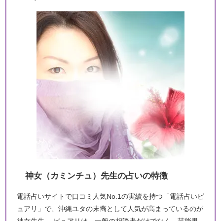
神女（カミンチュ）先生の占いの特徴
電話占いサイトで口コミ人気No.1の実績を持つ「電話占いピ
ュアリ」で、沖縄ユタの末裔として人気が高まっているのが