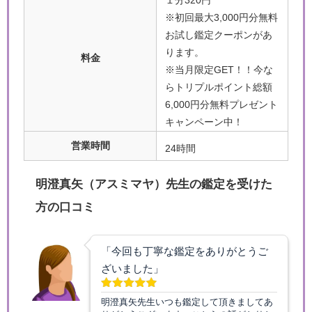
※初回最大3,000円分無料
お試し鑑定クーポンがあ
ります。
料金
※当月限定GET！！今な
らトリプルポイント総額
6,000円分無料プレゼント
キャンペーン中！
営業時間
24時間
明澄真矢（アスミマヤ）先生の鑑定を受けた
方の口コミ
「今回も丁寧な鑑定をありがとうご
ざいました」
明澄真矢先生いつも鑑定して頂きましてあ