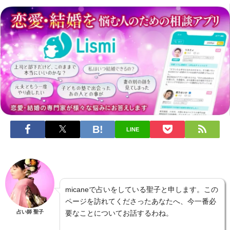
LINE
micaneで占いをしている聖子と申します。この
ページを訪れてくださったあなたへ、今一番必
占い師 聖子
要なことについてお話するわね。