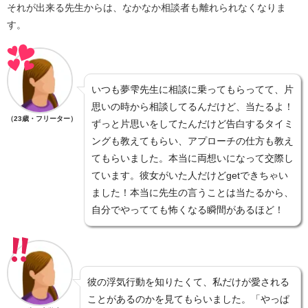
それが出来る先生からは、なかなか相談者も離れられなくなりま
す。
いつも夢雫先生に相談に乗ってもらってて、片
思いの時から相談してるんだけど、当たるよ！
（23歳・フリーター）
ずっと片思いをしてたんだけど告白するタイミ
ングも教えてもらい、アプローチの仕方も教え
てもらいました。本当に両想いになって交際し
ています。彼女がいた人だけどgetできちゃい
ました！本当に先生の言うことは当たるから、
自分でやってても怖くなる瞬間があるほど！
彼の浮気行動を知りたくて、私だけが愛される
ことがあるのかを見てもらいました。「やっぱ