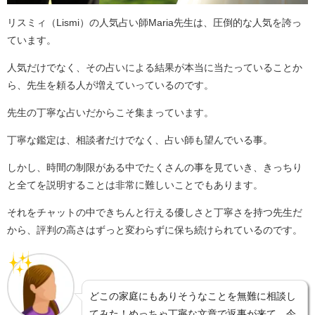
リスミィ（Lismi）の人気占い師Maria先生は、圧倒的な人気を誇っ
ています。
人気だけでなく、その占いによる結果が本当に当たっていることか
ら、先生を頼る人が増えていっているのです。
先生の丁寧な占いだからこそ集まっています。
丁寧な鑑定は、相談者だけでなく、占い師も望んでいる事。
しかし、時間の制限がある中でたくさんの事を見ていき、きっちり
と全てを説明することは非常に難しいことでもあります。
それをチャットの中できちんと行える優しさと丁寧さを持つ先生だ
から、評判の高さはずっと変わらずに保ち続けられているのです。
どこの家庭にもありそうなことを無難に相談し
てみた！めっちゃ丁寧な文章で返事が来て、今