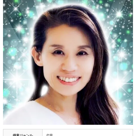
得意ジャンル
恋愛