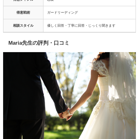
得意戦術
ガードリーディング
相談スタイル
優しく回答・丁寧に回答・じっくり聞きます
Maria先生の評判・口コミ