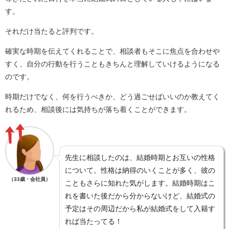
す。
それだけ当たると評判です。
確実な時期を伝えてくれることで、相談者もそこに焦点を合わせや
すく、自分の行動を行うこともきちんと理解していけるようになる
のです。
時期だけでなく、何を行うべきか、どう過ごせばいいのか教えてく
れるため、相談後には気持ちが落ち着くことができます。
先生に相談したのは、結婚時期とお互いの性格
について。性格は納得のいくことが多く、彼の
（33歳・会社員）
こともさらに知れた気がします。結婚時期はこ
れを書いた後だから分からないけど、結婚式の
予定はその周辺だから私が結婚式をして入籍す
れば当たってる！