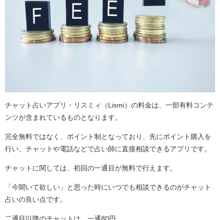
チャット占いアプリ・リスミィ（Lismi）の料金は、一部有料コンテ
ンツが含まれているものとなります。
完全無料ではなく、ポイント制となっており、先にポイント購入を
行い、チャットや電話などで占い師に直接相談できるアプリです。
チャットに関しては、初回の一通目が無料で行えます。
「今聞いて欲しい」と思った時にいつでも相談できるのがチャット
占いの良い点です。
二通目以降のチャットは、一通80円。