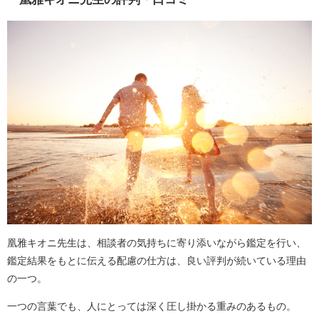
凰雅キオニ先生は、相談者の気持ちに寄り添いながら鑑定を行い、
鑑定結果をもとに伝える配慮の仕方は、良い評判が続いている理由
の一つ。
一つの言葉でも、人にとっては深く圧し掛かる重みのあるもの。