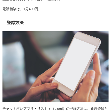
電話相談は、1分400円。
登録方法
チャット占いアプリ・リスミィ（Lismi）の登録方法は、新規登録と