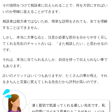
その強弱をつけて相談者に伝えられることで、何を大切にすればい
いのか明確に捉えることができます。
相談者は能力者ではないため、簡単な説明をされても、全てを理解
することはできません。
しかし、本当に大事な点と、注意が必要な部分を分かりやすく示し
てくれる先生のチャット占いは、「また相談したい」と思わせるの
です。
それは、本当に当てられる人しか、自信を持って伝えられない事で
もあります。
占いのメリットはいくつもありますが、たくさんの事が視え、それ
をきちんと言葉に変えてくれる先生だから評判が高いのです。
凄く親切で気遣ってくれる優しい先生です。私
が恋愛にマイナス思考なところがあり、いつも