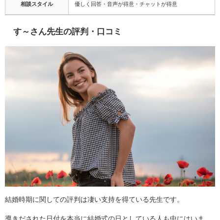
相談スタイル
優しく回答・音声が得意・チャットが得意
す～さん先生の評判・口コミ
結婚時期に関しての評判は凄い支持を得ている先生です。
導きだされた日付を本当に結婚式の日としている人も中にはいま