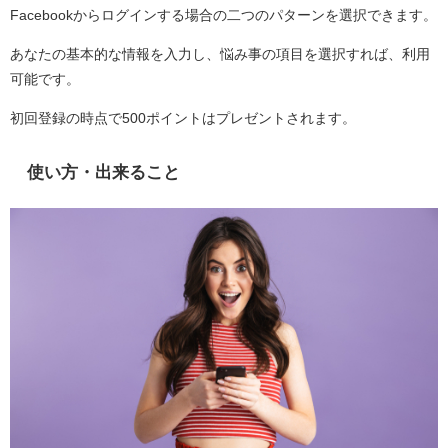
Facebookからログインする場合の二つのパターンを選択できます。
あなたの基本的な情報を入力し、悩み事の項目を選択すれば、利用
可能です。
初回登録の時点で500ポイントはプレゼントされます。
使い方・出来ること