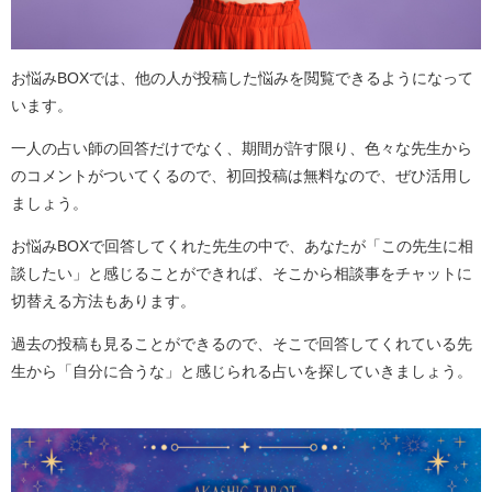
お悩みBOXでは、他の人が投稿した悩みを閲覧できるようになって
います。
一人の占い師の回答だけでなく、期間が許す限り、色々な先生から
のコメントがついてくるので、初回投稿は無料なので、ぜひ活用し
ましょう。
お悩みBOXで回答してくれた先生の中で、あなたが「この先生に相
談したい」と感じることができれば、そこから相談事をチャットに
切替える方法もあります。
過去の投稿も見ることができるので、そこで回答してくれている先
生から「自分に合うな」と感じられる占いを探していきましょう。