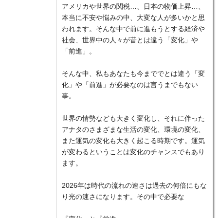
アメリカや世界の関税…、日本の物価上昇…、
本当に不安や悩みの中、大変な人が多いかと思
われます。そんな中で前に進もうとする経済や
社会、世界中の人々が昔とは違う「変化」や
「前進」。
そんな中、私もあなたも今まででとは違う「変
化」や「前進」が必要なのは言うまでもない
事。
世界の情勢なども大きく変化し、それに伴った
アナタのさまざまな生活の変化、環境の変化、
また運気の変化も大きく起こる時期です。運気
が変わるということは変化のチャンスでもあり
ます。
2026年は時代の流れの速さは過去の何倍にもな
り光の速さになります。その中で必要な