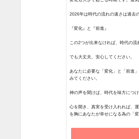
2026年は時代の流れの速さは過
『変化』と『前進』
この2つが出来なければ、時代の流
でも大丈夫。安心してください。
あなたに必要な「変化」と「前進
みてください。
神の声を聞けば、時代を味方につ
心を開き、真実を受け入れれば、
を胸にあなたが幸せになる為の「