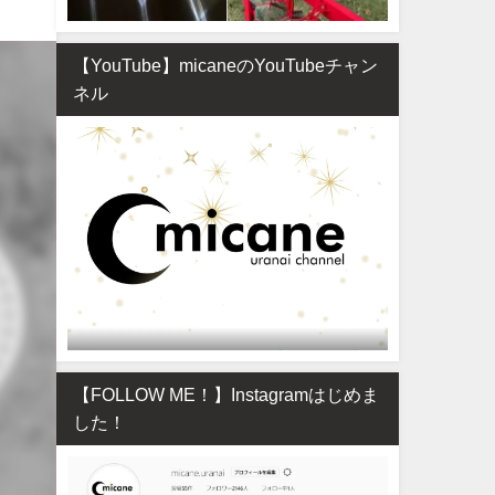
【YouTube】micaneのYouTubeチャン
ネル
【FOLLOW ME！】Instagramはじめま
した！