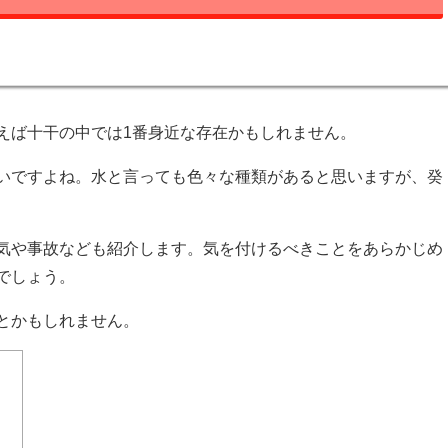
えば十干の中では1番身近な存在かもしれません。
いですよね。水と言っても色々な種類があると思いますが、癸
気や事故なども紹介します。気を付けるべきことをあらかじめ
でしょう。
とかもしれません。