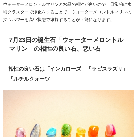
ウォーターメロントルマリンと水晶の相性が良いので、日常的に水
嶼クラスターで浄化をすることで、ウォーターメロントルマリンの
持つパワーを高い状態で維持することが可能になります。
7月23日の誕生石「ウォーターメロントル
マリン」の相性の良い石、悪い石
相性の良い石は「インカローズ」「ラピスラズリ」
「ルチルクォーツ」