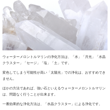
ウォーターメロントルマリンの浄化方法は、「水」「月光」「水晶
クラスター」「セージ」「塩」「土」です。
変色してしまう可能性が高い「太陽光」での浄化は、おすすめでき
ません。
ほかの方法であれば、強い石といえるウォーターメロントルマリン
は、問題なく行うことが出来ます。
一番効果的な浄化方法は、「水晶クラスター」による浄化です。