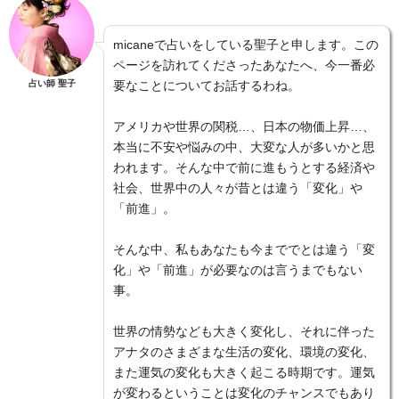
micaneで占いをしている聖子と申します。この
ページを訪れてくださったあなたへ、今一番必
占い師 聖子
要なことについてお話するわね。
アメリカや世界の関税…、日本の物価上昇…、
本当に不安や悩みの中、大変な人が多いかと思
われます。そんな中で前に進もうとする経済や
社会、世界中の人々が昔とは違う「変化」や
「前進」。
そんな中、私もあなたも今まででとは違う「変
化」や「前進」が必要なのは言うまでもない
事。
世界の情勢なども大きく変化し、それに伴った
アナタのさまざまな生活の変化、環境の変化、
また運気の変化も大きく起こる時期です。運気
が変わるということは変化のチャンスでもあり