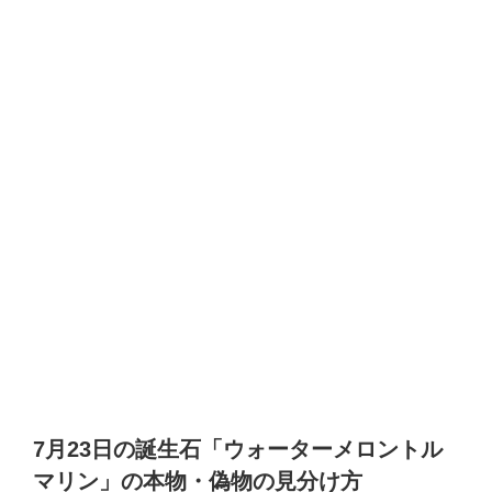
7月23日の誕生石「ウォーターメロントル
マリン」の本物・偽物の見分け方