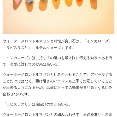
ウォーターメロントルマリンと相性が良い石は、「インカローズ」
「ラピスラズリ」「ルチルクォーツ」です。
「インカローズ」は、持ち主の魅力を最大限に伝える効果のある石
で、恋愛に対しての効果は高い石。
ウォーターメロントルマリンと組み合わせることで、アピールする
ことだけではなく、駆け引きのバランスも上手く対応していくこと
が出来るようになるため、恋愛にとっての効果がヨリ高くなる組み
合わせなのです。
「ラピスラズリ」は魔除けの力が高い石。
ウォーターメロントルマリンとの組み合わせで、幸運をヨリ引き寄