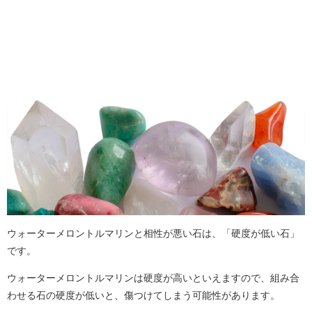
ウォーターメロントルマリンと相性が悪い石は、「硬度が低い石」
です。
ウォーターメロントルマリンは硬度が高いといえますので、組み合
わせる石の硬度が低いと、傷つけてしまう可能性があります。