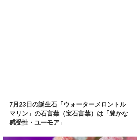
7月23日の誕生石「ウォーターメロントル
マリン」の石言葉（宝石言葉）は「豊かな
感受性・ユーモア」