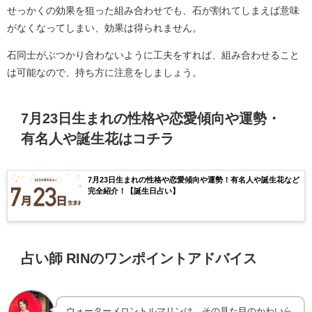
せっかくの効果を狙った組み合わせでも、石が割れてしまえば意味
がなくなってしまい、効果は得られません。
石同士がぶつかり合わないように工夫をすれば、組み合わせること
は可能なので、持ち方に注意をしましょう。
7月23日生まれの性格や恋愛傾向や運勢・
有名人や誕生花はコチラ
7月23日生まれの性格や恋愛傾向や運勢！有名人や誕生花など
完全紹介！【誕生日占い】
占い師 RINのワンポイントアドバイス
ウォーターメロントルマリンは、その見た目のかわいら