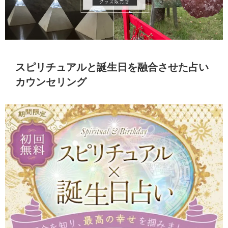
スピリチュアルと誕生日を融合させた占い
カウンセリング