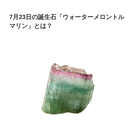
7月23日の誕生石「ウォーターメロントル
マリン」とは？