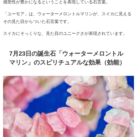
感受性が豊かになるということを表現している石言葉。
「ユーモア」は、ウォーターメロントルマリンが、スイカに見える
その見た目からついた石言葉です。
スイカにそっくりな、見た目のユニークさが表現されています。
7月23日の誕生石「ウォーターメロントル
マリン」のスピリチュアルな効果（効能）