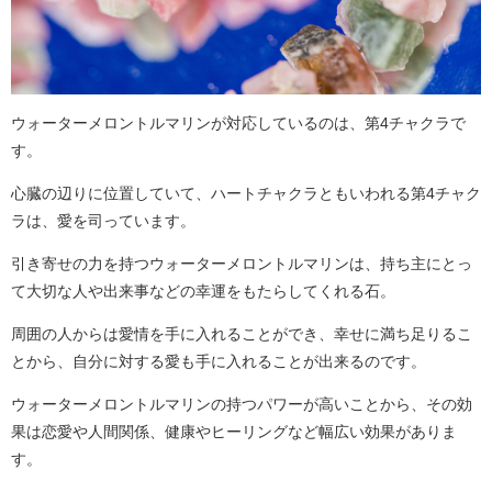
ウォーターメロントルマリンが対応しているのは、第4チャクラで
す。
心臓の辺りに位置していて、ハートチャクラともいわれる第4チャク
ラは、愛を司っています。
引き寄せの力を持つウォーターメロントルマリンは、持ち主にとっ
て大切な人や出来事などの幸運をもたらしてくれる石。
周囲の人からは愛情を手に入れることができ、幸せに満ち足りるこ
とから、自分に対する愛も手に入れることが出来るのです。
ウォーターメロントルマリンの持つパワーが高いことから、その効
果は恋愛や人間関係、健康やヒーリングなど幅広い効果がありま
す。