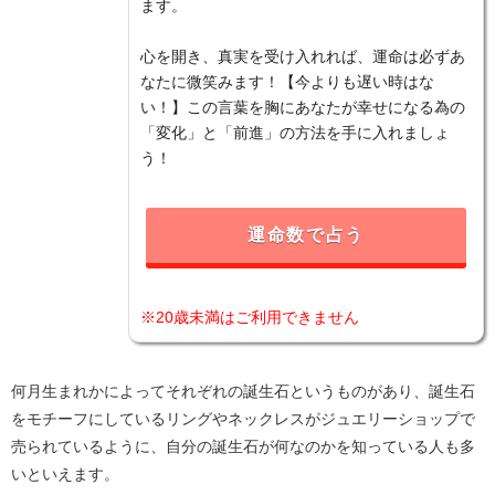
ます。
心を開き、真実を受け入れれば、運命は必ずあ
なたに微笑みます！【今よりも遅い時はな
い！】この言葉を胸にあなたが幸せになる為の
「変化」と「前進」の方法を手に入れましょ
う！
運命数で占う
※20歳未満はご利用できません
何月生まれかによってそれぞれの誕生石というものがあり、誕生石
をモチーフにしているリングやネックレスがジュエリーショップで
売られているように、自分の誕生石が何なのかを知っている人も多
いといえます。