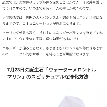
恋愛では、夫婦仲やカップル仲を深めることができ、その絆を護っ
てくれますので、いつまでも長く二人の幸せが続くのです。
人間関係では、周囲の人とバランスよく関係を保つことが可能にな
りますので、コミュニケーションが円滑になります。
ヒーリング効果も高く、持ち主のエネルギーバランスを整えてくれ
ますので、心も身体も平穏に保つ効果があるのです。
エネルギーが偏ることなく、さまざまなバランスを均等に保ちます
ので、トータル的なサポートを得ることが可能になります。
7月23日の誕生石「ウォーターメロントル
マリン」のスピリチュアルな浄化方法