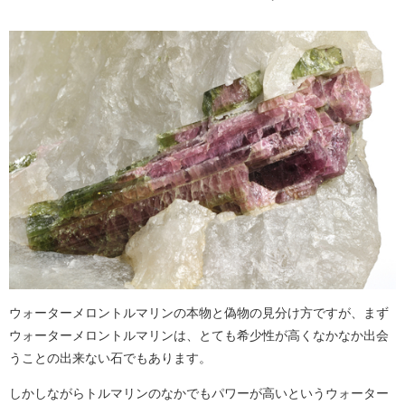
ウォーターメロントルマリンの本物と偽物の見分け方ですが、まず
ウォーターメロントルマリンは、とても希少性が高くなかなか出会
うことの出来ない石でもあります。
しかしながらトルマリンのなかでもパワーが高いというウォーター