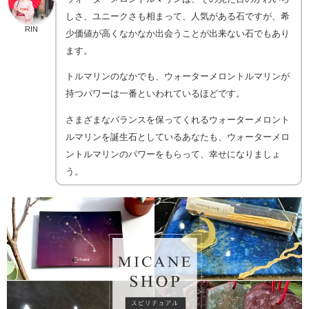
しさ、ユニークさも相まって、人気がある石ですが、希
RIN
少価値が高くなかなか出会うことが出来ない石でもあり
ます。
トルマリンのなかでも、ウォーターメロントルマリンが
持つパワーは一番といわれているほどです。
さまざまなバランスを保ってくれるウォーターメロント
ルマリンを誕生石としているあなたも、ウォーターメロ
ントルマリンのパワーをもらって、幸せになりましょ
う。