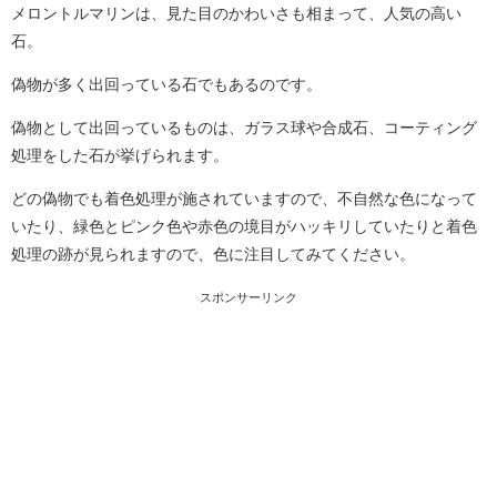
メロントルマリンは、見た目のかわいさも相まって、人気の高い
石。
偽物が多く出回っている石でもあるのです。
偽物として出回っているものは、ガラス球や合成石、コーティング
処理をした石が挙げられます。
どの偽物でも着色処理が施されていますので、不自然な色になって
いたり、緑色とピンク色や赤色の境目がハッキリしていたりと着色
処理の跡が見られますので、色に注目してみてください。
スポンサーリンク