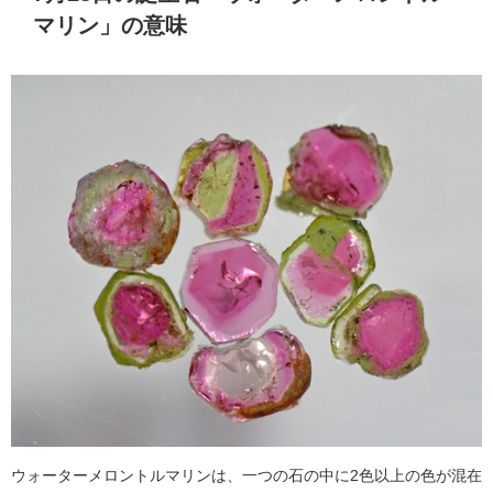
マリン」の意味
ウォーターメロントルマリンは、一つの石の中に2色以上の色が混在