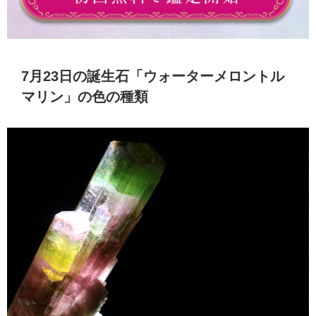
7月23日の誕生石「ウォーターメロントル
マリン」の色の種類