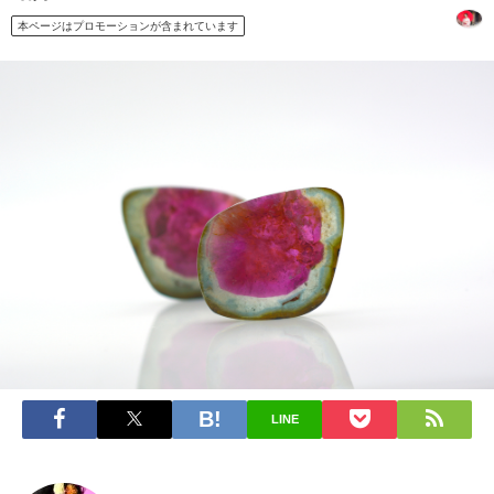
本ページはプロモーションが含まれています
LINE