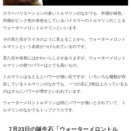
カラーバリエーションの多いトルマリンのなかでも、外側が緑色、
内側がピンク色や赤色をしているバイカラーのトルマリンのことを
ウォーターメロントルマリンといいます。
その見た目がスイカのように見えることから、ウォーターメロント
ルマリンという名前がつけられているのです。
見た目や名前にはかわいらしさがありますが、ウォーターメロント
ルマリンの持つパワーはとても高いもの。
トルマリンはもともとパワーが強い石ですが、いろいろな種類が存
在しているトルマリンのなかでも、一つの石に2色以上入っているも
のはさらにパワーが増すといわれています。
ウォーターメロントルマリンは特にパワーが強いとされていて、ト
ルマリンのなかでもトップクラスです。
7月23日の誕生石「ウォーターメロントル