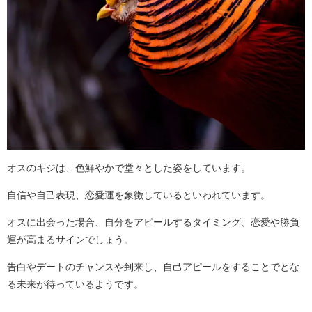
オスのキジは、色鮮やかで堂々とした姿をしています。
自信や自己表現、恋愛運を象徴しているといわれています。
オスに出会った場合、自分をアピールするタイミング、恋愛や勝負
運が高まるサインでしょう。
告白やデートのチャンスや到来し、自己アピールをすることでとな
る未来が待っているようです。