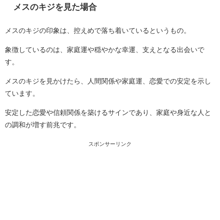
メスのキジを見た場合
メスのキジの印象は、控えめで落ち着いているというもの。
象徴しているのは、家庭運や穏やかな幸運、支えとなる出会いで
す。
メスのキジを見かけたら、人間関係や家庭運、恋愛での安定を示し
ています。
安定した恋愛や信頼関係を築けるサインであり、家庭や身近な人と
の調和が増す前兆です。
スポンサーリンク