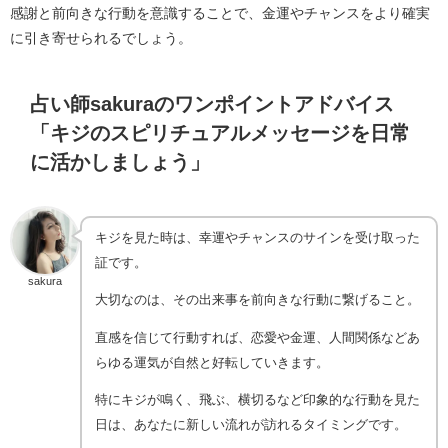
感謝と前向きな行動を意識することで、金運やチャンスをより確実
に引き寄せられるでしょう。
占い師sakuraのワンポイントアドバイス
「キジのスピリチュアルメッセージを日常
に活かしましょう」
キジを見た時は、幸運やチャンスのサインを受け取った
証です。
sakura
大切なのは、その出来事を前向きな行動に繋げること。
直感を信じて行動すれば、恋愛や金運、人間関係などあ
らゆる運気が自然と好転していきます。
特にキジが鳴く、飛ぶ、横切るなど印象的な行動を見た
日は、あなたに新しい流れが訪れるタイミングです。