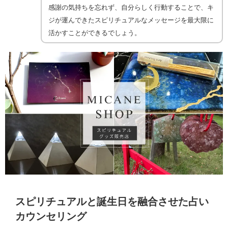
感謝の気持ちを忘れず、自分らしく行動することで、キ
ジが運んできたスピリチュアルなメッセージを最大限に
活かすことができるでしょう。
スピリチュアルと誕生日を融合させた占い
カウンセリング