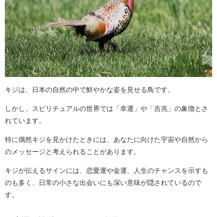
キジは、日本の自然の中で鮮やかな姿を見せる鳥です。
しかし、スピリチュアルの世界では「幸運」や「吉兆」の象徴とさ
れています。
特に偶然キジを見かけたときには、あなたに向けた宇宙や自然から
のメッセージと考えられることがあります。
キジが伝えるサインには、恋愛運や金運、人生のチャンスを示すも
のも多く、日常の小さな出会いにも深い意味が隠されているので
す。