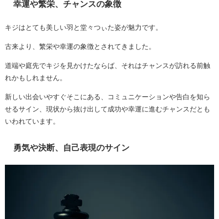
幸運や繁栄、チャンスの象徴
キジはとても美しい羽と堂々つぃた姿が魅力です。
古来より、繁栄や幸運の象徴とされてきました。
道端や庭先でキジを見かけたならば、それはチャンスが訪れる前触
れかもしれません。
新しい出会いやすぐそこにある、コミュニケーションや告白を知ら
せるサイン、現状から抜け出して成功や幸運に進むチャンスだとも
いわれています。
勇気や決断、自己表現のサイン