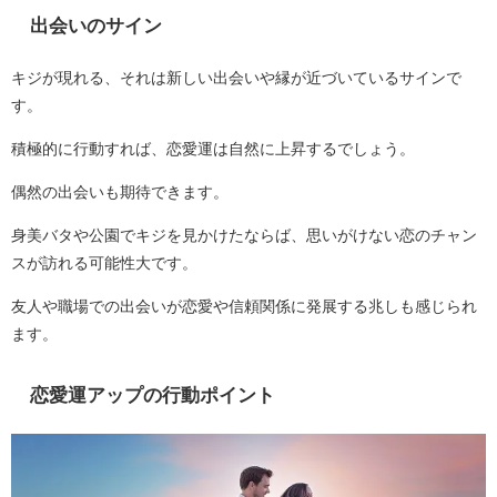
出会いのサイン
キジが現れる、それは新しい出会いや縁が近づいているサインで
す。
積極的に行動すれば、恋愛運は自然に上昇するでしょう。
偶然の出会いも期待できます。
身美バタや公園でキジを見かけたならば、思いがけない恋のチャン
スが訪れる可能性大です。
友人や職場での出会いが恋愛や信頼関係に発展する兆しも感じられ
ます。
恋愛運アップの行動ポイント