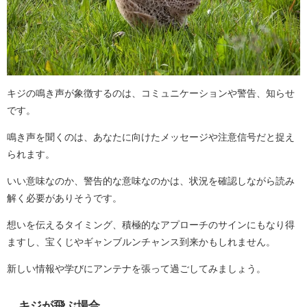
キジの鳴き声が象徴するのは、コミュニケーションや警告、知らせ
です。
鳴き声を聞くのは、あなたに向けたメッセージや注意信号だと捉え
られます。
いい意味なのか、警告的な意味なのかは、状況を確認しながら読み
解く必要がありそうです。
想いを伝えるタイミング、積極的なアプローチのサインにもなり得
ますし、宝くじやギャンブルンチャンス到来かもしれません。
新しい情報や学びにアンテナを張って過ごしてみましょう。
キジが飛ぶ場合