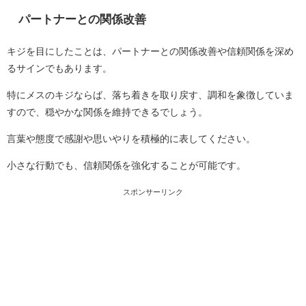
パートナーとの関係改善
キジを目にしたことは、パートナーとの関係改善や信頼関係を深め
るサインでもあります。
特にメスのキジならば、落ち着きを取り戻す、調和を象徴していま
すので、穏やかな関係を維持できるでしょう。
言葉や態度で感謝や思いやりを積極的に表してください。
小さな行動でも、信頼関係を強化することが可能です。
スポンサーリンク