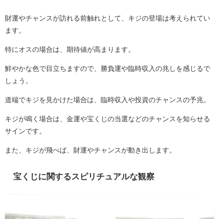
財運やチャンスが訪れる前触れとして、キジの登場は考えられてい
ます。
特にオスの場合は、期待値が高まります。
鮮やかな色で目立ちますので、勝負運や臨時収入の兆しを感じるで
しょう。
道端でキジを見かけた場合は、臨時収入や投資のチャンスの予兆。
キジが鳴く場合は、金運や宝くじの当選などのチャンスを知らせる
サインです。
また、キジが飛べば、財運やチャンスが動き出します。
宝くじに関するスピリチュアルな観察