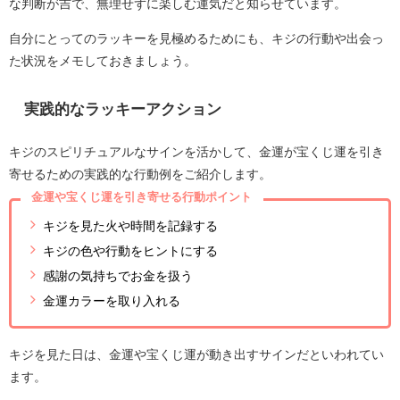
な判断が吉で、無理せずに楽しむ運気だと知らせています。
自分にとってのラッキーを見極めるためにも、キジの行動や出会っ
た状況をメモしておきましょう。
実践的なラッキーアクション
キジのスピリチュアルなサインを活かして、金運が宝くじ運を引き
寄せるための実践的な行動例をご紹介します。
金運や宝くじ運を引き寄せる行動ポイント
キジを見た火や時間を記録する
キジの色や行動をヒントにする
感謝の気持ちでお金を扱う
金運カラーを取り入れる
キジを見た日は、金運や宝くじ運が動き出すサインだといわれてい
ます。