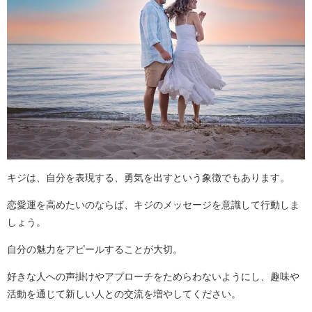
キジは、自分を表現する、勇気を出すという象徴でもあります。
恋愛運を高めたいのならば、キジのメッセージを意識して行動しま
しょう。
自分の魅力をアピールすることが大切。
好きな人への声掛けやアプローチをためらわないようにし、趣味や
活動を通じて新しい人との交流を増やしてください。