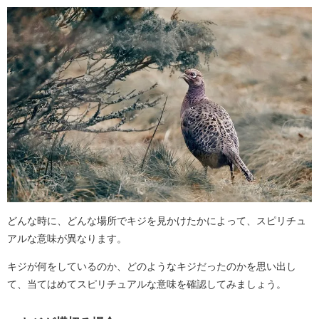
どんな時に、どんな場所でキジを見かけたかによって、スピリチュ
アルな意味が異なります。
キジが何をしているのか、どのようなキジだったのかを思い出し
て、当てはめてスピリチュアルな意味を確認してみましょう。