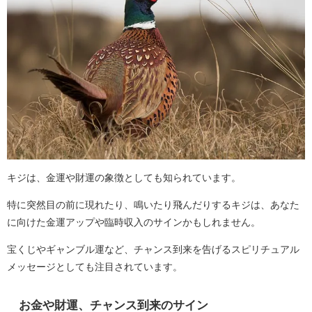
キジは、金運や財運の象徴としても知られています。
特に突然目の前に現れたり、鳴いたり飛んだりするキジは、あなた
に向けた金運アップや臨時収入のサインかもしれません。
宝くじやギャンブル運など、チャンス到来を告げるスピリチュアル
メッセージとしても注目されています。
お金や財運、チャンス到来のサイン