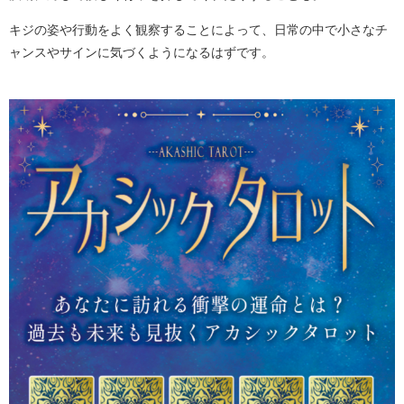
キジの姿や行動をよく観察することによって、日常の中で小さなチ
ャンスやサインに気づくようになるはずです。