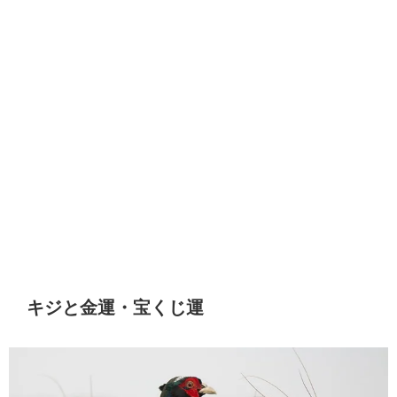
キジと金運・宝くじ運