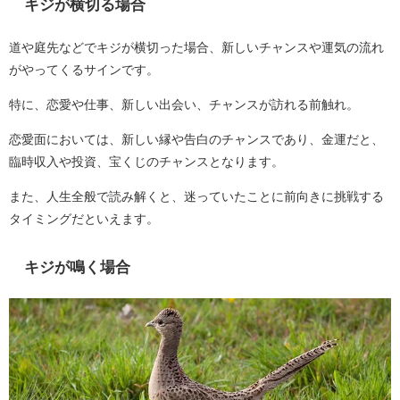
キジが横切る場合
道や庭先などでキジが横切った場合、新しいチャンスや運気の流れ
がやってくるサインです。
特に、恋愛や仕事、新しい出会い、チャンスが訪れる前触れ。
恋愛面においては、新しい縁や告白のチャンスであり、金運だと、
臨時収入や投資、宝くじのチャンスとなります。
また、人生全般で読み解くと、迷っていたことに前向きに挑戦する
タイミングだといえます。
キジが鳴く場合