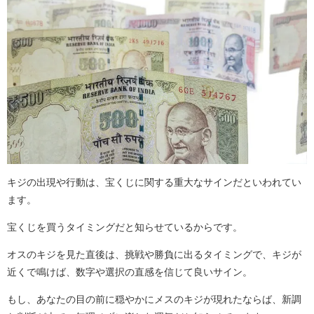
キジの出現や行動は、宝くじに関する重大なサインだといわれてい
ます。
宝くじを買うタイミングだと知らせているからです。
オスのキジを見た直後は、挑戦や勝負に出るタイミングで、キジが
近くで鳴けば、数字や選択の直感を信じて良いサイン。
もし、あなたの目の前に穏やかにメスのキジが現れたならば、新調