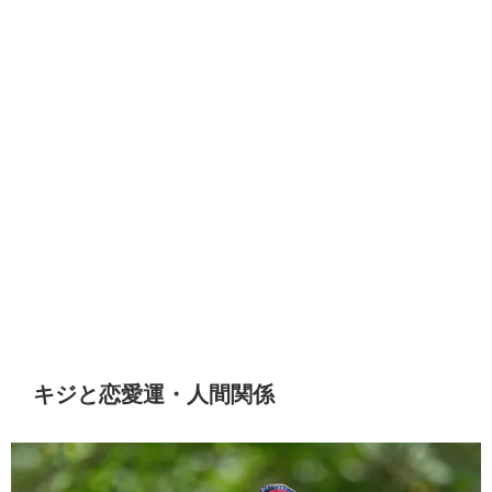
キジと恋愛運・人間関係