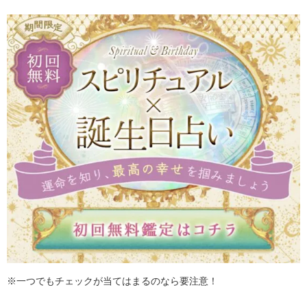
※一つでもチェックが当てはまるのなら要注意！