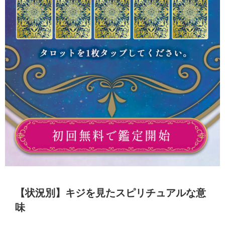
【状況別】キジを見たスピリチュアルな意
味