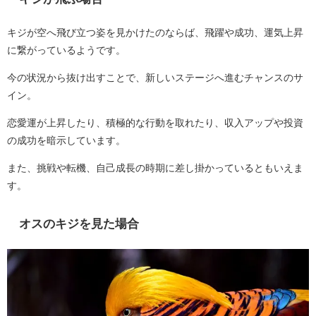
キジが空へ飛び立つ姿を見かけたのならば、飛躍や成功、運気上昇
に繋がっているようです。
今の状況から抜け出すことで、新しいステージへ進むチャンスのサ
イン。
恋愛運が上昇したり、積極的な行動を取れたり、収入アップや投資
の成功を暗示しています。
また、挑戦や転機、自己成長の時期に差し掛かっているともいえま
す。
オスのキジを見た場合