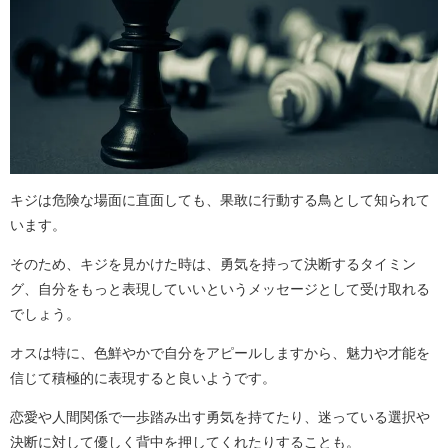
キジは危険な場面に直面しても、果敢に行動する鳥として知られて
います。
そのため、キジを見かけた時は、勇気を持って決断するタイミン
グ、自分をもっと表現していいというメッセージとして受け取れる
でしょう。
オスは特に、色鮮やかで自分をアピールしますから、魅力や才能を
信じて積極的に表現すると良いようです。
恋愛や人間関係で一歩踏み出す勇気を持てたり、迷っている選択や
決断に対して優しく背中を押してくれたりすることも。