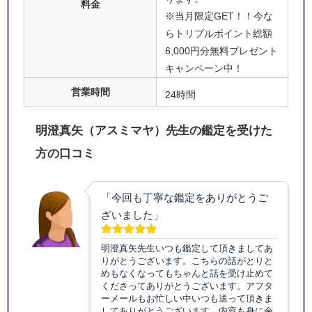
料金
※当月限定GET！！今な
らトリプルポイント総額
6,000円分無料プレゼント
キャンペーン中！
営業時間
24時間
明澄真矢（アスミマヤ）先生の鑑定を受けた
方の口コミ
「今回も丁寧な鑑定をありがとうご
ざいました」
明澄真矢先生いつも鑑定して頂きましてあ
りがとうございます。こちらの話がとりと
めもなくなってもちゃんと話を受け止めて
くださってありがとうございます。アフタ
ーメールもお忙しい中いつも送って頂きま
してありがとうございます。内容も身に余