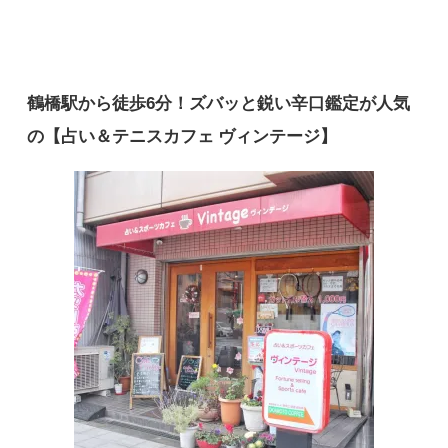
鶴橋駅から徒歩6分！ズバッと鋭い辛口鑑定が人気
の【占い＆テニスカフェ ヴィンテージ】