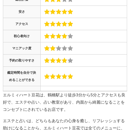
安さ
アクセス
初心者向け
マニアック度
予約の取りやすさ
鑑定時間を自分で決
めることができる
エルミィハート豆花は、鶴橋駅より徒歩3分から5分とアクセスも良
好で、エステや占い、占い教室があり、内面から綺麗になることを
コンセプトにされているお店です。
エステと占いは、どちらもあなたの心身を癒し、リフレッシュする
助けになることから、エルミィハート豆花では全てのメニューに、