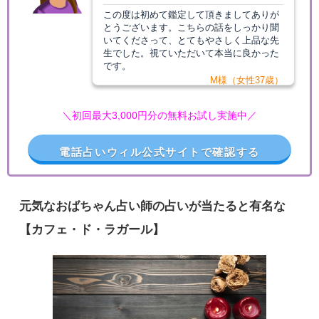
この度は初めて鑑定して頂きましてありが
とうございます。こちらの話をしっかり聞
いてくださって、とてもやさしく上品な先
生でした。視ていただいて本当に良かった
です。
M様（女性37歳）
＼初回最大3,000円分の無料お試し実施中／
電話占いウィル公式サイトで確認する
元気なおばちゃん占い師の占いが当たると有名な
【カフェ・ド・ラガール】