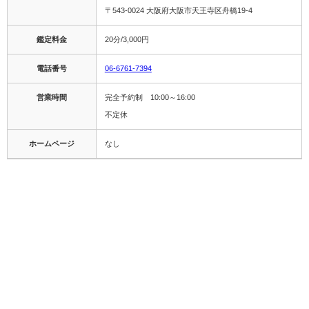
〒543-0024 大阪府大阪市天王寺区舟橋19-4
鑑定料金
20分/3,000円
電話番号
06-6761-7394
営業時間
完全予約制 10:00～16:00
不定休
ホームページ
なし