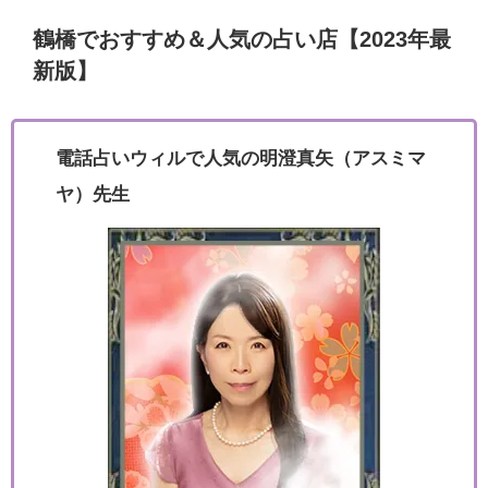
鶴橋でおすすめ＆人気の占い店【2023年最
新版】
電話占いウィルで人気の明澄真矢（アスミマ
ヤ）先生