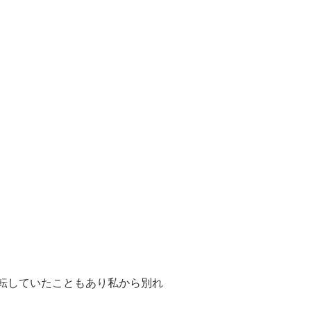
転していたこともあり私から別れ