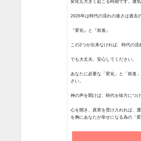
変化も大きく起こる時期です。運
2026年は時代の流れの速さは過
『変化』と『前進』
この2つが出来なければ、時代の流
でも大丈夫。安心してください。
あなたに必要な「変化」と「前進
さい。
神の声を聞けば、時代を味方につ
心を開き、真実を受け入れれば、
を胸にあなたが幸せになる為の「