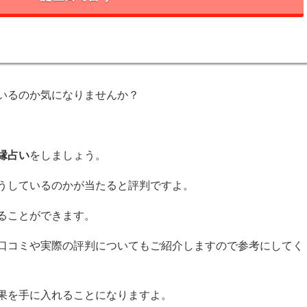
いるのか気になりませんか？
縁占い
をしましょう。
うしているのかが当たると評判ですよ。
ることができます。
口コミや実際の評判についてもご紹介しますので参考にしてく
果を手に入れることになりますよ。