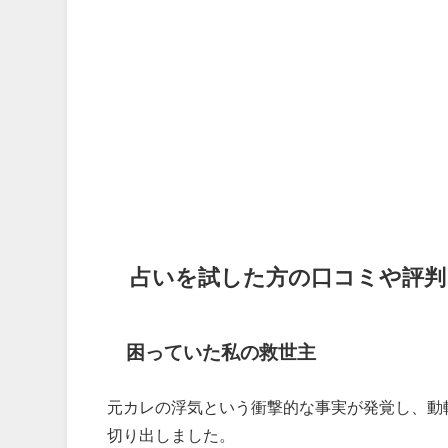
占いを試した方の口コミや評判
困っていた私の救世主
元カレの浮気という衝撃的な事実が発覚し、動
切り出しました。