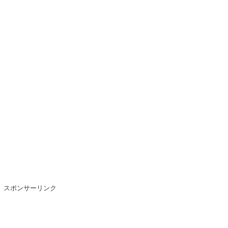
スポンサーリンク