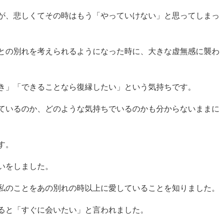
が、悲しくてその時はもう「やっていけない」と思ってしまっ
との別れを考えられるようになった時に、大きな虚無感に襲わ
き」「できることなら復縁したい」という気持ちです。
ているのか、どのような気持ちでいるのかも分からないままに
す。
いをしました。
私のことをあの別れの時以上に愛していることを知りました。
ると「すぐに会いたい」と言われました。