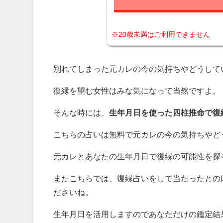
※20歳未満はご利用できません
別れてしまった元カレの今の気持ちやどうして
復縁を望む女性はみな気になって当然ですよ。
そんな時には、
生年月日を使った四柱推命で復
こちらの占いは無料で元カレの今の気持ちやど
元カレとあなたの生年月日で復縁の可能性を探
またこちらでは、復縁占いをして当たったとの
ださいね。
生年月日を活用しますのであなただけの鑑定結