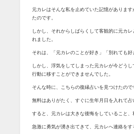
元カレはそんな私を止めていた記憶があります
たのです。
しかし、それからしばらくして客観的に元カレ
れました。
それは、「元カレのことが好き」「別れても好
しかし、浮気をしてしまった元カレが今どうし
行動に移すことができませんでした。
そんな時に、こちらの復縁占いを見つけたので
無料はありがたく、すぐに生年月日を入れて占
すると、元カレは大きな後悔をしていること、
急激に勇気が湧き出てきて、元カレへ連絡をす