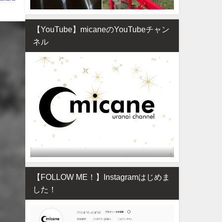
【YouTube】micaneのYouTubeチャン
ネル
【FOLLOW ME！】Instagramはじめま
した！