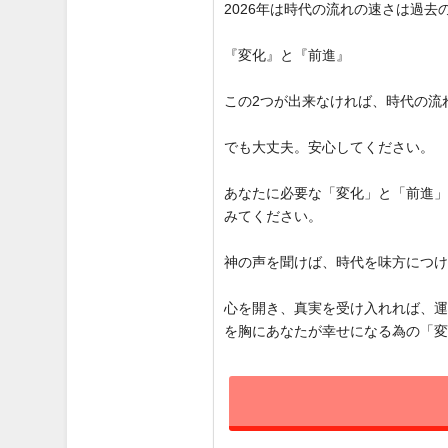
2026年は時代の流れの速さは過
『変化』と『前進』
この2つが出来なければ、時代の流
でも大丈夫。安心してください。
あなたに必要な「変化」と「前進
みてください。
神の声を聞けば、時代を味方につ
心を開き、真実を受け入れれば、
を胸にあなたが幸せになる為の「