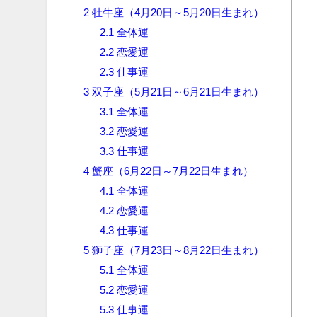
2
牡牛座（4月20日～5月20日生まれ）
2.1
全体運
2.2
恋愛運
2.3
仕事運
3
双子座（5月21日～6月21日生まれ）
3.1
全体運
3.2
恋愛運
3.3
仕事運
4
蟹座（6月22日～7月22日生まれ）
4.1
全体運
4.2
恋愛運
4.3
仕事運
5
獅子座（7月23日～8月22日生まれ）
5.1
全体運
5.2
恋愛運
5.3
仕事運