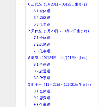
6
乙女座（8月23日～9月22日生まれ）
6.1
全体運
6.2
恋愛運
6.3
仕事運
7
天秤座（9月23日～10月23日生まれ）
7.1
全体運
7.2
恋愛運
7.3
仕事運
8
蠍座（10月24日～11月21日生まれ）
8.1
全体運
8.2
恋愛運
8.3
仕事運
9
射手座（11月22日～12月21日生まれ）
9.1
全体運
9.2
恋愛運
9.3
仕事運