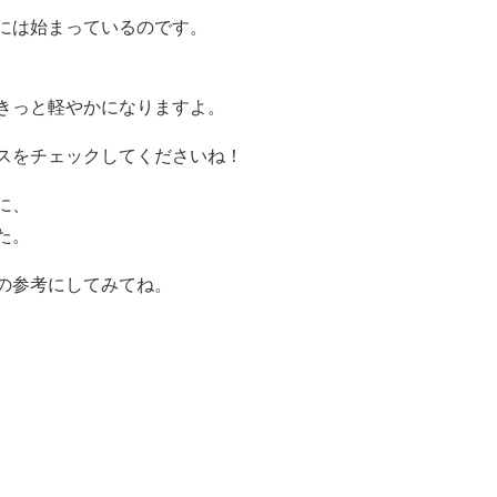
には始まっているのです。
きっと軽やかになりますよ。
スをチェックしてくださいね！
に、
た。
の参考にしてみてね。