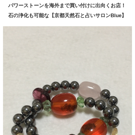
パワーストーンを海外まで買い付けに出向くお店！
石の浄化も可能な【京都天然石と占いサロンBlue】