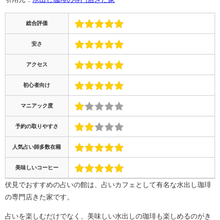
総合評価
安さ
アクセス
初心者向け
マニアック度
予約の取りやすさ
人気占い師多数在籍
美味しいコーヒー
伏見でおすすめの占いの館は、占いカフェとして有名な水出し珈琲
の専門店きた家です。
占いを楽しむだけでなく、美味しい水出しの珈琲も楽しめるのがき