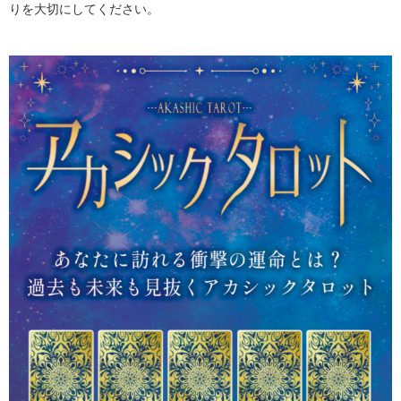
りを大切にしてください。