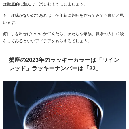
は徹底的に遊んで、楽しむようにしましょう。
もし趣味がないのであれば、今年新に趣味を作ってみても良いと思
います。
何に手を出せばいいのか悩んだら、友だちや家族、職場の人に相談
をしてみるといいアイデアをもらえるでしょう。
蟹座の2023年のラッキーカラーは「ワイン
レッド」ラッキーナンバーは「22」