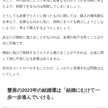
そして、今の自分にとって本当に必要なものかどうかを冷静に考え
た上で、削除できるものは削除してしまいましょう。
どうしても必要でリストに残ったものに関しては、購入の優先順位
を考えて、必要なものから先に、同時にすべてを購入しようとしな
いように、考えて購入するようにしましょう。
あなたが物欲に負けることがなければ、金運の低下を防ぐことは十
分に可能です。
物欲に負けて散財するリスクさえ避けることができれば、お金に関
して他に不安になる必要はありません。
自分をコントロールすることだけ、しっかりと意識すれば問題はな
いでしょう。
蟹座の2023年の結婚運は「結婚にむけて一
歩一歩進んでいける」