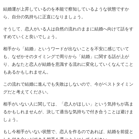
結婚運が上昇しているのを本能で察知しているような状態ですか
ら、自分の気持ちに正直になりましょう。
そうして、恋人がいる人は自然の流れのままに結婚へ向けて話をす
すめていくと良いでしょう。
相手から「結婚」というワードが出ないことを不安に感じていて
も、なぜかそのタイミングで周りから「結婚」に関する話が上が
り、あなたと恋人が結婚を意識する流れに変化していくなんてこと
もあるかもしれません。
この流れで結婚に進んでも失敗はしないので、今がベストタイミン
グだと考えてください。
相手がいない人に関しては、「恋人がほしい」という気持ちが高ま
るかもしれませんが、決して適当な気持ちで付き合うことは避けま
しょう。
もし今相手がいない状態で、恋人を作るのであれば、結婚を前提と