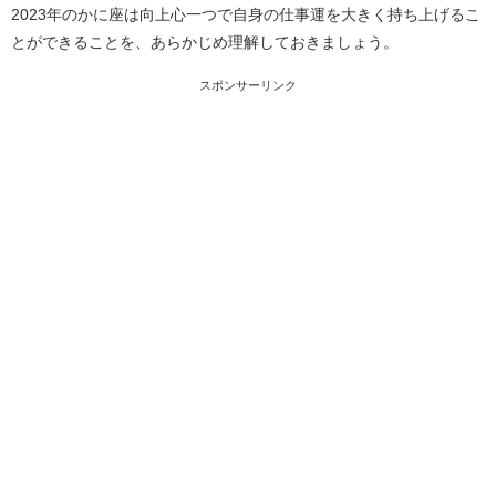
2023年のかに座は向上心一つで自身の仕事運を大きく持ち上げるこ
とができることを、あらかじめ理解しておきましょう。
スポンサーリンク