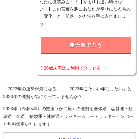
なたに微笑みます！【今よりも遅い時はな
い！】この言葉を胸にあなたが幸せになる為の
「変化」と「前進」の方法を手に入れましょ
う！
運命数で占う
※20歳未満はご利用できません
「2023年の運勢が気になる」、「2023年こそいい年にしたい」と
2023年の運勢が気になっていませんか？
2023年（令和5年）の蟹座（かに座）の運勢を全体運・恋愛運・仕
事運・金運・結婚運・健康運・ラッキーカラー・ラッキーナンバー
と無料鑑定いたします！