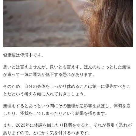
健康運は停滞中です。
悪いとは言えませんが、良いとも言えず、ほんのちょっとした無理
が祟って一気に運気が低下する恐れがあります。
そのため、自分の身体をしっかり休めることは第一に優先すべきこ
とだという考えを頭に入れておきましょう。
無理をするとあっという間にその無理が悪影響を及ぼし、体調を崩
したり、怪我をしてしまったりという結果を招きます。
また、2023年に体調を崩したり怪我をすると、それが長引く恐れが
ありますので、とにかく気を付けるべきです。