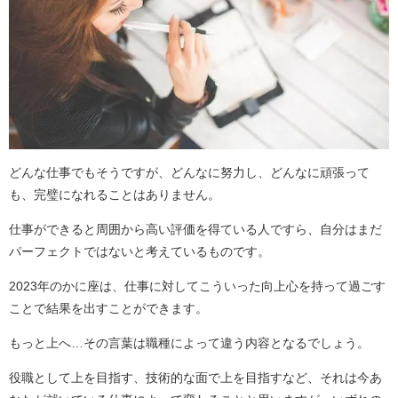
どんな仕事でもそうですが、どんなに努力し、どんなに頑張って
も、完璧になれることはありません。
仕事ができると周囲から高い評価を得ている人ですら、自分はまだ
パーフェクトではないと考えているものです。
2023年のかに座は、仕事に対してこういった向上心を持って過ごす
ことで結果を出すことができます。
もっと上へ…その言葉は職種によって違う内容となるでしょう。
役職として上を目指す、技術的な面で上を目指すなど、それは今あ