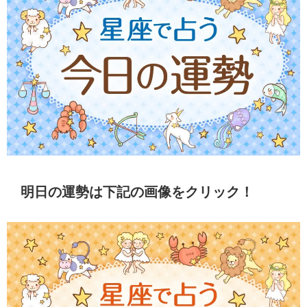
明日の運勢は下記の画像をクリック！