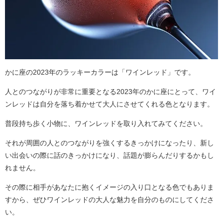
かに座の2023年のラッキーカラーは「ワインレッド」です。
人とのつながりが非常に重要となる2023年のかに座にとって、ワイ
ンレッドは自分を落ち着かせて大人にさせてくれる色となります。
普段持ち歩く小物に、ワインレッドを取り入れてみてください。
それが周囲の人とのつながりを強くするきっかけになったり、新し
い出会いの際に話のきっかけになり、話題が膨らんだりするかもし
れません。
その際に相手があなたに抱くイメージの入り口となる色でもありま
すから、ぜひワインレッドの大人な魅力を自分のものにしてくださ
い。