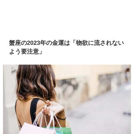
蟹座の2023年の金運は「物欲に流されない
よう要注意」