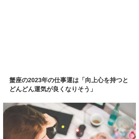
蟹座の2023年の仕事運は「向上心を持つと
どんどん運気が良くなりそう」