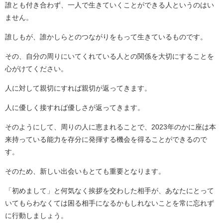
誰とも付き合わず、一人で生きていくことができる人というのはい
ません。
誰しもが、誰かしらとのつながりをもって生きているものです。
その、自分の周りにいてくれている人との関係を大切にすることを
心がけてください。
人に対して親切にすれば親切が返ってきます。
人に優しく接すれば優しさが返ってきます。
そのようにして、周りの人に恵まれることで、2023年のかに座は本
来持っている能力を存分に発揮する機会を得ることができるので
す。
そのため、新しい出会いもとても重要となります。
「初めまして」と何気なく挨拶を交わした相手が、あなたにとって
いてもらわなくては困る相手になるかもしれないことを常に忘れず
に行動しましょう。