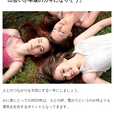
人とのつながりを大切にする一年にしましょう。
かに座にとっての2023年は、人との絆、繋がりというのが何よりも
運気を左右するポイントとなってきます。