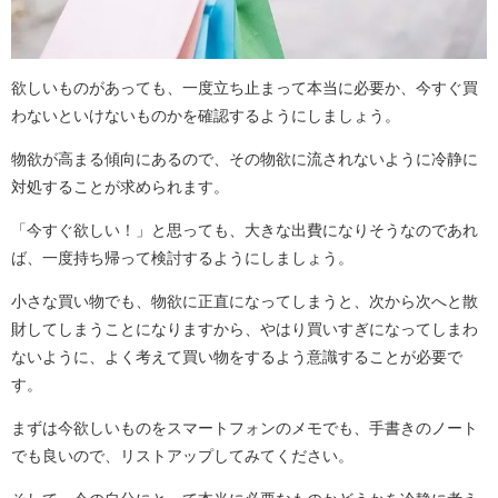
欲しいものがあっても、一度立ち止まって本当に必要か、今すぐ買
わないといけないものかを確認するようにしましょう。
物欲が高まる傾向にあるので、その物欲に流されないように冷静に
対処することが求められます。
「今すぐ欲しい！」と思っても、大きな出費になりそうなのであれ
ば、一度持ち帰って検討するようにしましょう。
小さな買い物でも、物欲に正直になってしまうと、次から次へと散
財してしまうことになりますから、やはり買いすぎになってしまわ
ないように、よく考えて買い物をするよう意識することが必要で
す。
まずは今欲しいものをスマートフォンのメモでも、手書きのノート
でも良いので、リストアップしてみてください。