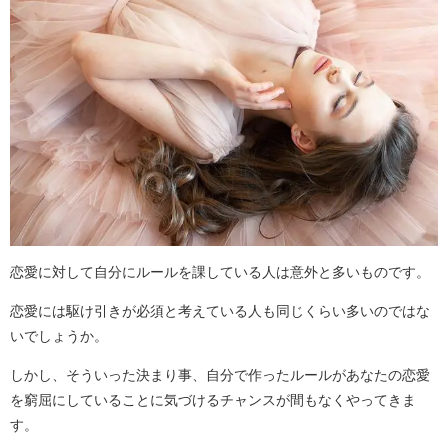
恋愛に対して自分にルールを課している人は意外と多いものです。
恋愛には駆け引きが必須と考えている人も同じくらい多いのではな
いでしょうか。
しかし、そういった決まり事、自分で作ったルールがあなたの恋愛
を窮屈にしていることに気づけるチャンスが間もなくやってきま
す。