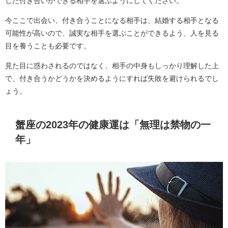
した付き合いができる相手を選ぶようにしてください。
今ここで出会い、付き合うことになる相手は、結婚する相手となる
可能性が高いので、誠実な相手を選ぶことができるよう、人を見る
目を養うことも必要です。
見た目に惑わされるのではなく、相手の中身もしっかり理解した上
で、付き合うかどうかを決めるようにすれば失敗を避けられるでし
ょう。
蟹座の2023年の健康運は「無理は禁物の一
年」