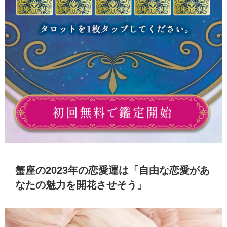
蟹座の2023年の恋愛運は「自由な恋愛があ
なたの魅力を開花させそう」