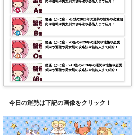
向や適職や男女別の攻略法や芸能人まで紹介！
蟹座（かに座）×B型の2026年の運勢や性格や恋愛傾
向や適職や男女別の攻略法や芸能人まで紹介！
蟹座（かに座）×O型の2026年の運勢や性格や恋愛
傾向や適職や男女別の攻略法や芸能人まで紹介！
蟹座（かに座）×AB型の2026年の運勢や性格や恋愛
傾向や適職や男女別の攻略法や芸能人まで紹介！
今日の運勢は下記の画像をクリック！