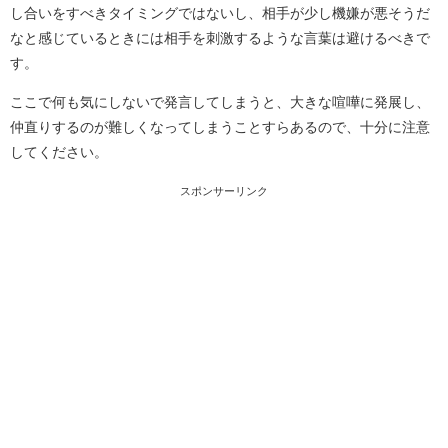
し合いをすべきタイミングではないし、相手が少し機嫌が悪そうだ
なと感じているときには相手を刺激するような言葉は避けるべきで
す。
ここで何も気にしないで発言してしまうと、大きな喧嘩に発展し、
仲直りするのが難しくなってしまうことすらあるので、十分に注意
してください。
スポンサーリンク