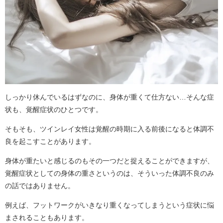
しっかり休んでいるはずなのに、身体が重くて仕方ない…そんな症
状も、覚醒症状のひとつです。
そもそも、ツインレイ女性は覚醒の時期に入る前後になると体調不
良を起こすことがあります。
身体が重たいと感じるのもその一つだと捉えることができますが、
覚醒症状としての身体の重さというのは、そういった体調不良のみ
の話ではありません。
例えば、フットワークがいきなり重くなってしまうという症状に悩
まされることもあります。