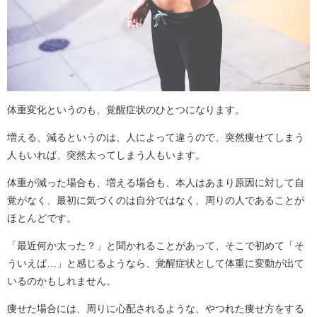
体重変化というのも、覚醒症状のひとつになります。
増える、減るというのは、人によって違うので、突然痩せてしまう
人もいれば、突然太ってしまう人もいます。
体重が減った場合も、増える場合も、本人はあまり原因に対して自
覚がなく、最初に気づくのは自分ではなく、周りの人であることが
ほとんどです。
「最近何か太った？」と聞かれることがあって、そこで初めて「そ
ういえば…」と感じるようなら、覚醒症状として体重に変動が出て
いるのかもしれません。
痩せた場合には、周りに心配されるような、やつれた痩せ方をする