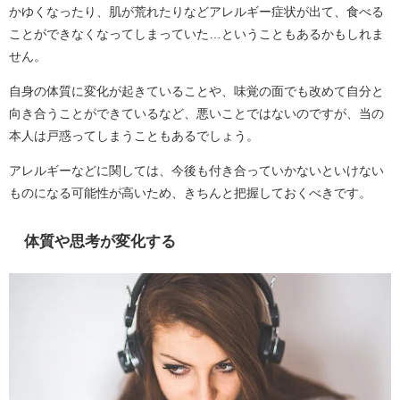
かゆくなったり、肌が荒れたりなどアレルギー症状が出て、食べる
ことができなくなってしまっていた…ということもあるかもしれま
せん。
自身の体質に変化が起きていることや、味覚の面でも改めて自分と
向き合うことができているなど、悪いことではないのですが、当の
本人は戸惑ってしまうこともあるでしょう。
アレルギーなどに関しては、今後も付き合っていかないといけない
ものになる可能性が高いため、きちんと把握しておくべきです。
体質や思考が変化する