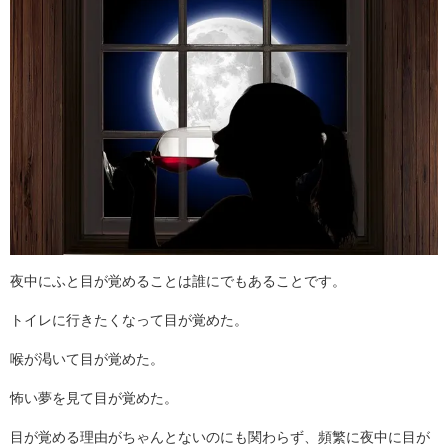
夜中にふと目が覚めることは誰にでもあることです。
トイレに行きたくなって目が覚めた。
喉が渇いて目が覚めた。
怖い夢を見て目が覚めた。
目が覚める理由がちゃんとないのにも関わらず、頻繁に夜中に目が