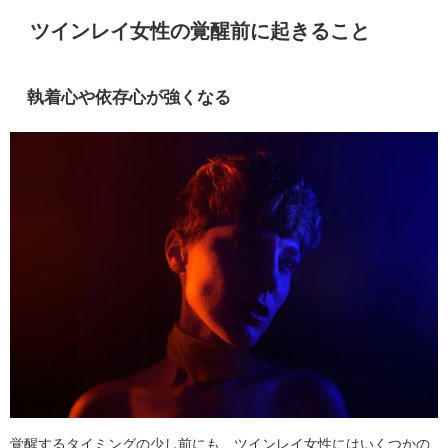
ツインレイ女性の覚醒前に起きること
執着心や依存心が強くなる
覚醒するタイミングの少し前にも、ツインレイ女性にはいくつかの