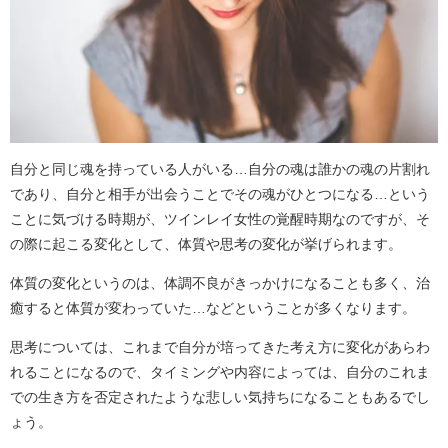
自分と同じ魂を持っている人がいる…自分の魂は誰かの魂の片割れ
であり、自分と相手が出会うことでその魂がひとつになる…という
ことに気づける時期が、ツインレイ女性の覚醒時期なのですが、そ
の際に起こる変化として、体質や思考の変化が挙げられます。
体質の変化というのは、体調不良がきっかけになることも多く、治
癒すると体質が変わっていた…などということが多くなります。
思考については、これまで自分が培ってきた考え方に変化があらわ
れることになるので、タイミングや内容によっては、自分のこれま
での生き方を否定されたような悲しい気持ちになることもあるでし
ょう。