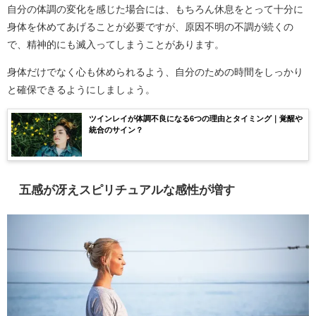
自分の体調の変化を感じた場合には、もちろん休息をとって十分に
身体を休めてあげることが必要ですが、原因不明の不調が続くの
で、精神的にも滅入ってしまうことがあります。
身体だけでなく心も休められるよう、自分のための時間をしっかり
と確保できるようにしましょう。
ツインレイが体調不良になる6つの理由とタイミング｜覚醒や
統合のサイン？
五感が冴えスピリチュアルな感性が増す