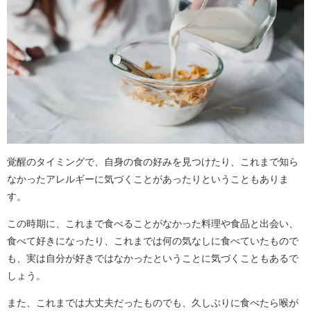
覚醒のタイミングで、自身の食の好みを見つけたり、これまで知ら
なかったアレルギーに気づくことがあったりということもありま
す。
この時期に、これまで食べることがなかった料理や食品と出会い、
食べて好きになったり、これまでは何の気なしに食べていたもので
も、実は自分が好きではなかったということに気づくこともあるで
しょう。
また、これまでは大丈夫だったものでも、久しぶりに食べたら喉が