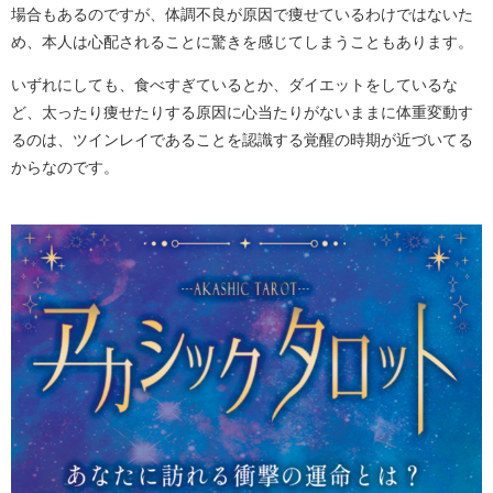
場合もあるのですが、体調不良が原因で痩せているわけではないた
め、本人は心配されることに驚きを感じてしまうこともあります。
いずれにしても、食べすぎているとか、ダイエットをしているな
ど、太ったり痩せたりする原因に心当たりがないままに体重変動す
るのは、ツインレイであることを認識する覚醒の時期が近づいてる
からなのです。