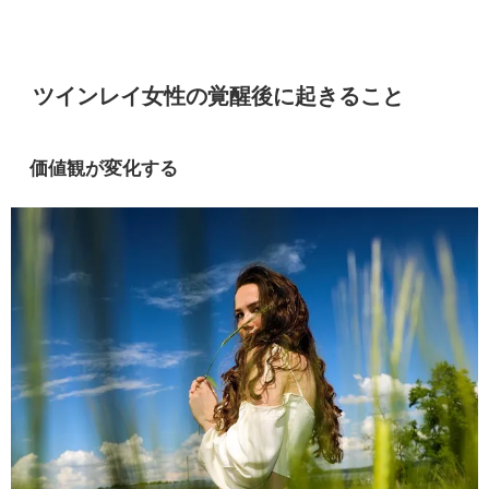
ツインレイ女性の覚醒後に起きること
価値観が変化する