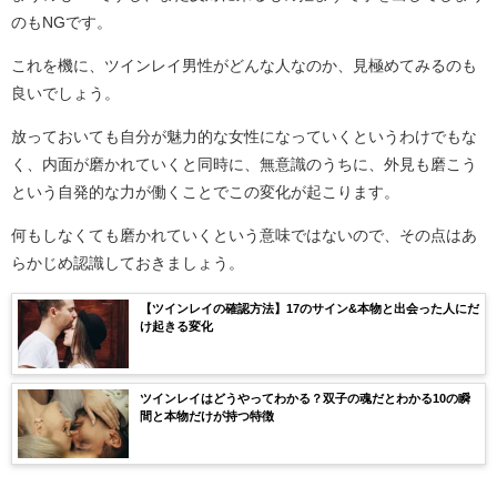
のもNGです。
これを機に、ツインレイ男性がどんな人なのか、見極めてみるのも
良いでしょう。
放っておいても自分が魅力的な女性になっていくというわけでもな
く、内面が磨かれていくと同時に、無意識のうちに、外見も磨こう
という自発的な力が働くことでこの変化が起こります。
何もしなくても磨かれていくという意味ではないので、その点はあ
らかじめ認識しておきましょう。
【ツインレイの確認方法】17のサイン&本物と出会った人にだ
け起きる変化
ツインレイはどうやってわかる？双子の魂だとわかる10の瞬
間と本物だけが持つ特徴