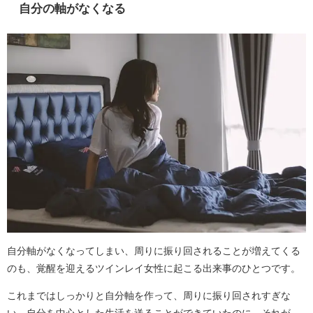
自分の軸がなくなる
自分軸がなくなってしまい、周りに振り回されることが増えてくる
のも、覚醒を迎えるツインレイ女性に起こる出来事のひとつです。
これまではしっかりと自分軸を作って、周りに振り回されすぎな