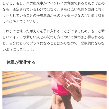
しかし、もし、その出来事がツインレイの覚醒であると気づけたの
なら、否定されているわけではなく、さらに広い視野を自身に与え
ようとしている自分の潜在意識からのメッセージなのだと受け取る
ように考えてください。
これまでと違った考え方を手に入れることができるため、もっと新
しいアイデアや新しい人との関わり方について気づきが得られるな
ど、自分にとってプラスになることばかりなので、悲観的にならな
いようにしましょう。
体重が変化する