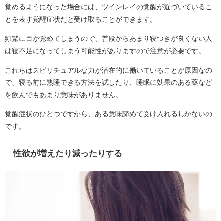
覚めるようになった場合には、ツインレイの覚醒が近づいているこ
とを表す覚醒症状だと受け取ることができます。
頻繁に目が覚めてしまうので、普段からあまり寝つきが良くない人
は寝不足になってしまう可能性がありますので注意が必要です。
これらはスピリチュアルな力が潜在的に働いていることが原因なの
で、寝る前に熟睡できる方法を試したり、睡眠に効果のある薬など
を飲んでもあまり意味がありません。
覚醒症状のひとつですから、ある意味諦めて受け入れるしかないの
です。
性欲が増えたり減ったりする