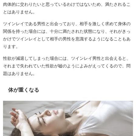
肉体的に交わりたいと思っているわけではないため、満たされるこ
とはありません。
ツインレイである男性と出会っており、相手を激しく求めて身体の
関係を持った場合には、十分に満たされた状態になり、それがきっ
かけでツインレイとして相手の男性を意識するようになることもあ
ります。
性欲が減退してしまった場合には、ツインレイ男性と出会えると、
それまで失われていた性欲が嘘のようによみがえってくるので、問
題はありません。
体が重くなる