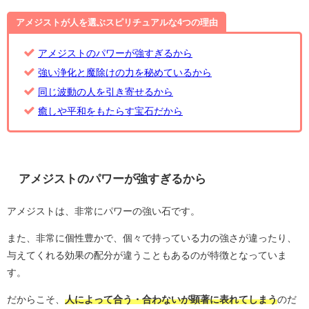
アメジストが人を選ぶスピリチュアルな4つの理由
アメジストのパワーが強すぎるから
強い浄化と魔除けの力を秘めているから
同じ波動の人を引き寄せるから
癒しや平和をもたらす宝石だから
アメジストのパワーが強すぎるから
アメジストは、非常にパワーの強い石です。
また、非常に個性豊かで、個々で持っている力の強さが違ったり、
与えてくれる効果の配分が違うこともあるのが特徴となっていま
す。
だからこそ、
人によって合う・合わないが顕著に表れてしまう
のだ