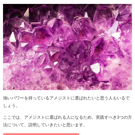
強いパワーを持っているアメジストに選ばれたいと思う人もいるで
しょう。
ここでは、アメジストに選ばれる人になるため、実践すべき3つの方
法について、説明していきたいと思います。