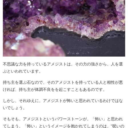
不思議な力を持っているアメジストは、その力の強さから、人を選
ぶといわれています。
持ち主を選ぶ石なので、そのアメジストを持っている人と相性が悪
ければ、持ち主が体調不良をを起こすこともあるのです。
しかし、それゆえに、アメジストが怖いと思われているわけではな
いでしょう。
そもそも、アメジストというパワーストーンが、「怖い」と思われ
てしまう、「怖い」というイメージを抱かれてしまうのは、“呪いの