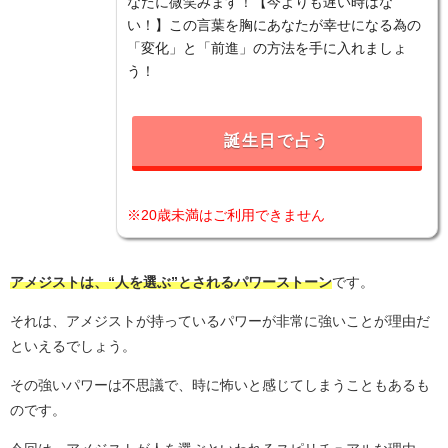
なたに微笑みます！【今よりも遅い時はな
い！】この言葉を胸にあなたが幸せになる為の
「変化」と「前進」の方法を手に入れましょ
う！
誕生日で占う
※20歳未満はご利用できません
アメジストは、“人を選ぶ”とされるパワーストーン
です。
それは、アメジストが持っているパワーが非常に強いことが理由だ
といえるでしょう。
その強いパワーは不思議で、時に怖いと感じてしまうこともあるも
のです。