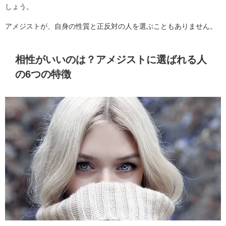
しょう。
アメジストが、自身の性質と正反対の人を選ぶこともありません。
相性がいいのは？アメジストに選ばれる人
の6つの特徴