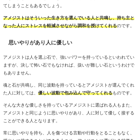
てしまうこともあるでしょう。
アメジストはそういった生き方を選んでいる人と共鳴し、持ち主と
なった人にストレスを軽減させながら調和を授けてくれる
のです。
思いやりがあり人に優しい
アメジストは人を選ぶ石で、強いパワーを持っているといわれてい
ますが、決して怖い石でもなければ、扱いが難しい石というわけで
もありません。
魂と石が共鳴し、同じ波動を持っているとアメジストが選んでくれ
た人に対しては、
優しい波動で包み込んで守ってくれる
ものです。
そんな大きな優しさを持っているアメジストに選ばれる人もまた、
アメジストと同じように思いやりがあり、人に対して優しく接する
ことができる人となります。
常に思いやりを持ち、人を傷つける言動や行動をとることもなく、