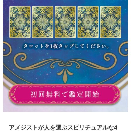
アメジストが人を選ぶスピリチュアルな4