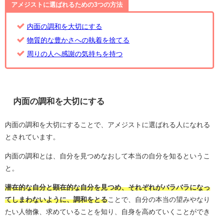
アメジストに選ばれるための3つの方法
内面の調和を大切にする
物質的な豊かさへの執着を捨てる
周りの人へ感謝の気持ちを持つ
内面の調和を大切にする
内面の調和を大切にすることで、アメジストに選ばれる人になれる
とされています。
内面の調和とは、自分を見つめなおして本当の自分を知るというこ
と。
潜在的な自分と顕在的な自分を見つめ、それぞれがバラバラになっ
てしまわないように、調和をとる
ことで、自分の本当の望みやなり
たい人物像、求めていることを知り、自身を高めていくことができ