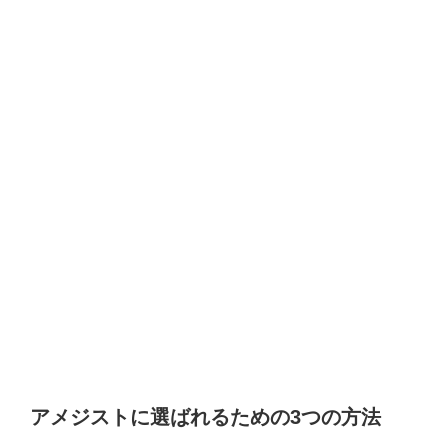
アメジストに選ばれるための3つの方法