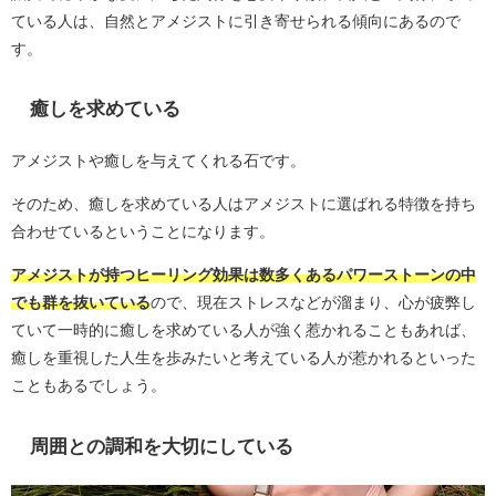
ている人は、自然とアメジストに引き寄せられる傾向にあるので
す。
癒しを求めている
アメジストや癒しを与えてくれる石です。
そのため、癒しを求めている人はアメジストに選ばれる特徴を持ち
合わせているということになります。
アメジストが持つヒーリング効果は数多くあるパワーストーンの中
でも群を抜いている
ので、現在ストレスなどが溜まり、心が疲弊し
ていて一時的に癒しを求めている人が強く惹かれることもあれば、
癒しを重視した人生を歩みたいと考えている人が惹かれるといった
こともあるでしょう。
周囲との調和を大切にしている