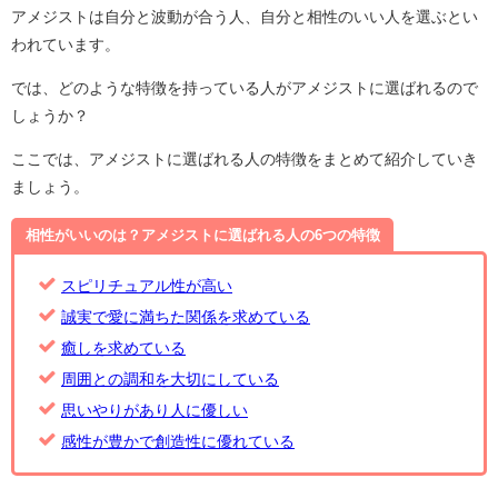
アメジストは自分と波動が合う人、自分と相性のいい人を選ぶとい
われています。
では、どのような特徴を持っている人がアメジストに選ばれるので
しょうか？
ここでは、アメジストに選ばれる人の特徴をまとめて紹介していき
ましょう。
相性がいいのは？アメジストに選ばれる人の6つの特徴
スピリチュアル性が高い
誠実で愛に満ちた関係を求めている
癒しを求めている
周囲との調和を大切にしている
思いやりがあり人に優しい
感性が豊かで創造性に優れている