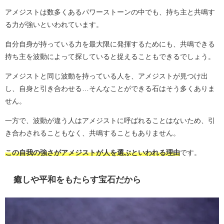
アメジストは数多くあるパワーストーンの中でも、持ち主と共鳴す
る力が強いといわれています。
自分自身が持っている力を最大限に発揮するためにも、共鳴できる
持ち主を波動によって探していると捉えることもできるでしょう。
アメジストと同じ波動を持っている人を、アメジストが見つけ出
し、自身と引き合わせる…そんなことができる石はそう多くありま
せん。
一方で、波動が違う人はアメジストに呼ばれることはないため、引
き合わされることもなく、共鳴することもありません。
この自我の強さがアメジストが人を選ぶといわれる理由
です。
癒しや平和をもたらす宝石だから