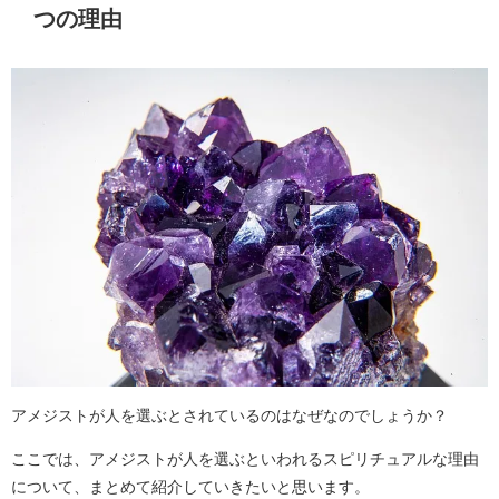
つの理由
アメジストが人を選ぶとされているのはなぜなのでしょうか？
ここでは、アメジストが人を選ぶといわれるスピリチュアルな理由
について、まとめて紹介していきたいと思います。