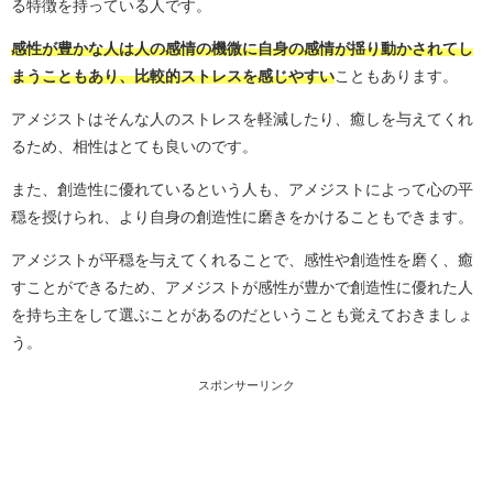
る特徴を持っている人です。
感性が豊かな人は人の感情の機微に自身の感情が揺り動かされてし
まうこともあり、比較的ストレスを感じやすい
こともあります。
アメジストはそんな人のストレスを軽減したり、癒しを与えてくれ
るため、相性はとても良いのです。
また、創造性に優れているという人も、アメジストによって心の平
穏を授けられ、より自身の創造性に磨きをかけることもできます。
アメジストが平穏を与えてくれることで、感性や創造性を磨く、癒
すことができるため、アメジストが感性が豊かで創造性に優れた人
を持ち主をして選ぶことがあるのだということも覚えておきましょ
う。
スポンサーリンク