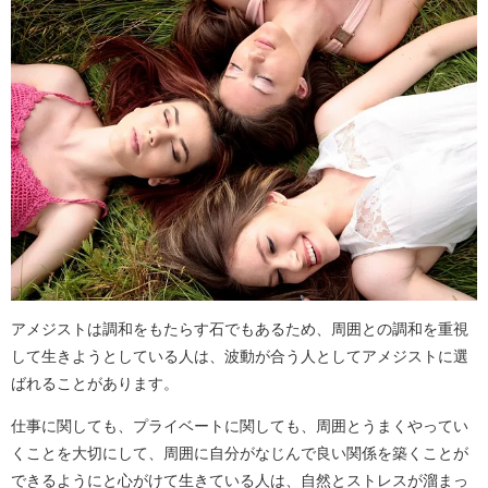
アメジストは調和をもたらす石でもあるため、周囲との調和を重視
して生きようとしている人は、波動が合う人としてアメジストに選
ばれることがあります。
仕事に関しても、プライベートに関しても、周囲とうまくやってい
くことを大切にして、周囲に自分がなじんで良い関係を築くことが
できるようにと心がけて生きている人は、自然とストレスが溜まっ