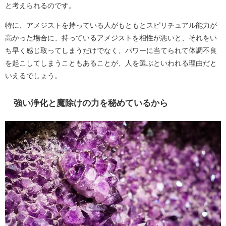
と考えられるのです。
特に、アメジストを持っている人がもともとスピリチュアル能力が
高かった場合に、持っているアメジストを相性が悪いと、それをい
ち早く感じ取ってしまうだけでなく、パワーに当てられて体調不良
を起こしてしまうこともあることが、人を選ぶといわれる理由だと
いえるでしょう。
強い浄化と魔除けの力を秘めているから