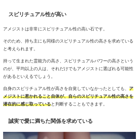
スピリチュアル性が高い
アメジストは非常にスピリチュアル性の高い石です。
そのため、持ち主にも同様のスピリチュアル性の高さを求めている
と考えられます。
持って生まれた霊能力の高さ、スピリチュアルパワーの高さという
のが、平均以上の人は、それだけでもアメジストに選ばれる可能性
があるといえるでしょう。
自身のスピリチュアル性が高さを自覚していなかったとしても、
ア
メジストに惹かれること自体が、自らのスピリチュアル性の高さを
潜在的に感じ取っている
と判断することもできます。
誠実で愛に満ちた関係を求めている