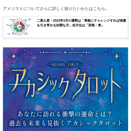
アメジストについてさらに詳しく知りたいかたはこちら。
二黒土星・2022年3月の運勢は「果敢にチャレンジすれば強運
を引き寄せる好調な月」吉方位は「西南・東」