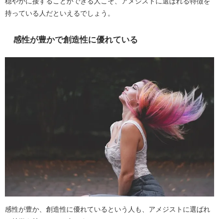
穏やかに接することができる人こそ、アメジストに選ばれる特徴を
持っている人だといえるでしょう。
感性が豊かで創造性に優れている
感性が豊か、創造性に優れているという人も、アメジストに選ばれ