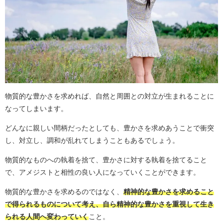
物質的な豊かさを求めれば、自然と周囲との対立が生まれることに
なってしまいます。
どんなに親しい間柄だったとしても、豊かさを求めあうことで衝突
し、対立し、調和が乱れてしまうこともあるでしょう。
物質的なものへの執着を捨て、豊かさに対する執着を捨てること
で、アメジストと相性の良い人になっていくことができます。
物質的な豊かさを求めるのではなく、
精神的な豊かさを求めること
で得られるものについて考え、自ら精神的な豊かさを重視して生き
られる人間へ変わっていく
こと。