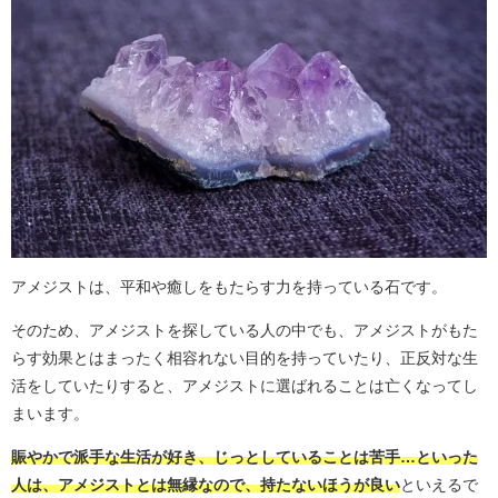
アメジストは、平和や癒しをもたらす力を持っている石です。
そのため、アメジストを探している人の中でも、アメジストがもた
らす効果とはまったく相容れない目的を持っていたり、正反対な生
活をしていたりすると、アメジストに選ばれることは亡くなってし
まいます。
賑やかで派手な生活が好き、じっとしていることは苦手…といった
人は、アメジストとは無縁なので、持たないほうが良い
といえるで