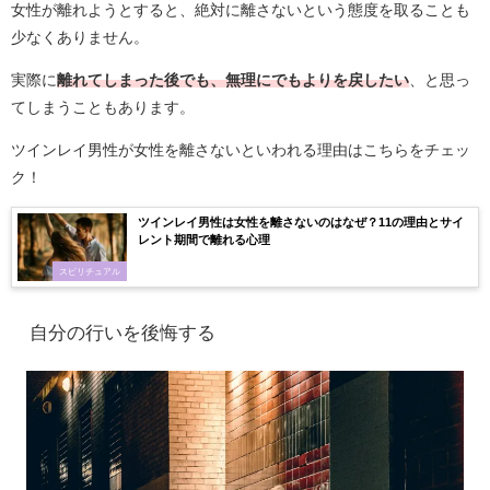
女性が離れようとすると、絶対に離さないという態度を取ることも
少なくありません。
実際に
離れてしまった後でも、無理にでもよりを戻したい
、と思っ
てしまうこともあります。
ツインレイ男性が女性を離さないといわれる理由はこちらをチェッ
ク！
ツインレイ男性は女性を離さないのはなぜ？11の理由とサイ
レント期間で離れる心理
スピリチュアル
自分の行いを後悔する