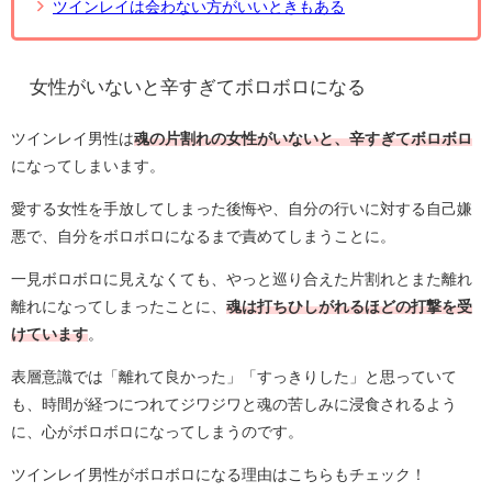
ツインレイは会わない方がいいときもある
女性がいないと辛すぎてボロボロになる
ツインレイ男性は
魂の片割れの女性がいないと、辛すぎてボロボロ
になってしまいます。
愛する女性を手放してしまった後悔や、自分の行いに対する自己嫌
悪で、自分をボロボロになるまで責めてしまうことに。
一見ボロボロに見えなくても、やっと巡り合えた片割れとまた離れ
離れになってしまったことに、
魂は打ちひしがれるほどの打撃を受
けています
。
表層意識では「離れて良かった」「すっきりした」と思っていて
も、時間が経つにつれてジワジワと魂の苦しみに浸食されるよう
に、心がボロボロになってしまうのです。
ツインレイ男性がボロボロになる理由はこちらもチェック！