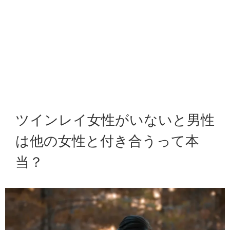
ツインレイ女性がいないと男性
は他の女性と付き合うって本
当？