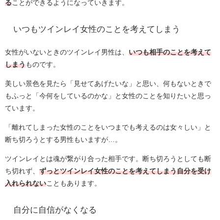
る
ことができるようになっていきます。
いつもツインレイ女性のことを考えてしまう
女性がいないときのツインレイ男性は、
いつも相手のことを考えて
しまう
ものです。
美しい景色を見たら「見せてあげたいな」と思い、何もないときで
もふっと「今何をしているのかな」と女性のことを知りたいと思っ
ています。
「離れてしまった女性のことをいつまでも考えるのは女々しい」と
断ち切ろうとする男性もいますが…。
ツインレイとは魂が繋がり合った相手です。断ち切ろうとしても断
ち切れず、
ずっとツインレイ女性のことを考えてしまう自分を受け
入れられない
こともあります。
自分に自信がなくなる