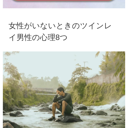
女性がいないときのツインレ
イ男性の心理8つ