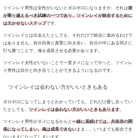
ツインレイ男性は女性がいないとボロボロになりますが、それは
彼
が乗り越えるべき試練の一つであり、ツインレイが統合するために
は欠かせないステップ
です。
ツインレイとは出会えたとしても、それだけで統合に進めるわけで
はありません。自分自身と真摯に向き合い、自分の中にある弱さに
打ち勝つことで、魂を成長させる必要があります。
ツインレイ女性がいないことで一度ダメになってやっと、ツインレ
イ男性は自分と向き合うことができるようになるのです。
ツインレイは会わない方がいいときもある
ボロボロになってしまうとわかっていても、どれだけ愛し合ってい
たとしても、
ツインレイは会わない方がいいときもあります
。
ツインレイ男性がダメになるからと
一緒に居続けては、共依存の関
係になってしまい、魂は成長できない
まま…。いつまでも統合でき
ないままになってしまいます。