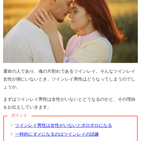
運命の人であり、魂の片割れであるツインレイ。そんなツインレイ
女性が側にいないとき、ツインレイ男性はどうなってしまうのでし
ょうか。
まずはツインレイ男性は女性がいないとどうなるのかと、その理由
をお伝えしていきます。
ポイント
ツインレイ男性は女性がいないとボロボロになる
一時的にダメになるのはツインレイの試練