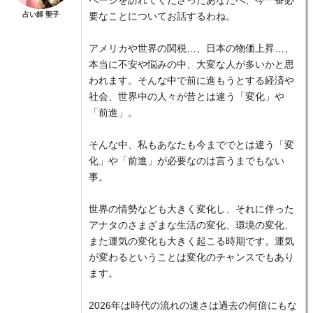
ページを訪れてくださったあなたへ、今一番必
占い師 聖子
要なことについてお話するわね。
アメリカや世界の関税…、日本の物価上昇…、
本当に不安や悩みの中、大変な人が多いかと思
われます。そんな中で前に進もうとする経済や
社会、世界中の人々が昔とは違う「変化」や
「前進」。
そんな中、私もあなたも今まででとは違う「変
化」や「前進」が必要なのは言うまでもない
事。
世界の情勢なども大きく変化し、それに伴った
アナタのさまざまな生活の変化、環境の変化、
また運気の変化も大きく起こる時期です。運気
が変わるということは変化のチャンスでもあり
ます。
2026年は時代の流れの速さは過去の何倍にもな