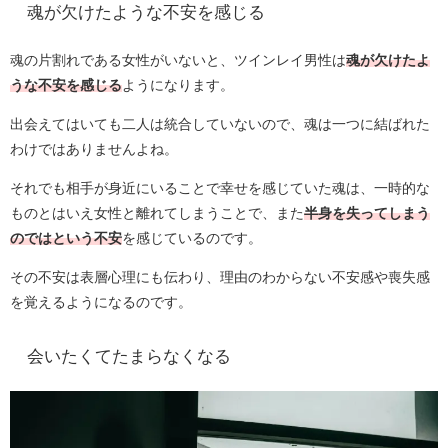
魂が欠けたような不安を感じる
魂の片割れである女性がいないと、ツインレイ男性は
魂が欠けたよ
うな不安を感じる
ようになります。
出会えてはいても二人は統合していないので、魂は一つに結ばれた
わけではありませんよね。
それでも相手が身近にいることで幸せを感じていた魂は、一時的な
ものとはいえ女性と離れてしまうことで、また
半身を失ってしまう
のではという不安
を感じているのです。
その不安は表層心理にも伝わり、理由のわからない不安感や喪失感
を覚えるようになるのです。
会いたくてたまらなくなる