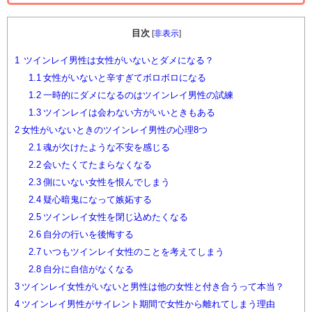
目次
[
非表示
]
1
ツインレイ男性は女性がいないとダメになる？
1.1
女性がいないと辛すぎてボロボロになる
1.2
一時的にダメになるのはツインレイ男性の試練
1.3
ツインレイは会わない方がいいときもある
2
女性がいないときのツインレイ男性の心理8つ
2.1
魂が欠けたような不安を感じる
2.2
会いたくてたまらなくなる
2.3
側にいない女性を恨んでしまう
2.4
疑心暗鬼になって嫉妬する
2.5
ツインレイ女性を閉じ込めたくなる
2.6
自分の行いを後悔する
2.7
いつもツインレイ女性のことを考えてしまう
2.8
自分に自信がなくなる
3
ツインレイ女性がいないと男性は他の女性と付き合うって本当？
4
ツインレイ男性がサイレント期間で女性から離れてしまう理由