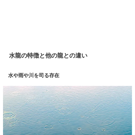
水龍の特徴と他の龍との違い
水や雨や川を司る存在