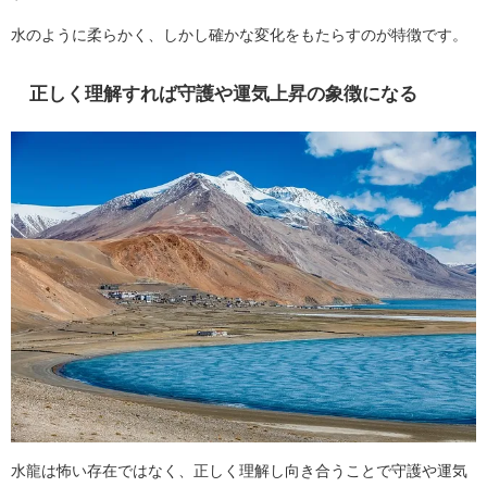
水のように柔らかく、しかし確かな変化をもたらすのが特徴です。
正しく理解すれば守護や運気上昇の象徴になる
水龍は怖い存在ではなく、正しく理解し向き合うことで守護や運気