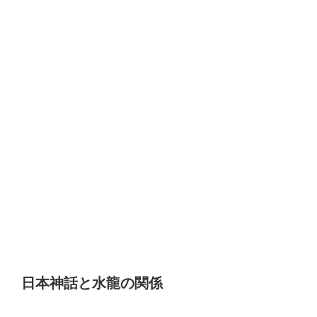
日本神話と水龍の関係