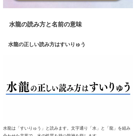
水龍の読み方と名前の意味
水龍の正しい読み方はすいりゅう
水龍は「すいりゅう」と読みます。文字通り「水」と「龍」を組み
合わせた言葉で、水の性質を持つ龍神を指します。