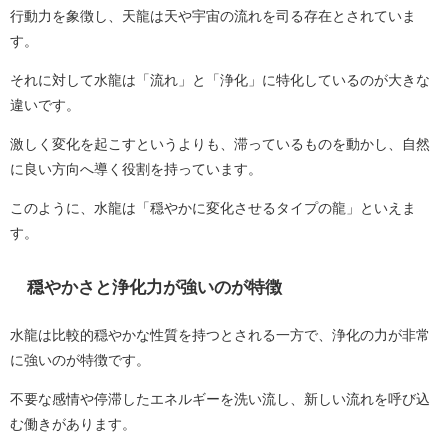
行動力を象徴し、天龍は天や宇宙の流れを司る存在とされていま
す。
それに対して水龍は「流れ」と「浄化」に特化しているのが大きな
違いです。
激しく変化を起こすというよりも、滞っているものを動かし、自然
に良い方向へ導く役割を持っています。
このように、水龍は「穏やかに変化させるタイプの龍」といえま
す。
穏やかさと浄化力が強いのが特徴
水龍は比較的穏やかな性質を持つとされる一方で、浄化の力が非常
に強いのが特徴です。
不要な感情や停滞したエネルギーを洗い流し、新しい流れを呼び込
む働きがあります。