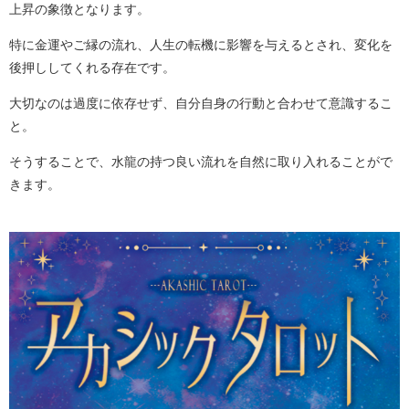
上昇の象徴となります。
特に金運やご縁の流れ、人生の転機に影響を与えるとされ、変化を
後押ししてくれる存在です。
大切なのは過度に依存せず、自分自身の行動と合わせて意識するこ
と。
そうすることで、水龍の持つ良い流れを自然に取り入れることがで
きます。