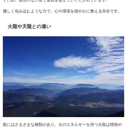
優しく包み込むような力で、心や環境を穏やかに整える存在です。
火龍や天龍との違い
龍にはさまざまな種類があり、火のエネルギーを持つ火龍は情熱や