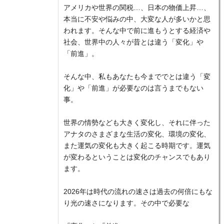
アメリカや世界の関税…、日本の物価上昇…、
本当に不安や悩みの中、大変な人が多いかと思
われます。そんな中で前に進もうとする経済や
社会、世界中の人々が昔とは違う「変化」や
「前進」。
そんな中、私もあなたも今まででとは違う「変
化」や「前進」が必要なのは言うまでもない
事。
世界の情勢なども大きく変化し、それに伴った
アナタのさまざまな生活の変化、環境の変化、
また運気の変化も大きく起こる時期です。運気
が変わるということは変化のチャンスでもあり
ます。
2026年は時代の流れの速さは過去の何倍にもな
り光の速さになります。その中で必要な