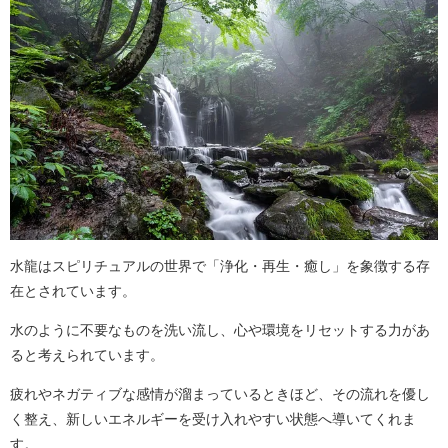
水龍はスピリチュアルの世界で「浄化・再生・癒し」を象徴する存
在とされています。
水のように不要なものを洗い流し、心や環境をリセットする力があ
ると考えられています。
疲れやネガティブな感情が溜まっているときほど、その流れを優し
く整え、新しいエネルギーを受け入れやすい状態へ導いてくれま
す。