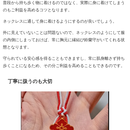
普段から持ち歩く物に着けるのではなく、実際に身に着けてしまう
のもご利益を高めるコツとなります。
ネックレスに通して身に着けるようにするのが良いでしょう。
外に見えていないことは問題ないので、ネックレスのようにして服
の内側にしまっておけば、常に胸元に縁結び鈴蘭守がいてくれる状
態となります。
守られている安心感を得ることもできますし、常に肌身離さず持ち
歩くことになるため、その分ご利益を高めることもできるのです。
丁寧に扱うのも大切