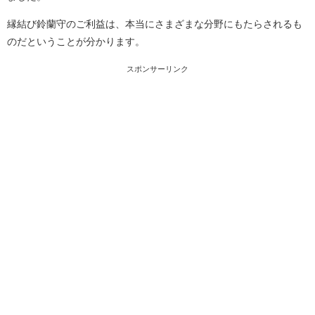
縁結び鈴蘭守のご利益は、本当にさまざまな分野にもたらされるも
のだということが分かります。
スポンサーリンク