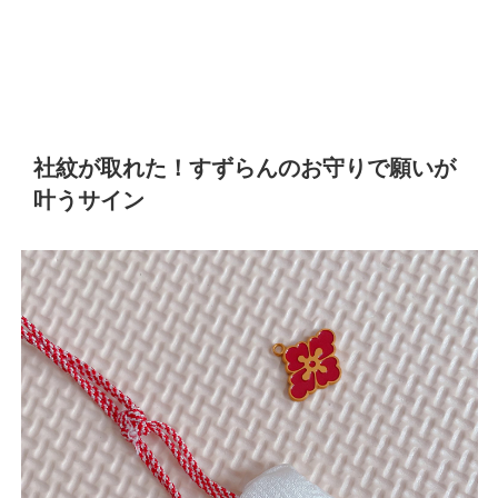
社紋が取れた！すずらんのお守りで願いが
叶うサイン