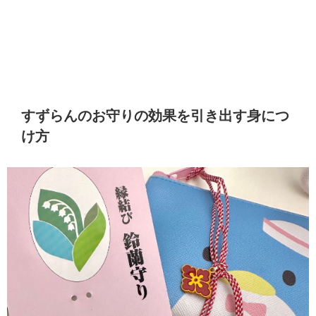
すずらんのお守りの効果を引き出す身につ
け方