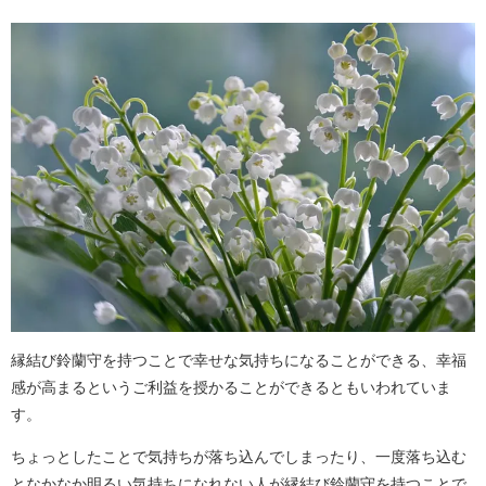
縁結び鈴蘭守を持つことで幸せな気持ちになることができる、幸福
感が高まるというご利益を授かることができるともいわれていま
す。
ちょっとしたことで気持ちが落ち込んでしまったり、一度落ち込む
となかなか明るい気持ちになれない人が縁結び鈴蘭守を持つことで