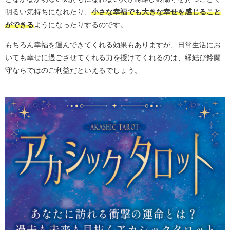
明るい気持ちになれたり、
小さな幸福でも大きな幸せを感じること
ができる
ようになったりするのです。
もちろん幸福を運んできてくれる効果もありますが、日常生活にお
いても幸せに過ごさせてくれる力を授けてくれるのは、縁結び鈴蘭
守ならではのご利益だといえるでしょう。