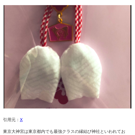
引用元：
X
東京大神宮は東京都内でも最強クラスの縁結び神社といわれてお