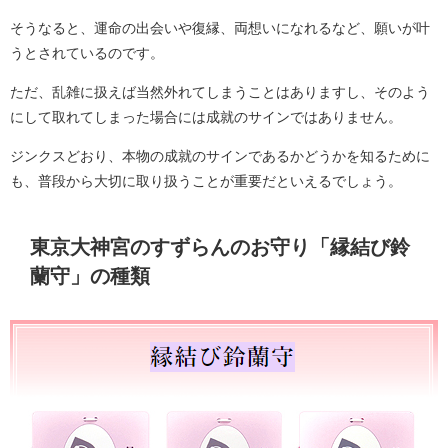
そうなると、運命の出会いや復縁、両想いになれるなど、願いが叶
うとされているのです。
ただ、乱雑に扱えば当然外れてしまうことはありますし、そのよう
にして取れてしまった場合には成就のサインではありません。
ジンクスどおり、本物の成就のサインであるかどうかを知るために
も、普段から大切に取り扱うことが重要だといえるでしょう。
東京大神宮のすずらんのお守り「縁結び鈴
蘭守」の種類