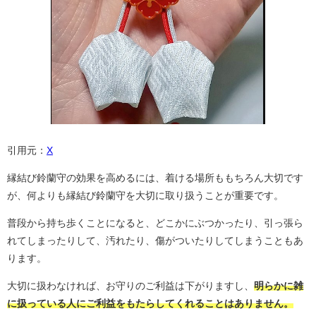
引用元：
X
縁結び鈴蘭守の効果を高めるには、着ける場所ももちろん大切です
が、何よりも縁結び鈴蘭守を大切に取り扱うことが重要です。
普段から持ち歩くことになると、どこかにぶつかったり、引っ張ら
れてしまったりして、汚れたり、傷がついたりしてしまうこともあ
ります。
大切に扱わなければ、お守りのご利益は下がりますし、
明らかに雑
に扱っている人にご利益をもたらしてくれることはありません。