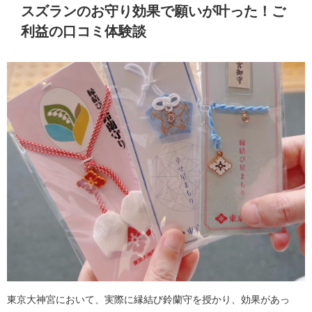
スズランのお守り効果で願いが叶った！ご
利益の口コミ体験談
東京大神宮において、実際に縁結び鈴蘭守を授かり、効果があっ