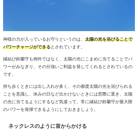
神様の力が入っているお守りというのは、
太陽の光を浴びることで
パワーチャージができる
とされています。
縁結び鈴蘭守も例外ではなく、太陽の光にこまめに当てることでパ
ワーがみなぎり、その分強いご利益を発してくれるとされているの
です。
持ち歩くときには出し入れが多く、その都度太陽の光を浴びられる
ことを意識し、休みの日など出かけないときには窓際に置き、太陽
の光に当てるようにするなど気遣って、常に縁結び鈴蘭守が最大限
のパワーを発揮できるようにしておきましょう。
ネックレスのように首からかける