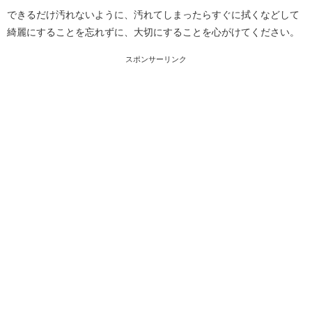
できるだけ汚れないように、汚れてしまったらすぐに拭くなどして
綺麗にすることを忘れずに、大切にすることを心がけてください。
スポンサーリンク