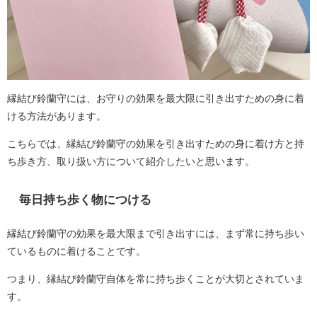
縁結び鈴蘭守には、お守りの効果を最大限に引き出すための身に着
ける方法があります。
こちらでは、縁結び鈴蘭守の効果を引き出すための身に着け方と持
ち歩き方、取り扱い方について紹介したいと思います。
毎日持ち歩く物につける
縁結び鈴蘭守の効果を最大限まで引き出すには、まず常に持ち歩い
ているものに着けることです。
つまり、縁結び鈴蘭守自体を常に持ち歩くことが大切とされていま
す。