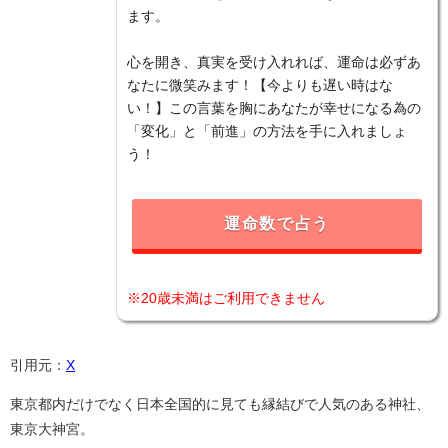
ます。
心を開き、真実を受け入れれば、運命は必ずあ
なたに微笑みます！【今よりも遅い時はな
い！】この言葉を胸にあなたが幸せになる為の
「変化」と「前進」の方法を手に入れましょ
う！
運命数で占う
※20歳未満はご利用できません
引用元：
X
東京都内だけでなく日本全国的に見ても縁結びで人気のある神社、
東京大神宮。