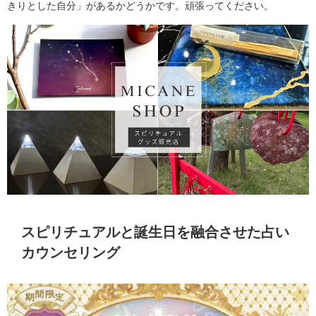
きりとした自分」があるかどうかです。頑張ってください。
スピリチュアルと誕生日を融合させた占い
カウンセリング