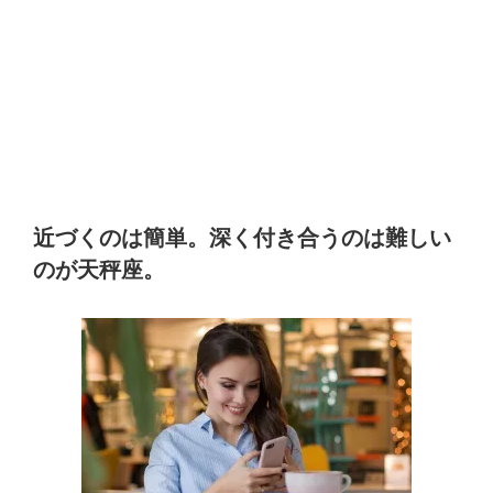
近づくのは簡単。深く付き合うのは難しい
のが天秤座。