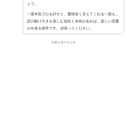
ょう。
一度本気で心を許すと、愛情深く甘えてくれる一面も。
恋の駆け引きを楽しむ知性と余裕があれば、楽しい恋愛
が出来る相手です。頑張ってください。
スポンサーリンク