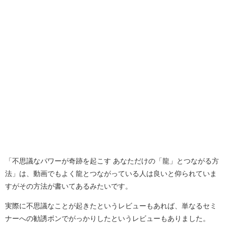
「不思議なパワーが奇跡を起こす あなただけの「龍」とつながる方
法」は、動画でもよく龍とつながっている人は良いと仰られていま
すがその方法が書いてあるみたいです。
実際に不思議なことが起きたというレビューもあれば、単なるセミ
ナーへの勧誘ボンでがっかりしたというレビューもありました。