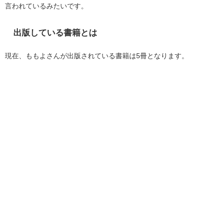
言われているみたいです。
出版している書籍とは
現在、ももよさんが出版されている書籍は5冊となります。