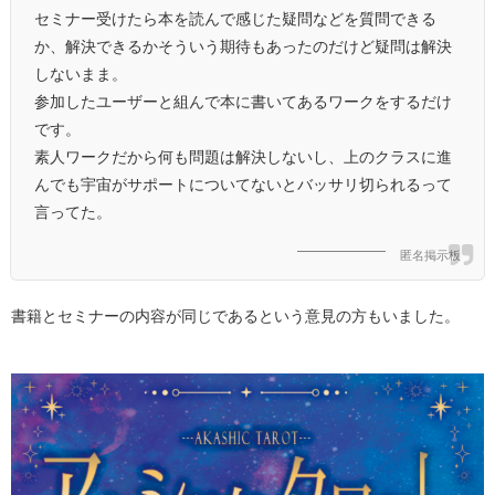
セミナー受けたら本を読んで感じた疑問などを質問できる
か、解決できるかそういう期待もあったのだけど疑問は解決
しないまま。
参加したユーザーと組んで本に書いてあるワークをするだけ
です。
素人ワークだから何も問題は解決しないし、上のクラスに進
んでも宇宙がサポートについてないとバッサリ切られるって
言ってた。
匿名掲示板
書籍とセミナーの内容が同じであるという意見の方もいました。