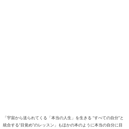
「宇宙から送られてくる「本当の人生」を生きる “すべての自分"と
統合する“目覚め"のレッスン」もほかの本のように本当の自分に目