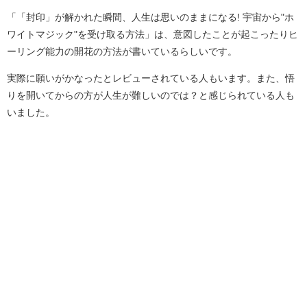
「「封印」が解かれた瞬間、人生は思いのままになる! 宇宙から"ホ
ワイトマジック"を受け取る方法」は、意図したことが起こったりヒ
ーリング能力の開花の方法が書いているらしいです。
実際に願いがかなったとレビューされている人もいます。また、悟
りを開いてからの方が人生が難しいのでは？と感じられている人も
いました。