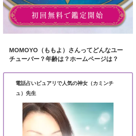
MOMOYO（ももよ）さんってどんなユー
チューバー？年齢は？ホームページは？
電話占いピュアリで人気の神女（カミンチ
ュ）先生