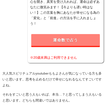
心を開き、真実を受け入れれば、運命は必ずあ
なたに微笑みます！【今よりも遅い時はな
い！】この言葉を胸にあなたが幸せになる為の
「変化」と「前進」の方法を手に入れましょ
う！
運命数で占う
※20歳未満はご利用できません
大人気スピリチュアルyoutuberももよさんが気になっている方も多
いと思います。思考を止めるだけで幸せになれるなんてすごいです
よね。
それをすごいと思う人もいれば、本当…？と思ってしまう人もいる
と思います。どちらも間違いではありません。