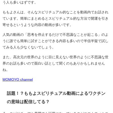
う人も多いはずです。
ももよさんは、そんなスピリチュアル的なことを動画内でお話され
ています。簡単にまとめるとスピリチュアル的な方法で開運を引き
寄せるというような内容の動画が多いです。
人気の動画の「思考を停止するだけで不思議なことが起こる」のよ
うに誰でも簡単に試すことができる内容も多いので半信半疑で試し
てみる人も少なくないでしょう。
また、高次元の世界のように目に見えない世界のように不思議な世
界のお話も多いので面白い話として聞くのもありかもしれません
ね。
MOMOYO channel
話題！？ももよスピリチュアル動画によるワクチン
の意味は配信してる？