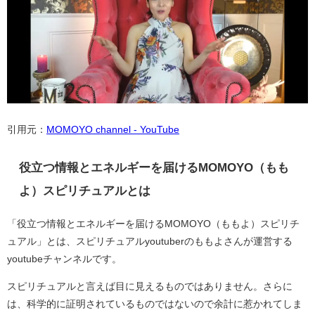
引用元：
MOMOYO channel - YouTube
役立つ情報とエネルギーを届けるMOMOYO（もも
よ）スピリチュアルとは
「役立つ情報とエネルギーを届けるMOMOYO（ももよ）スピリチ
ュアル」とは、スピリチュアルyoutuberのももよさんが運営する
youtubeチャンネルです。
スピリチュアルと言えば目に見えるものではありません。さらに
は、科学的に証明されているものではないので余計に惹かれてしま